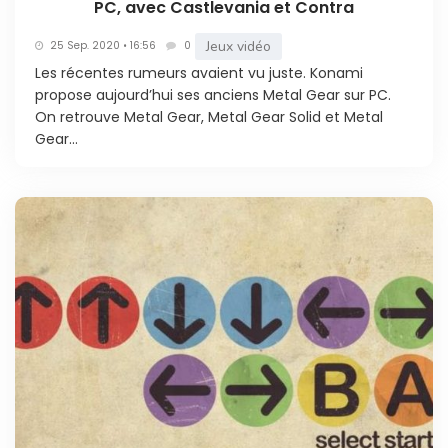
PC, avec Castlevania et Contra
Jeux vidéo
25 Sep. 2020 • 16:56
0
Les récentes rumeurs avaient vu juste. Konami
propose aujourd’hui ses anciens Metal Gear sur PC.
On retrouve Metal Gear, Metal Gear Solid et Metal
Gear...