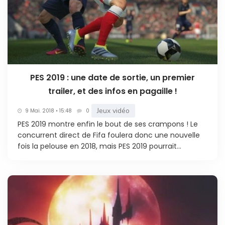
PES 2019 : une date de sortie, un premier
trailer, et des infos en pagaille !
Jeux vidéo
9 Mai. 2018 • 15:48
0
PES 2019 montre enfin le bout de ses crampons ! Le
concurrent direct de Fifa foulera donc une nouvelle
fois la pelouse en 2018, mais PES 2019 pourrait...