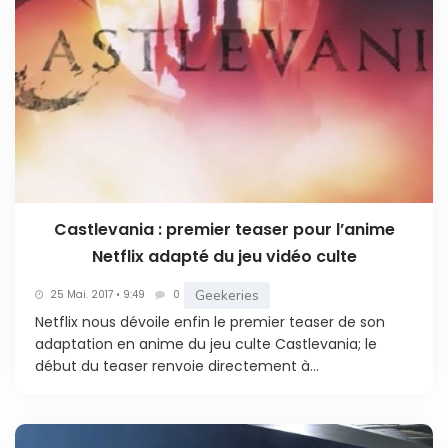
Castlevania : premier teaser pour l’anime
Netflix adapté du jeu vidéo culte
Geekeries
25 Mai. 2017 • 9:49
0
Netflix nous dévoile enfin le premier teaser de son
adaptation en anime du jeu culte Castlevania; le
début du teaser renvoie directement à...