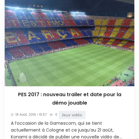
PES 2017 : nouveau trailer et date pour la
démo jouable
Jeux vidéo
18 Août. 2016 • 15:57
0
A l’occasion de la Gamescom, qui se tient
actuellement à Cologne et ce jusqu’au 21 août,
Konami a décidé de publier une nouvelle vidéo de...