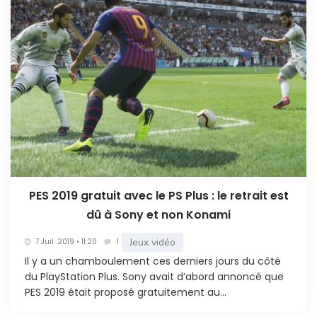
PES 2019 gratuit avec le PS Plus : le retrait est
dû à Sony et non Konami
Jeux vidéo
7 Juil. 2019 • 11:20
1
Il y a un chamboulement ces derniers jours du côté
du PlayStation Plus. Sony avait d’abord annoncé que
PES 2019 était proposé gratuitement au...