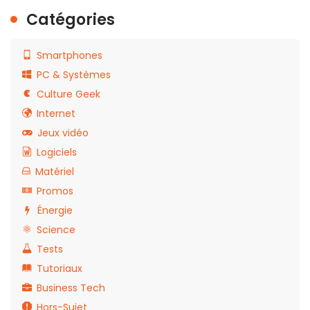
Catégories
Smartphones
PC & Systèmes
Culture Geek
Internet
Jeux vidéo
Logiciels
Matériel
Promos
Énergie
Science
Tests
Tutoriaux
Business Tech
Hors-Sujet