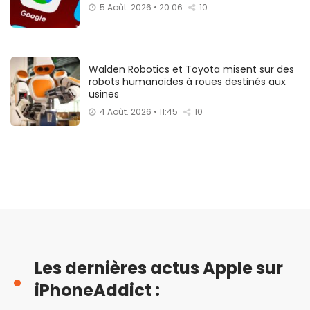
5 Août. 2026 • 20:06
10
Walden Robotics et Toyota misent sur des
robots humanoïdes à roues destinés aux
usines
4 Août. 2026 • 11:45
10
Les dernières actus Apple sur
iPhoneAddict :