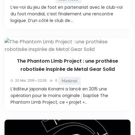
L’ex-roi du jeu de foot en partenariat avec le club-roi
du foot mondial, c’est finalement une rencontre
logique. D’un côté le club de...
The Phantom Limb Project : une prothèse
robotisée inspirée de Metal Gear Solid
Matériel
20 Mai. 2016 • 22:05
0
L’éditeur japonais Konami a lancé en 2015 une
opération pour le moins originale : baptisé The
Phantom Limb Project, ce « projet »...