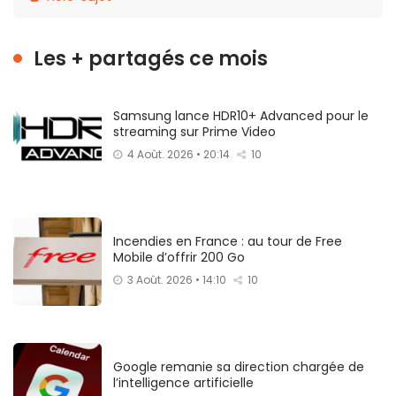
Les + partagés ce mois
Samsung lance HDR10+ Advanced pour le
streaming sur Prime Video
4 Août. 2026 • 20:14
10
Incendies en France : au tour de Free
Mobile d’offrir 200 Go
3 Août. 2026 • 14:10
10
Google remanie sa direction chargée de
l’intelligence artificielle