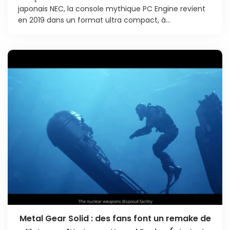
japonais NEC, la console mythique PC Engine revient
en 2019 dans un format ultra compact, à...
Metal Gear Solid : des fans font un remake de