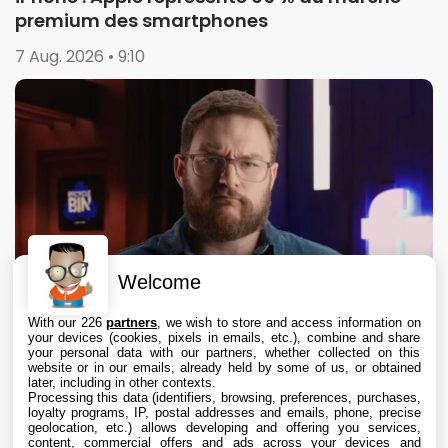
premium des smartphones
7 Aug. 2026 • 9:10
Welcome
With our 226
partners
, we wish to store and access information on
your devices (cookies, pixels in emails, etc.), combine and share
your personal data with our partners, whether collected on this
website or in our emails, already held by some of us, or obtained
later, including in other contexts.
Processing this data (identifiers, browsing, preferences, purchases,
loyalty programs, IP, postal addresses and emails, phone, precise
geolocation, etc.) allows developing and offering you services,
content, commercial offers and ads across your devices and