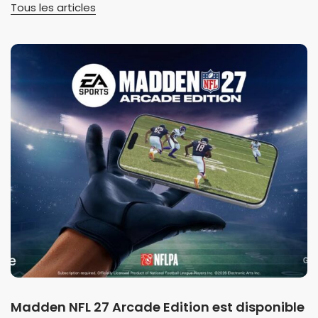
Tous les articles
Madden NFL 27 Arcade Edition est disponible