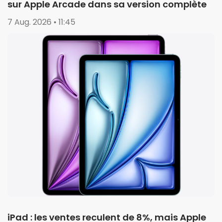
sur Apple Arcade dans sa version complète
7 Aug. 2026 • 11:45
iPad : les ventes reculent de 8%, mais Apple