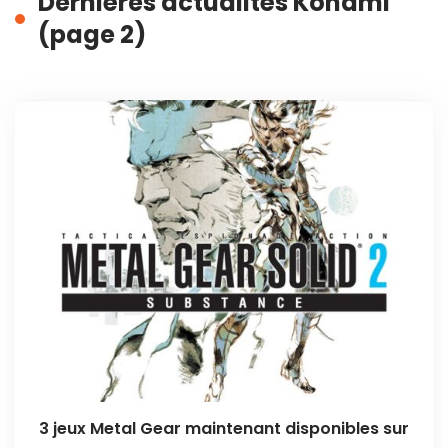
Dernières actualités Konami
(page 2)
3 jeux Metal Gear maintenant disponibles sur