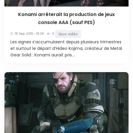
Konami arrêterait la production de jeux
console AAA (sauf PES)
Jeux vidéo
18 Sep. 2015 • 18:28
3
Les signes s’accumulaient depuis plusieurs trimestres
et surtout le départ d’Hideo Kojima, créateur de Metal
Gear Solid : Konami aurait pris...