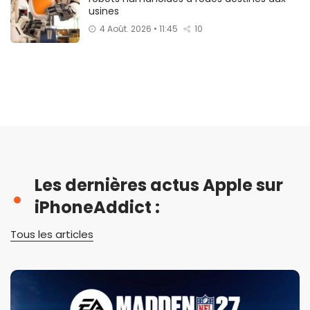
usines
4 Août. 2026 • 11:45
10
Les dernières actus Apple sur
iPhoneAddict :
Tous les articles