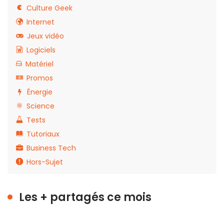
Culture Geek
Internet
Jeux vidéo
Logiciels
Matériel
Promos
Énergie
Science
Tests
Tutoriaux
Business Tech
Hors-Sujet
Les + partagés ce mois