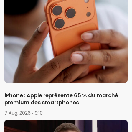
iPhone : Apple représente 65 % du marché
premium des smartphones
7 Aug. 2026 • 9:10