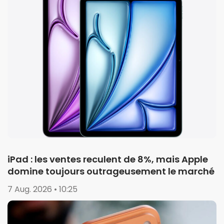
iPad : les ventes reculent de 8%, mais Apple
domine toujours outrageusement le marché
7 Aug. 2026 • 10:25