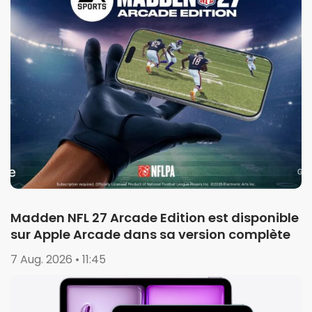
Madden NFL 27 Arcade Edition est disponible
sur Apple Arcade dans sa version complète
7 Aug. 2026 • 11:45