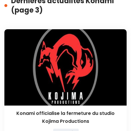
Dernières actualités Konami
(page 3)
Konami officialise la fermeture du studio
Kojima Productions