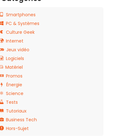
Smartphones
PC & Systèmes
Culture Geek
Internet
Jeux vidéo
Logiciels
Matériel
Promos
Énergie
Science
Tests
Tutoriaux
Business Tech
Hors-Sujet