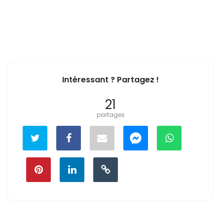
Intéressant ? Partagez !
21
partages