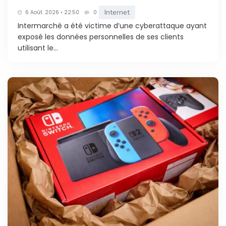
Internet
6 Août. 2026 • 22:50
0
Intermarché a été victime d’une cyberattaque ayant
exposé les données personnelles de ses clients
utilisant le...