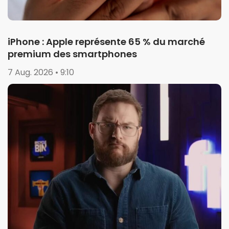
iPhone : Apple représente 65 % du marché
premium des smartphones
7 Aug. 2026 • 9:10