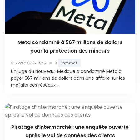
Meta condamné à 567 millions de dollars
pour la protection des mineurs
Internet
7 Août. 2026 • 9:45
0
Un juge du Nouveau-Mexique a condamné Meta à
payer 567 millions de dollars dans une affaire sur les
méfaits des réseaux...
Piratage d’Intermarché : une enquête ouverte
après le vol de données des clients