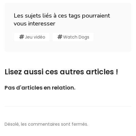
Les sujets liés à ces tags pourraient
vous interesser
Jeu vidéo
Watch Dogs
Lisez aussi ces autres articles !
Pas d'articles en relation.
Désolé, les commentaires sont fermés.