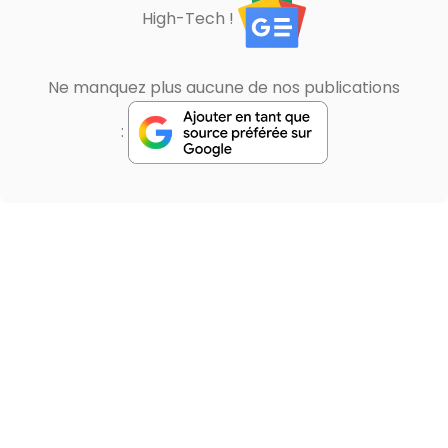
High-Tech !
Ne manquez plus aucune de nos publications
: