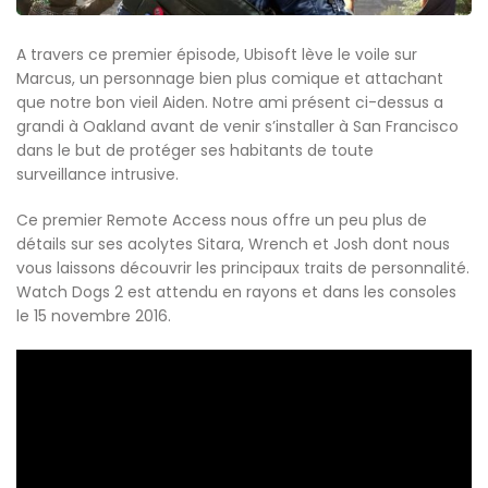
A travers ce premier épisode, Ubisoft lève le voile sur
Marcus, un personnage bien plus comique et attachant
que notre bon vieil Aiden. Notre ami présent ci-dessus a
grandi à Oakland avant de venir s’installer à San Francisco
dans le but de protéger ses habitants de toute
surveillance intrusive.
Ce premier Remote Access nous offre un peu plus de
détails sur ses acolytes Sitara, Wrench et Josh dont nous
vous laissons découvrir les principaux traits de personnalité.
Watch Dogs 2 est attendu en rayons et dans les consoles
le 15 novembre 2016.