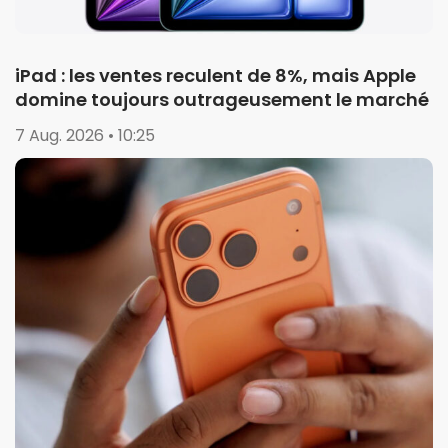
iPad : les ventes reculent de 8%, mais Apple
domine toujours outrageusement le marché
7 Aug. 2026 • 10:25