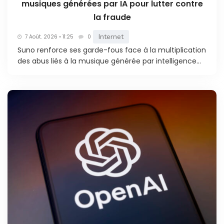
musiques générées par IA pour lutter contre
la fraude
Internet
7 Août. 2026 • 11:25
0
Suno renforce ses garde-fous face à la multiplication
des abus liés à la musique générée par intelligence...