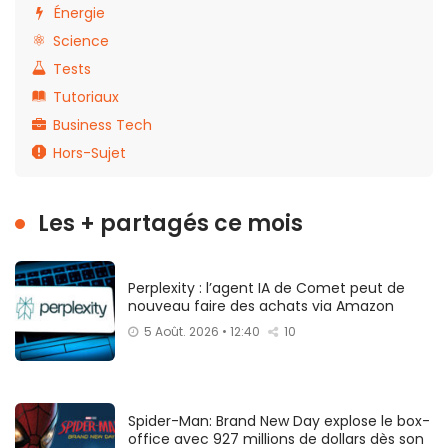
Énergie
Science
Tests
Tutoriaux
Business Tech
Hors-Sujet
Les + partagés ce mois
Perplexity : l’agent IA de Comet peut de
nouveau faire des achats via Amazon
5 Août. 2026 • 12:40
10
Spider-Man: Brand New Day explose le box-
office avec 927 millions de dollars dès son