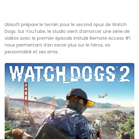
Ubisoft prépare le terrain pour le second opus de Watch
Dogs. Sur YouTube, le studio vient d’amorcer une série de
vidéos avec le premier épisode intitulé Remote Access #1
nous permettant d’en savoir plus sur le héros, sa
personnalité et ses amis.