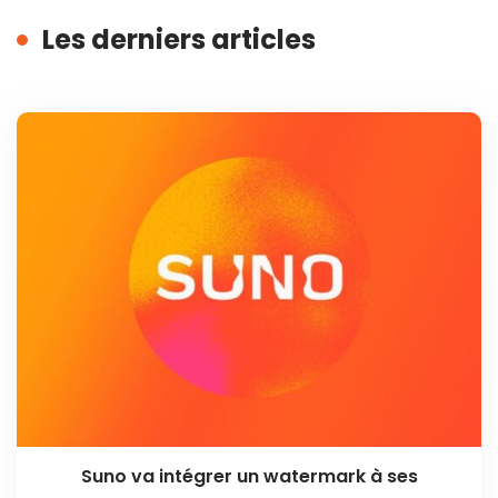
Les derniers articles
Suno va intégrer un watermark à ses