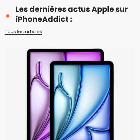
Les dernières actus Apple sur
iPhoneAddict :
Tous les articles