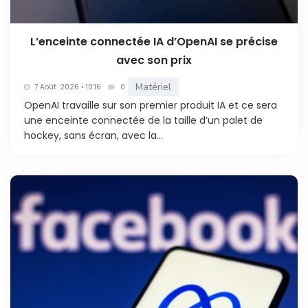
L’enceinte connectée IA d’OpenAI se précise
avec son prix
Matériel
7 Août. 2026 • 10:16
0
OpenAI travaille sur son premier produit IA et ce sera
une enceinte connectée de la taille d’un palet de
hockey, sans écran, avec la...