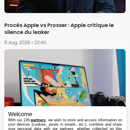
Procès Apple vs Prosser : Apple critique le
silence du leaker
6 Aug. 2026 • 22:40
Welcome
With our 226
partners
, we wish to store and access information on
your devices (cookies, pixels in emails, etc.), combine and share
your personal data with our partners, whether collected on this