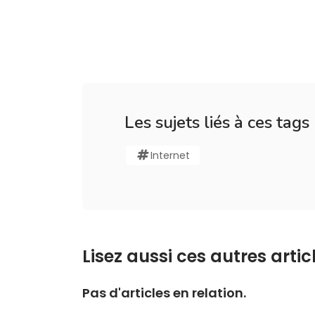
Les sujets liés à ces tags
Internet
Lisez aussi ces autres articl
Pas d'articles en relation.