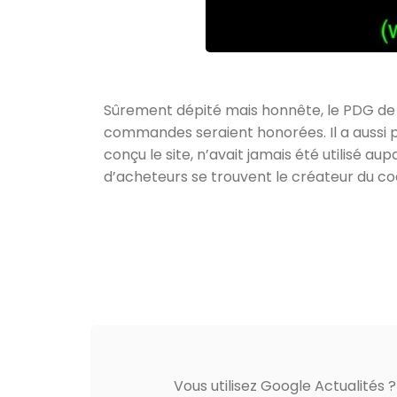
Sûrement dépité mais honnête, le PDG de 
commandes seraient honorées. Il a aussi p
conçu le site, n’avait jamais été utilisé au
d’acheteurs se trouvent le créateur du cod
Vous utilisez Google Actualités 