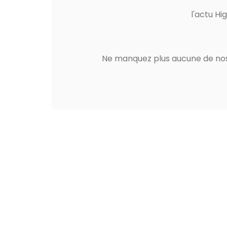
l'actu Hi
Ne manquez plus aucune de nos 