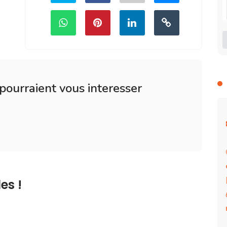
 pourraient vous interesser
es !