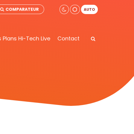
COMPARATEUR
AUTO
 Plans Hi-Tech Live
Contact