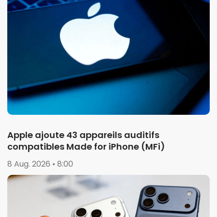
Apple ajoute 43 appareils auditifs
compatibles Made for iPhone (MFi)
8 Aug. 2026 • 8:00