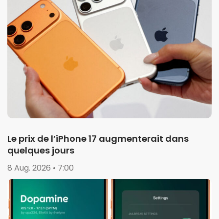
Le prix de l’iPhone 17 augmenterait dans
quelques jours
8 Aug. 2026 • 7:00