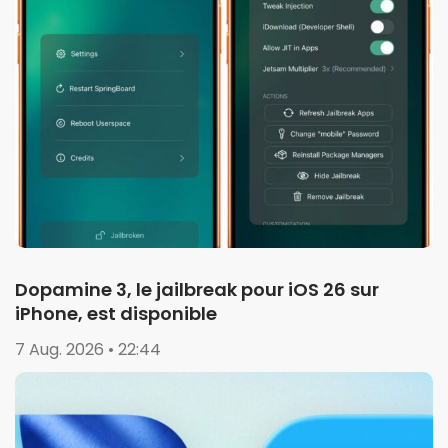
Dopamine 3, le jailbreak pour iOS 26 sur
iPhone, est disponible
7 Aug. 2026 • 22:44