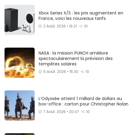
Xbox Series X/S : les prix augmentent en
France, voici les nouveaux tarifs
2 Août. 2026 • 19:21
10
NASA : la mission PUNCH améliore
spectaculairement la prévision des
tempêtes solaires
5 Août. 2026 • 15:30
10
L’Odyssée atteint 1 milliard de dollars au
box-office : carton pour Christopher Nolan
7 Août. 2026 • 20:07
10