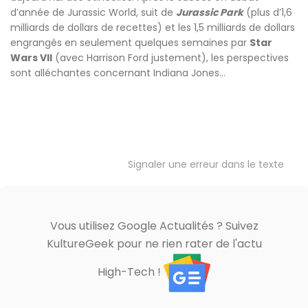
d’année de Jurassic World, suit de
Jurassic Park
(plus d’1,6
milliards de dollars de recettes) et les 1,5 milliards de dollars
engrangés en seulement quelques semaines par
Star
Wars VII
(avec Harrison Ford justement), les perspectives
sont alléchantes concernant Indiana Jones…
Signaler une erreur dans le texte
Vous utilisez Google Actualités ? Suivez
KultureGeek pour ne rien rater de l'actu
High-Tech !