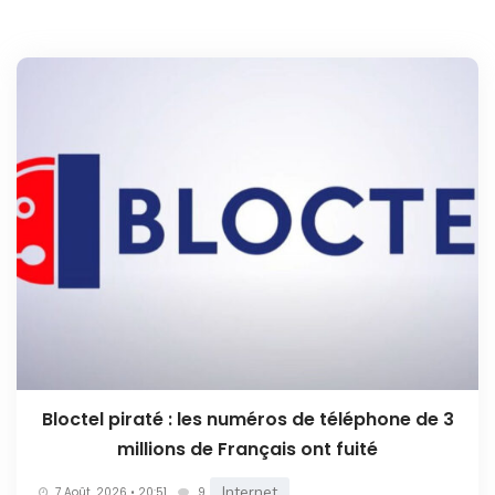
Bloctel piraté : les numéros de téléphone de 3
millions de Français ont fuité
Internet
7 Août. 2026 • 20:51
9