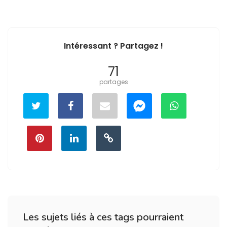
Intéressant ? Partagez !
71
partages
Les sujets liés à ces tags pourraient