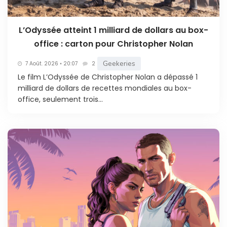
L’Odyssée atteint 1 milliard de dollars au box-
office : carton pour Christopher Nolan
Geekeries
7 Août. 2026 • 20:07
2
Le film L’Odyssée de Christopher Nolan a dépassé 1
milliard de dollars de recettes mondiales au box-
office, seulement trois...