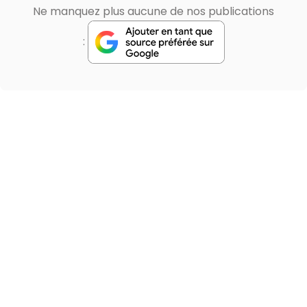
Ne manquez plus aucune de nos publications
: