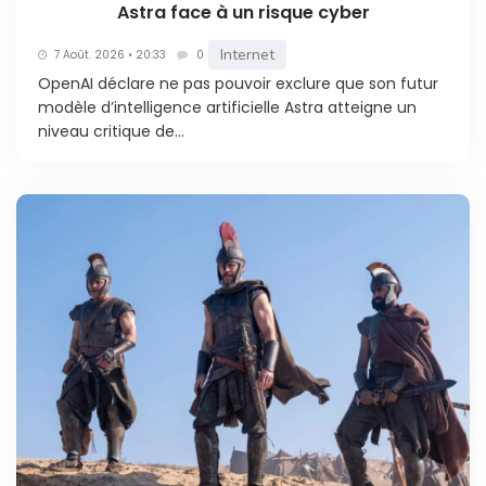
Astra face à un risque cyber
Internet
7 Août. 2026 • 20:33
0
OpenAI déclare ne pas pouvoir exclure que son futur
modèle d’intelligence artificielle Astra atteigne un
niveau critique de...