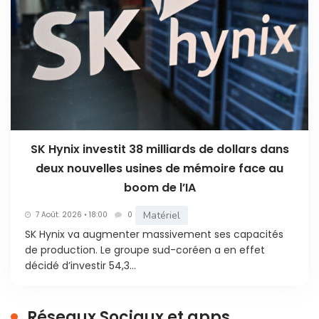
SK Hynix investit 38 milliards de dollars dans
deux nouvelles usines de mémoire face au
boom de l’IA
Matériel
7 Août. 2026 • 18:00
0
SK Hynix va augmenter massivement ses capacités
de production. Le groupe sud-coréen a en effet
décidé d’investir 54,3...
Réseaux Sociaux et apps