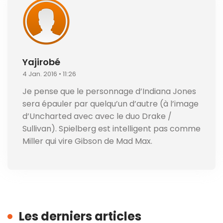
Yajirobé
4 Jan. 2016 • 11:26
Je pense que le personnage d’Indiana Jones
sera épauler par quelqu’un d’autre (à l’image
d’Uncharted avec avec le duo Drake /
Sullivan). Spielberg est intelligent pas comme
Miller qui vire Gibson de Mad Max.
Les derniers articles