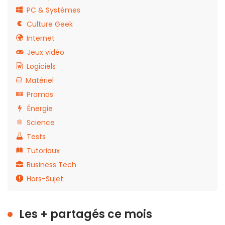
PC & Systèmes
Culture Geek
Internet
Jeux vidéo
Logiciels
Matériel
Promos
Énergie
Science
Tests
Tutoriaux
Business Tech
Hors-Sujet
Les + partagés ce mois