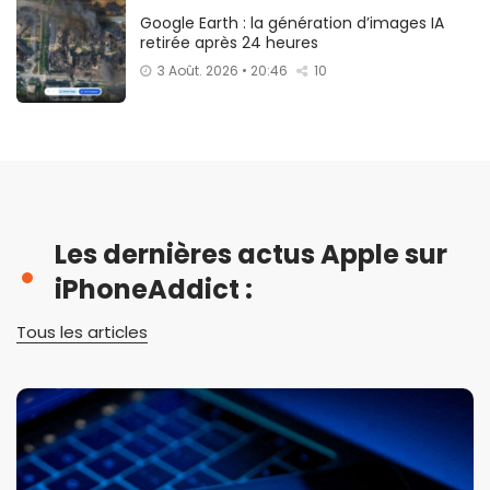
Google Earth : la génération d’images IA
retirée après 24 heures
3 Août. 2026 • 20:46
10
Les dernières actus Apple sur
iPhoneAddict :
Tous les articles