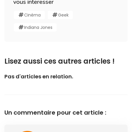
vous interesser
Cinéma
Geek
Indiana Jones
Lisez aussi ces autres articles !
Pas d'articles en relation.
Un commentaire pour cet article :