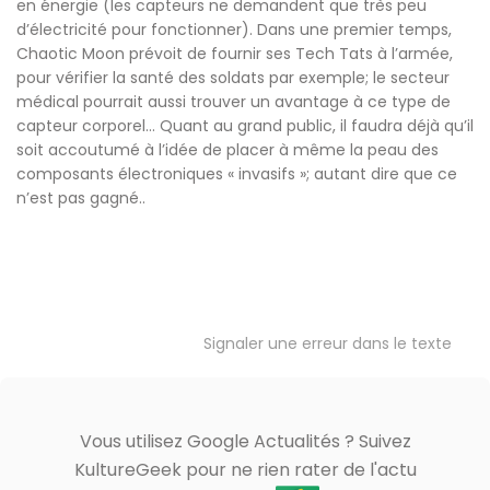
en énergie (les capteurs ne demandent que très peu
d’électricité pour fonctionner). Dans une premier temps,
Chaotic Moon prévoit de fournir ses Tech Tats à l’armée,
pour vérifier la santé des soldats par exemple; le secteur
médical pourrait aussi trouver un avantage à ce type de
capteur corporel… Quant au grand public, il faudra déjà qu’il
soit accoutumé à l’idée de placer à même la peau des
composants électroniques « invasifs »; autant dire que ce
n’est pas gagné..
Signaler une erreur dans le texte
Vous utilisez Google Actualités ? Suivez
KultureGeek pour ne rien rater de l'actu