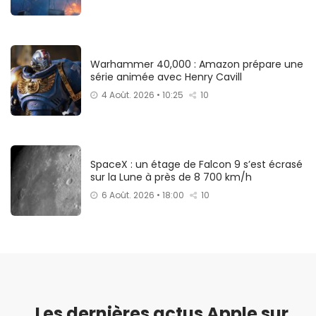
Warhammer 40,000 : Amazon prépare une
série animée avec Henry Cavill
4 Août. 2026 • 10:25
10
SpaceX : un étage de Falcon 9 s’est écrasé
sur la Lune à près de 8 700 km/h
6 Août. 2026 • 18:00
10
Les dernières actus Apple sur