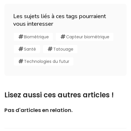
Les sujets liés à ces tags pourraient
vous interesser
Biométrique
Capteur biométrique
Santé
Tatouage
Technologies du futur
Lisez aussi ces autres articles !
Pas d'articles en relation.