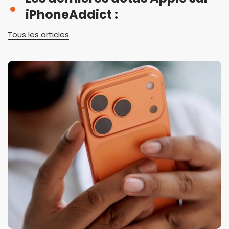
iPhoneAddict :
Tous les articles