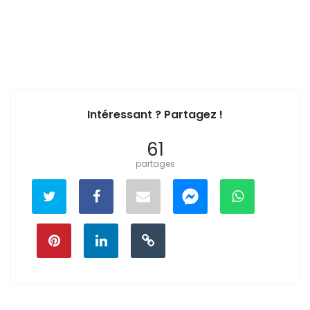
Intéressant ? Partagez !
61
partages