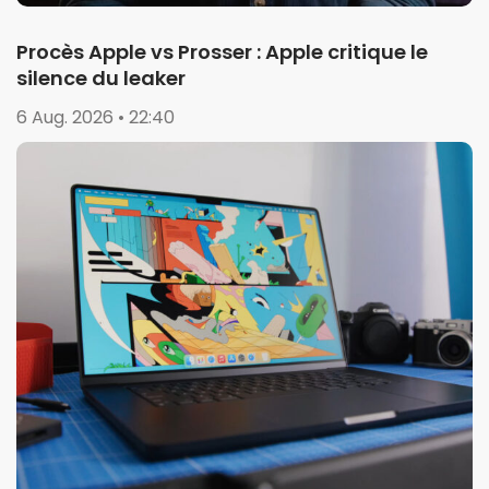
Procès Apple vs Prosser : Apple critique le
silence du leaker
6 Aug. 2026 • 22:40