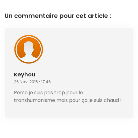
Un commentaire pour cet article :
Keyhou
26 Nov. 2015 • 17:46
Perso je suis pas trop pour le
transhumanisme mais pour ça je suis chaud !