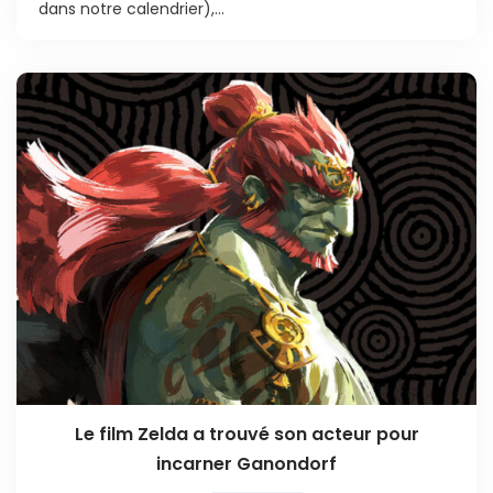
dans notre calendrier),...
Le film Zelda a trouvé son acteur pour
incarner Ganondorf