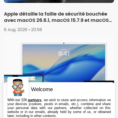
Apple détaille la faille de sécurité bouchée
avec macOS 26.6.1, macOS 15.7.9 et macOS
14.8.9
6 Aug. 2026 • 20:58
Welcome
With our 226
partners
, we wish to store and access information on
your devices (cookies, pixels in emails, etc.), combine and share
your personal data with our partners, whether collected on this
website or in our emails, already held by some of us, or obtained
later, including in other contexts.