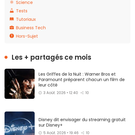
Science
Tests
Tutoriaux
Business Tech
Hors-Sujet
Les + partagés ce mois
Les Griffes de la Nuit : Warner Bros et
Paramount préparent chacun un film de
leur côté
3 Août. 2026 • 12:40
10
Disney dit envisager du streaming gratuit
sur Disney+
5 Août. 2026 • 19:46
10