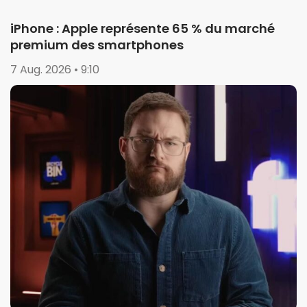
iPhone : Apple représente 65 % du marché
premium des smartphones
7 Aug. 2026 • 9:10