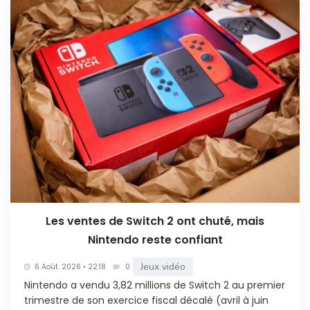
Les ventes de Switch 2 ont chuté, mais
Nintendo reste confiant
Jeux vidéo
6 Août. 2026 • 22:18
0
Nintendo a vendu 3,82 millions de Switch 2 au premier
trimestre de son exercice fiscal décalé (avril à juin