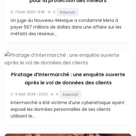
pour la protection des mineurs
Internet
7 Août. 2026 • 9:45
0
Un juge du Nouveau-Mexique a condamné Meta à
payer 567 millions de dollars dans une affaire sur les
méfaits des réseaux...
Piratage d’Intermarché : une enquête ouverte
après le vol de données des clients
Internet
6 Août. 2026 • 22:50
0
Intermarché a été victime d’une cyberattaque ayant
exposé les données personnelles de ses clients
utilisant le...