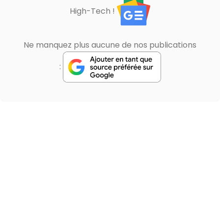
High-Tech !
Ne manquez plus aucune de nos publications
: