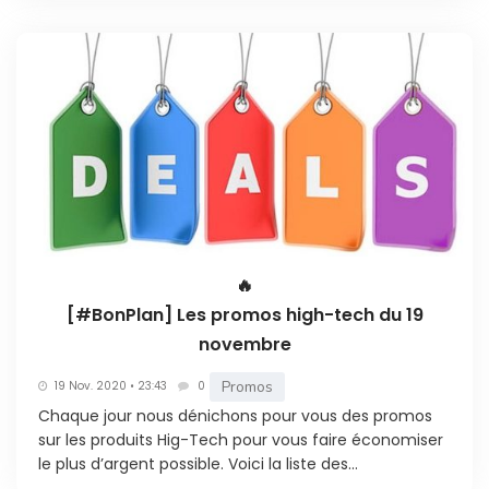
🔥
[#BonPlan] Les promos high-tech du 19
novembre
Promos
19 Nov. 2020 • 23:43
0
Chaque jour nous dénichons pour vous des promos
sur les produits Hig-Tech pour vous faire économiser
le plus d’argent possible. Voici la liste des...