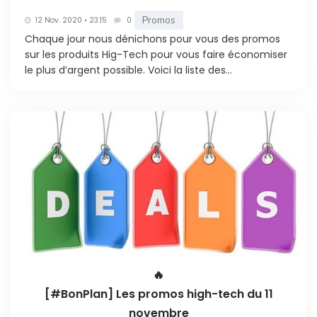
Promos
12 Nov. 2020 • 23:15
0
Chaque jour nous dénichons pour vous des promos
sur les produits Hig-Tech pour vous faire économiser
le plus d’argent possible. Voici la liste des...
🔥
[#BonPlan] Les promos high-tech du 11
novembre