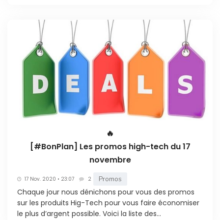
🔥
[#BonPlan] Les promos high-tech du 17
novembre
Promos
17 Nov. 2020 • 23:07
2
Chaque jour nous dénichons pour vous des promos
sur les produits Hig-Tech pour vous faire économiser
le plus d’argent possible. Voici la liste des...