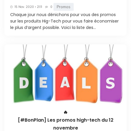
Promos
15 Nov. 2020 • 21:11
0
Chaque jour nous dénichons pour vous des promos
sur les produits Hig-Tech pour vous faire économiser
le plus d’argent possible. Voici la liste des...
🔥
[#BonPlan] Les promos high-tech du 12
novembre