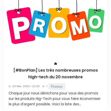
🔥
[#BonPlan] Les très nombreuses promos
high-tech du 20 novembre
Promos
20 Nov. 2020 • 22:29
1
Chaque jour nous dénichons pour vous des promos
sur les produits Hig-Tech pour vous faire économiser
le plus d’argent possible. Voici la liste des...