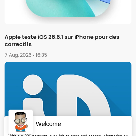
Apple teste iOS 26.6.1 sur iPhone pour des
correctifs
7 Aug. 2026 • 16:35
Welcome