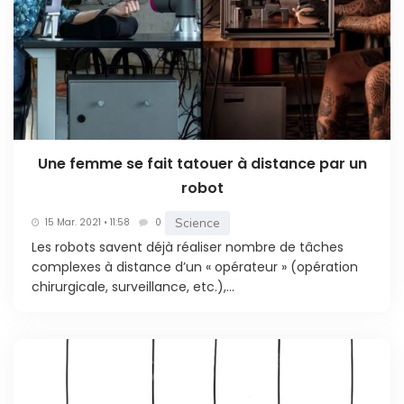
Une femme se fait tatouer à distance par un
robot
Science
15 Mar. 2021 • 11:58
0
Les robots savent déjà réaliser nombre de tâches
complexes à distance d’un « opérateur » (opération
chirurgicale, surveillance, etc.),...