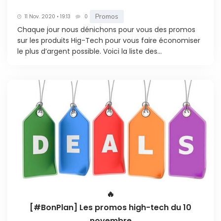
Promos
11 Nov. 2020 • 19:13
0
Chaque jour nous dénichons pour vous des promos
sur les produits Hig-Tech pour vous faire économiser
le plus d’argent possible. Voici la liste des...
🔥
[#BonPlan] Les promos high-tech du 10
novembre