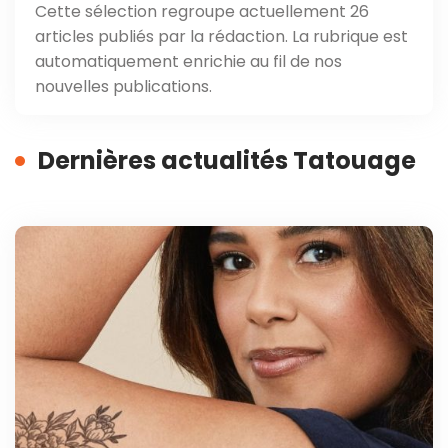
Cette sélection regroupe actuellement 26
articles publiés par la rédaction. La rubrique est
automatiquement enrichie au fil de nos
nouvelles publications.
Dernières actualités Tatouage