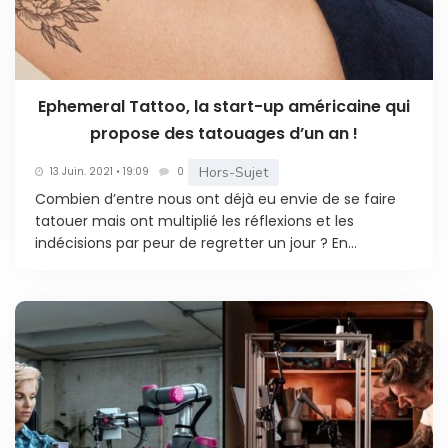
Ephemeral Tattoo, la start-up américaine qui
propose des tatouages d’un an !
Hors-Sujet
13 Juin. 2021 • 19:09
0
Combien d’entre nous ont déjà eu envie de se faire
tatouer mais ont multiplié les réflexions et les
indécisions par peur de regretter un jour ? En...