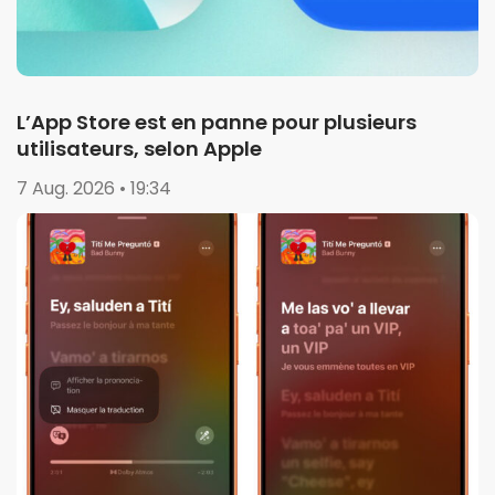
L’App Store est en panne pour plusieurs
utilisateurs, selon Apple
7 Aug. 2026 • 19:34