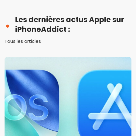
Les dernières actus Apple sur
iPhoneAddict :
Tous les articles