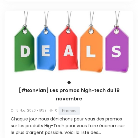
🔥
[#BonPlan] Les promos high-tech du 18
novembre
Promos
18 Nov. 2020 • 18:39
0
Chaque jour nous dénichons pour vous des promos
sur les produits Hig-Tech pour vous faire économiser
le plus d’argent possible. Voici la liste des...