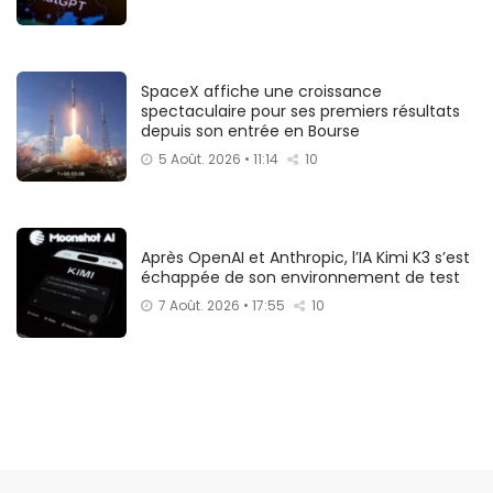
SpaceX affiche une croissance
spectaculaire pour ses premiers résultats
depuis son entrée en Bourse
5 Août. 2026 • 11:14
10
Après OpenAI et Anthropic, l’IA Kimi K3 s’est
échappée de son environnement de test
7 Août. 2026 • 17:55
10