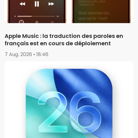
Apple Music : la traduction des paroles en
français est en cours de déploiement
7 Aug. 2026 • 18:46