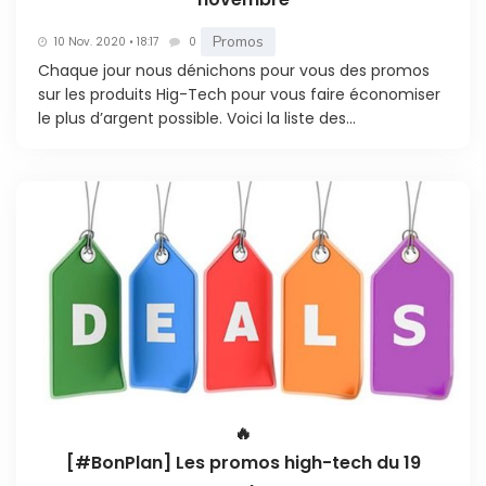
Promos
10 Nov. 2020 • 18:17
0
Chaque jour nous dénichons pour vous des promos
sur les produits Hig-Tech pour vous faire économiser
le plus d’argent possible. Voici la liste des...
🔥
[#BonPlan] Les promos high-tech du 19