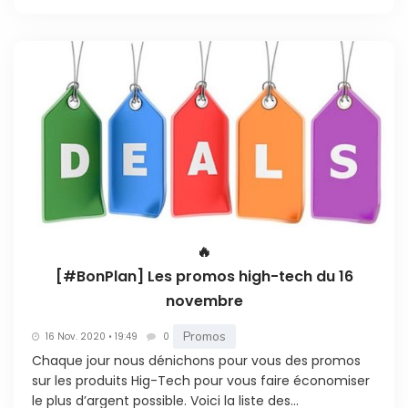
🔥
[#BonPlan] Les promos high-tech du 16
novembre
Promos
16 Nov. 2020 • 19:49
0
Chaque jour nous dénichons pour vous des promos
sur les produits Hig-Tech pour vous faire économiser
le plus d’argent possible. Voici la liste des...