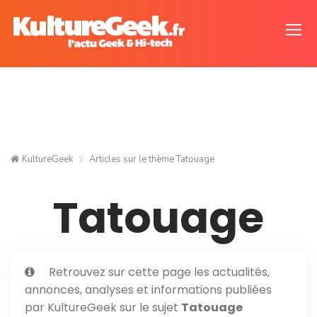
KultureGeek
Articles sur le thème
Tatouage
Tatouage
Retrouvez sur cette page les actualités,
annonces, analyses et informations publiées
par KultureGeek sur le sujet
Tatouage