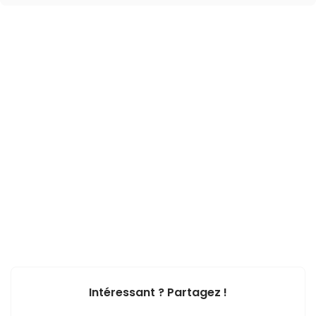
Intéressant ? Partagez !