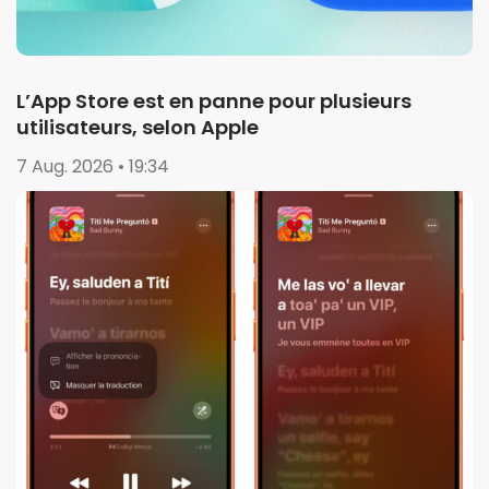
L’App Store est en panne pour plusieurs
utilisateurs, selon Apple
7 Aug. 2026 • 19:34