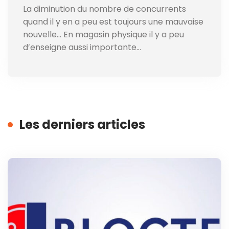
La diminution du nombre de concurrents
quand il y en a peu est toujours une mauvaise
nouvelle… En magasin physique il y a peu
d’enseigne aussi importante…
Les derniers articles