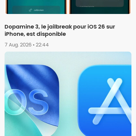
Dopamine 3, le jailbreak pour iOS 26 sur
iPhone, est disponible
7 Aug. 2026 • 22:44