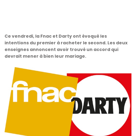
Ce vendredi, la Fnac et Darty ont évoqué les
intentions du premier à racheter le second. Les deux
enseignes annoncent avoir trouvé un accord qui
devrait mener à bien leur mariage.