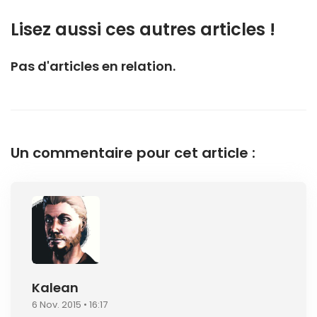
Lisez aussi ces autres articles !
Pas d'articles en relation.
Un commentaire pour cet article :
Kalean
6 Nov. 2015 • 16:17