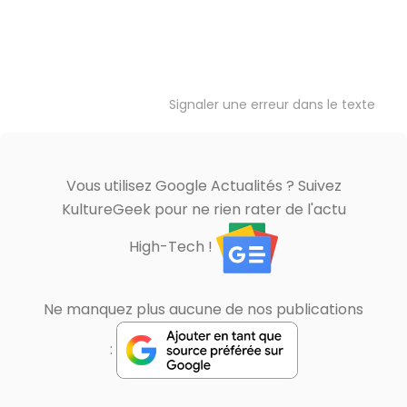
Signaler une erreur dans le texte
Vous utilisez Google Actualités ? Suivez
KultureGeek pour ne rien rater de l'actu
High-Tech !
Ne manquez plus aucune de nos publications
: