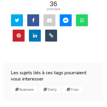
36
partages
Les sujets liés à ces tags pourraient
vous interesser
Business
Darty
Fnac