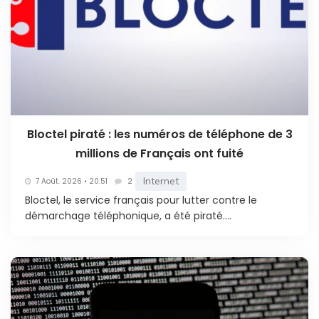
Bloctel piraté : les numéros de téléphone de 3
millions de Français ont fuité
Internet
7 Août. 2026 • 20:51
2
Bloctel, le service français pour lutter contre le
démarchage téléphonique, a été piraté....