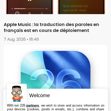
Apple Music : la traduction des paroles en
français est en cours de déploiement
7 Aug. 2026 • 18:46
Welcome
With our 226
partners
, we wish to store and access information on
your devices (cookies, pixels in emails, etc.), combine and share