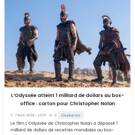
L’Odyssée atteint 1 milliard de dollars au box-
office : carton pour Christopher Nolan
Geekeries
7 Août. 2026 • 20:07
0
Le film L’Odyssée de Christopher Nolan a dépassé 1
milliard de dollars de recettes mondiales au box-