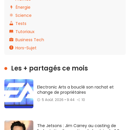
Énergie
Science
Tests
Tutoriaux
Business Tech
Hors-Sujet
Les + partagés ce mois
Electronic Arts a bouclé son rachat et
change de propriétaires
5 Août. 2026 • 9:44
10
The Jetsons : Jim Carrey au casting de