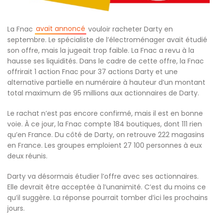
avait annoncé
La Fnac
vouloir racheter Darty en
septembre. Le spécialiste de l’électroménager avait étudié
son offre, mais la jugeait trop faible. La Fnac a revu à la
hausse ses liquidités. Dans le cadre de cette offre, la Fnac
offrirait 1 action Fnac pour 37 actions Darty et une
alternative partielle en numéraire à hauteur d’un montant
total maximum de 95 millions aux actionnaires de Darty.
Le rachat n’est pas encore confirmé, mais il est en bonne
voie. À ce jour, la Fnac compte 184 boutiques, dont 111 rien
qu’en France. Du côté de Darty, on retrouve 222 magasins
en France. Les groupes emploient 27 100 personnes à eux
deux réunis.
Darty va désormais étudier l’offre avec ses actionnaires.
Elle devrait être acceptée à l’unanimité. C’est du moins ce
qu’il suggère. La réponse pourrait tomber d’ici les prochains
jours.