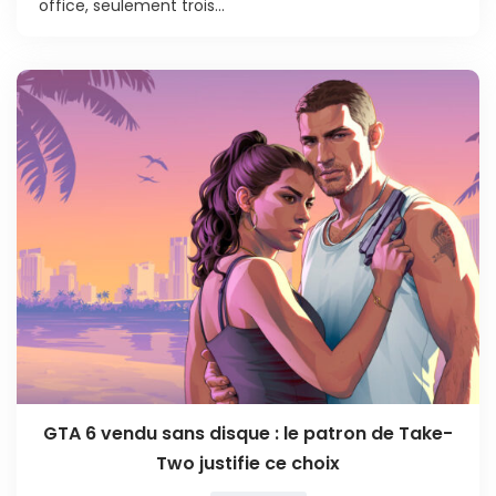
office, seulement trois...
GTA 6 vendu sans disque : le patron de Take-
Two justifie ce choix