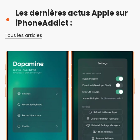
Les dernières actus Apple sur
iPhoneAddict :
Tous les articles