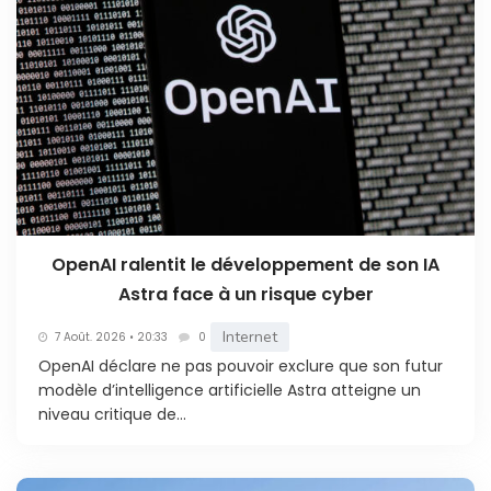
OpenAI ralentit le développement de son IA
Astra face à un risque cyber
Internet
7 Août. 2026 • 20:33
0
OpenAI déclare ne pas pouvoir exclure que son futur
modèle d’intelligence artificielle Astra atteigne un
niveau critique de...