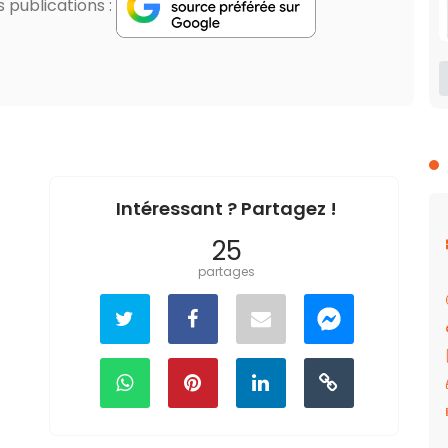
publications :
Intéressant ? Partagez !
25
partages