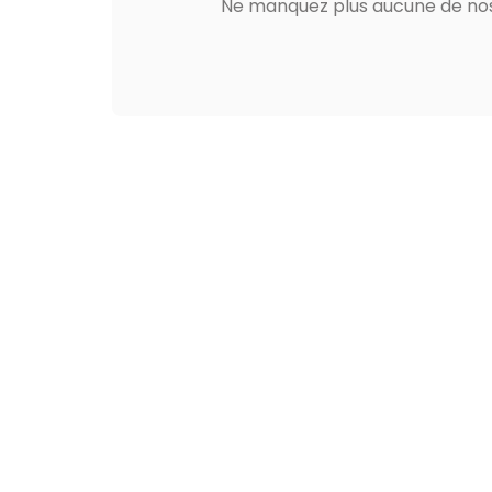
Ne manquez plus aucune de nos 