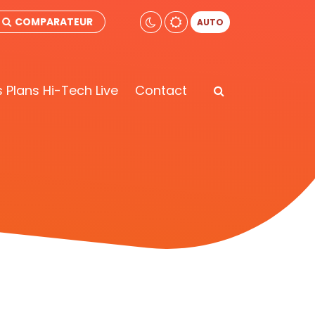
COMPARATEUR
AUTO
 Plans Hi-Tech Live
Contact