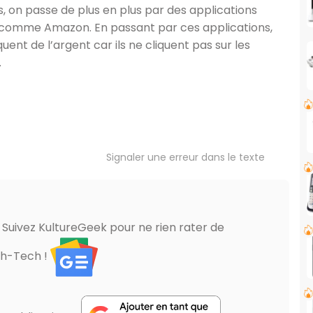
, on passe de plus en plus par des applications
 comme Amazon. En passant par ces applications,
ent de l’argent car ils ne cliquent pas sur les
.
Signaler une erreur dans le texte
? Suivez KultureGeek pour ne rien rater de
gh-Tech !