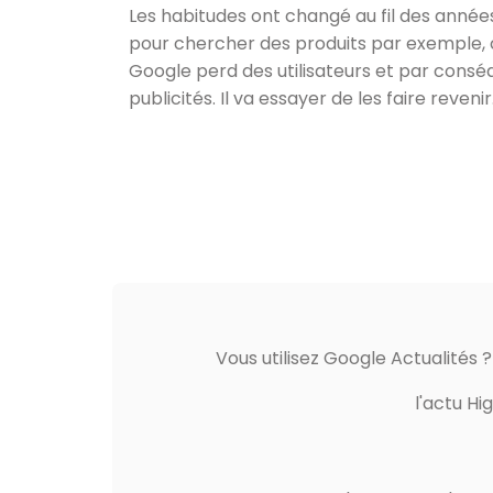
Les habitudes ont changé au fil des années
pour chercher des produits par exemple,
Google perd des utilisateurs et par conséqu
publicités. Il va essayer de les faire revenir
Vous utilisez Google Actualités 
l'actu Hi