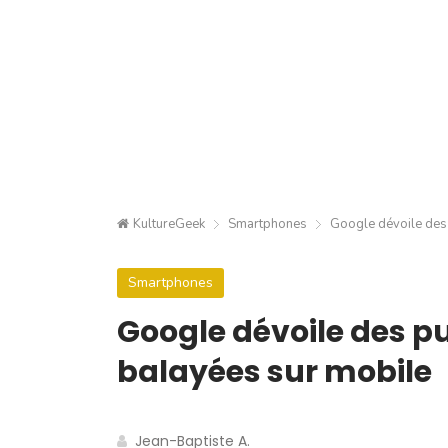
KultureGeek
Smartphones
Google dévoile des 
Smartphones
Google dévoile des pu
balayées sur mobile
Jean-Baptiste A.