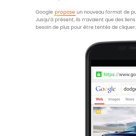
Google
propose
un nouveau format de publ
Jusqu’à présent, ils n’avaient que des liens
besoin de plus pour être tentés de cliquer.