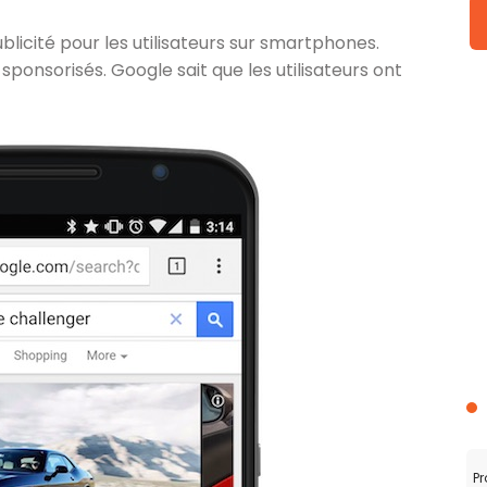
icité pour les utilisateurs sur smartphones.
 sponsorisés. Google sait que les utilisateurs ont
Pr