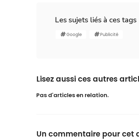
Les sujets liés à ces tags
Google
Publicité
Lisez aussi ces autres articl
Pas d'articles en relation.
Un commentaire pour cet ar