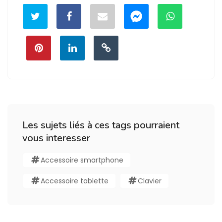
Les sujets liés à ces tags pourraient
vous interesser
Accessoire smartphone
Accessoire tablette
Clavier