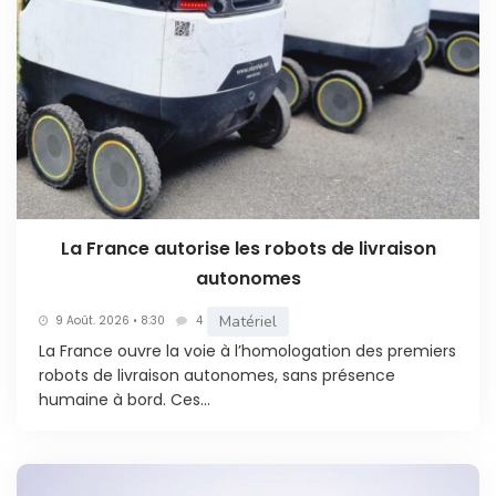
La France autorise les robots de livraison
autonomes
Matériel
9 Août. 2026 • 8:30
4
La France ouvre la voie à l’homologation des premiers
robots de livraison autonomes, sans présence
humaine à bord. Ces...