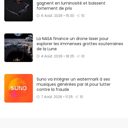
gagnent en luminosité et baissent
fortement de prix
6 Août. 2026 • 15:30
10
La NASA finance un drone laser pour
explorer les immenses grottes souterraines
de la Lune
4 Août. 2026 • 18:25
10
Suno va intégrer un watermark à ses
musiques générées par IA pour lutter
contre la fraude
7 Août. 2026 • 11:25
10