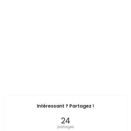
Intéressant ? Partagez !
24
partages