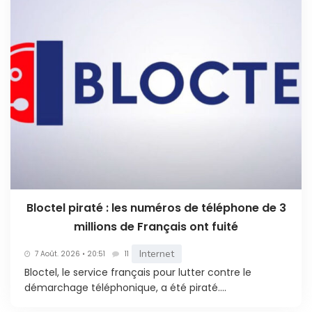
Bloctel piraté : les numéros de téléphone de 3
millions de Français ont fuité
Internet
7 Août. 2026 • 20:51
11
Bloctel, le service français pour lutter contre le
démarchage téléphonique, a été piraté....