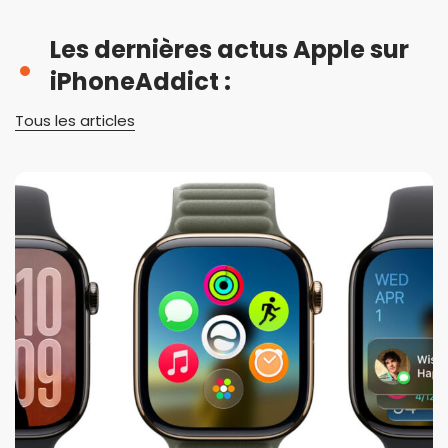
Les dernières actus Apple sur
iPhoneAddict :
Tous les articles