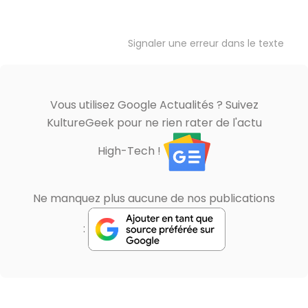
Signaler une erreur dans le texte
Vous utilisez Google Actualités ? Suivez
KultureGeek pour ne rien rater de l'actu
High-Tech !
Ne manquez plus aucune de nos publications
: