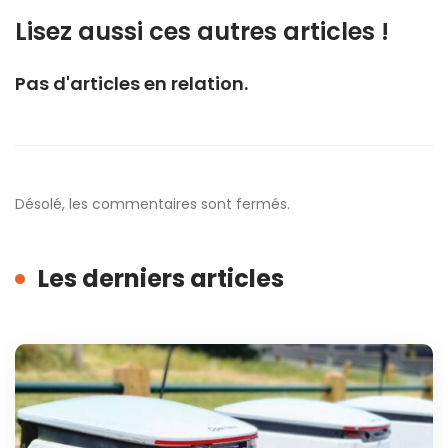
Lisez aussi ces autres articles !
Pas d'articles en relation.
Désolé, les commentaires sont fermés.
Les derniers articles