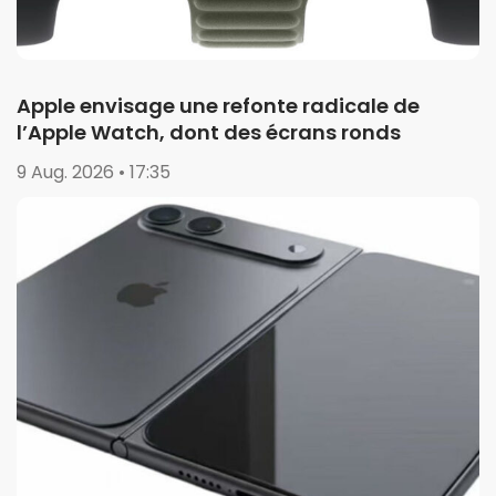
Apple envisage une refonte radicale de
l’Apple Watch, dont des écrans ronds
9 Aug. 2026 • 17:35