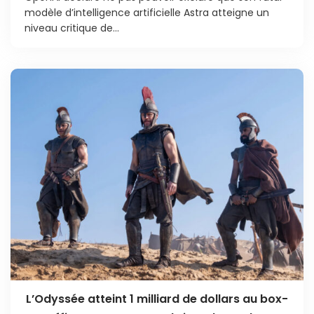
modèle d’intelligence artificielle Astra atteigne un
niveau critique de...
L’Odyssée atteint 1 milliard de dollars au box-