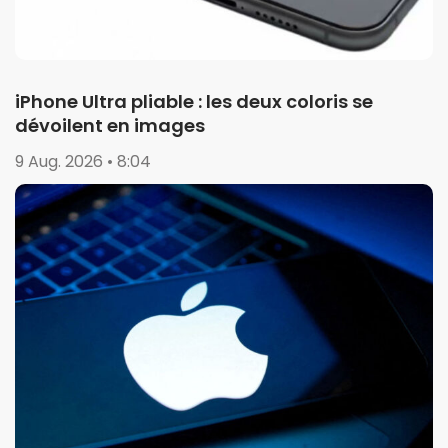
iPhone Ultra pliable : les deux coloris se
dévoilent en images
9 Aug. 2026 • 8:04