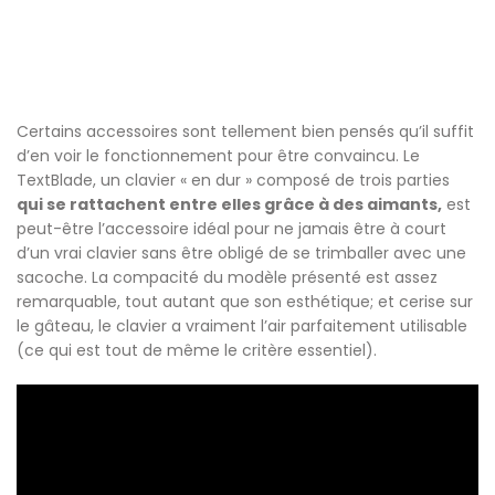
Certains accessoires sont tellement bien pensés qu’il suffit
d’en voir le fonctionnement pour être convaincu. Le
TextBlade, un clavier « en dur » composé de trois parties
qui se rattachent entre elles grâce à des aimants,
est
peut-être l’accessoire idéal pour ne jamais être à court
d’un vrai clavier sans être obligé de se trimballer avec une
sacoche. La compacité du modèle présenté est assez
remarquable, tout autant que son esthétique; et cerise sur
le gâteau, le clavier a vraiment l’air parfaitement utilisable
(ce qui est tout de même le critère essentiel).