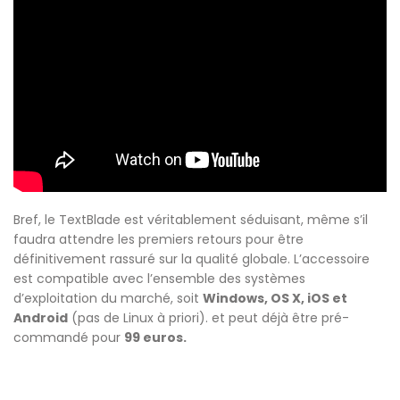
Bref, le TextBlade est véritablement séduisant, même s’il
faudra attendre les premiers retours pour être
définitivement rassuré sur la qualité globale. L’accessoire
est compatible avec l’ensemble des systèmes
d’exploitation du marché, soit
Windows, OS X, iOS et
Android
(pas de Linux à priori). et peut déjà être pré-
commandé pour
99 euros.