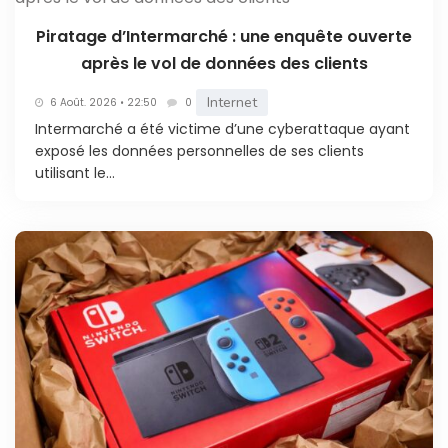
Piratage d’Intermarché : une enquête ouverte
après le vol de données des clients
Internet
6 Août. 2026 • 22:50
0
Intermarché a été victime d’une cyberattaque ayant
exposé les données personnelles de ses clients
utilisant le...