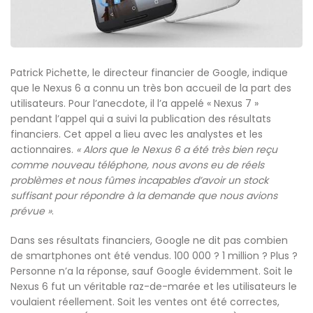
Patrick Pichette, le directeur financier de Google, indique
que le Nexus 6 a connu un très bon accueil de la part des
utilisateurs. Pour l’anecdote, il l’a appelé « Nexus 7 »
pendant l’appel qui a suivi la publication des résultats
financiers. Cet appel a lieu avec les analystes et les
actionnaires.
« Alors que le Nexus 6 a été très bien reçu
comme nouveau téléphone, nous avons eu de réels
problèmes et nous fûmes incapables d’avoir un stock
suffisant pour répondre à la demande que nous avions
prévue »
.
Dans ses résultats financiers, Google ne dit pas combien
de smartphones ont été vendus. 100 000 ? 1 million ? Plus ?
Personne n’a la réponse, sauf Google évidemment. Soit le
Nexus 6 fut un véritable raz-de-marée et les utilisateurs le
voulaient réellement. Soit les ventes ont été correctes,