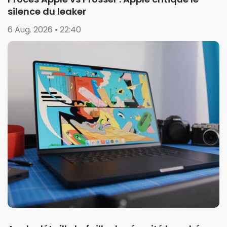
silence du leaker
6 Aug. 2026 • 22:40