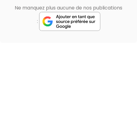
Ne manquez plus aucune de nos publications
: