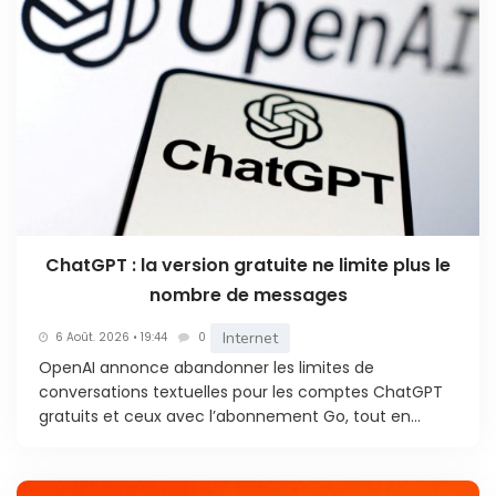
ChatGPT : la version gratuite ne limite plus le
nombre de messages
Internet
6 Août. 2026 • 19:44
0
OpenAI annonce abandonner les limites de
conversations textuelles pour les comptes ChatGPT
gratuits et ceux avec l’abonnement Go, tout en...