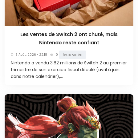
Les ventes de Switch 2 ont chuté, mais
Nintendo reste confiant
Jeux vidéo
6 Août. 2026 • 22:18
0
Nintendo a vendu 3,82 millions de Switch 2 au premier
trimestre de son exercice fiscal décalé (avril à juin
dans notre calendrier),...