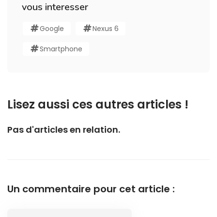
vous interesser
Google
Nexus 6
Smartphone
Lisez aussi ces autres articles !
Pas d'articles en relation.
Un commentaire pour cet article :