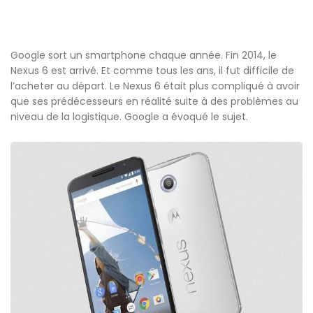
Google sort un smartphone chaque année. Fin 2014, le
Nexus 6 est arrivé. Et comme tous les ans, il fut difficile de
l’acheter au départ. Le Nexus 6 était plus compliqué à avoir
que ses prédécesseurs en réalité suite à des problèmes au
niveau de la logistique. Google a évoqué le sujet.