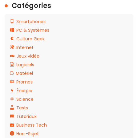
Catégories
Smartphones
PC & Systèmes
Culture Geek
Internet
Jeux vidéo
Logiciels
Matériel
Promos
Énergie
Science
Tests
Tutoriaux
Business Tech
Hors-Sujet