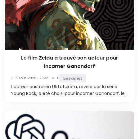
Le film Zelda a trouvé son acteur pour
incarner Ganondorf
Geekeries
6 Août. 2026 • 20:38
1
L’acteur australien Uli Latukefu, révélé par la série
Young Rock, a été choisi pour incarner Ganondorf, le...