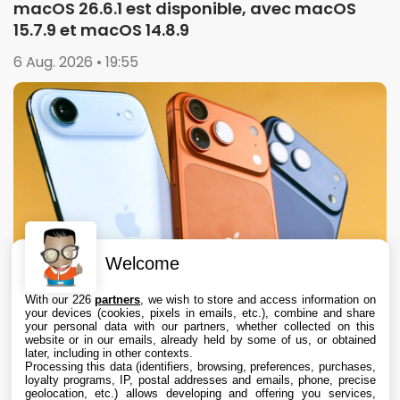
macOS 26.6.1 est disponible, avec macOS
15.7.9 et macOS 14.8.9
6 Aug. 2026 • 19:55
Welcome
With our 226
partners
, we wish to store and access information on
your devices (cookies, pixels in emails, etc.), combine and share
your personal data with our partners, whether collected on this
website or in our emails, already held by some of us, or obtained
later, including in other contexts.
Processing this data (identifiers, browsing, preferences, purchases,
loyalty programs, IP, postal addresses and emails, phone, precise
geolocation, etc.) allows developing and offering you services,