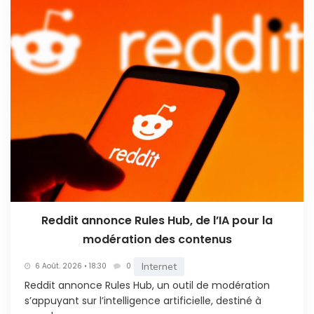
Reddit annonce Rules Hub, de l’IA pour la
modération des contenus
Internet
6 Août. 2026 • 18:30
0
Reddit annonce Rules Hub, un outil de modération
s’appuyant sur l’intelligence artificielle, destiné à