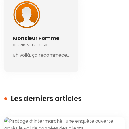
Monsieur Pomme
30 Jan. 2015 • 15:50
Eh voilà, ça recommece…
Les derniers articles