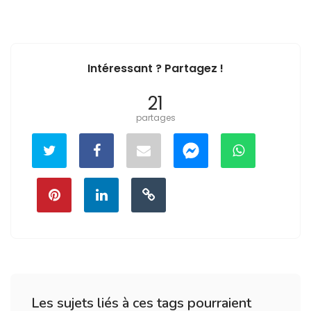
Intéressant ? Partagez !
21
partages
Les sujets liés à ces tags pourraient