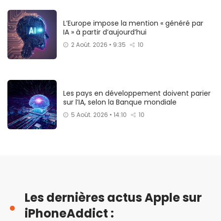
L’Europe impose la mention « généré par
IA » à partir d’aujourd’hui
2 Août. 2026 • 9:35
10
Les pays en développement doivent parier
sur l’IA, selon la Banque mondiale
5 Août. 2026 • 14:10
10
Les dernières actus Apple sur
iPhoneAddict :