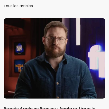
Tous les articles
Procès Apple vs Prosser : Apple critique le