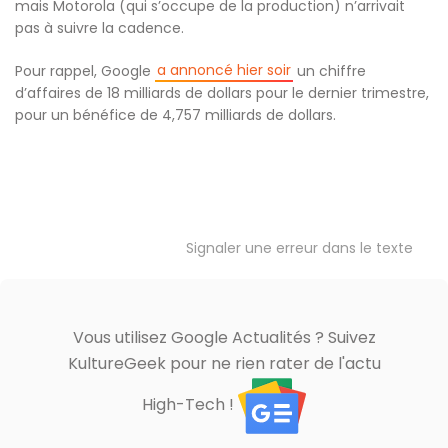
mais Motorola (qui s’occupe de la production) n’arrivait
pas à suivre la cadence.
a annoncé hier soir
Pour rappel, Google
un chiffre
d’affaires de 18 milliards de dollars pour le dernier trimestre,
pour un bénéfice de 4,757 milliards de dollars.
Signaler une erreur dans le texte
Vous utilisez Google Actualités ? Suivez
KultureGeek pour ne rien rater de l'actu
High-Tech !