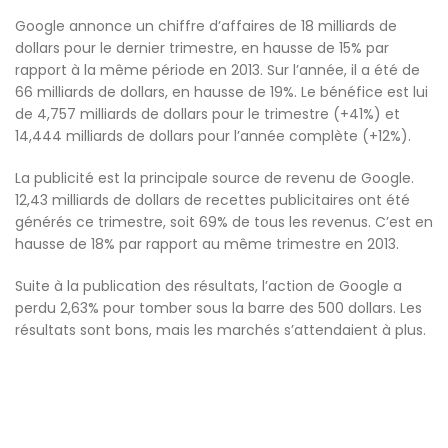
Google annonce un chiffre d’affaires de 18 milliards de
dollars pour le dernier trimestre, en hausse de 15% par
rapport à la même période en 2013. Sur l’année, il a été de
66 milliards de dollars, en hausse de 19%. Le bénéfice est lui
de 4,757 milliards de dollars pour le trimestre (+41%) et
14,444 milliards de dollars pour l’année complète (+12%).
La publicité est la principale source de revenu de Google.
12,43 milliards de dollars de recettes publicitaires ont été
générés ce trimestre, soit 69% de tous les revenus. C’est en
hausse de 18% par rapport au même trimestre en 2013.
Suite à la publication des résultats, l’action de Google a
perdu 2,63% pour tomber sous la barre des 500 dollars. Les
résultats sont bons, mais les marchés s’attendaient à plus.