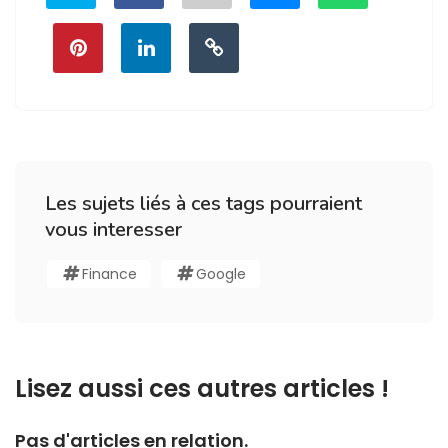
Les sujets liés à ces tags pourraient
vous interesser
Finance
Google
Lisez aussi ces autres articles !
Pas d'articles en relation.