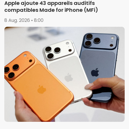
Apple ajoute 43 appareils auditifs
compatibles Made for iPhone (MFi)
8 Aug. 2026 • 8:00