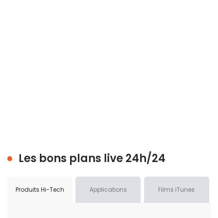
Les bons plans live 24h/24
Produits Hi-Tech
Applications
Films iTunes