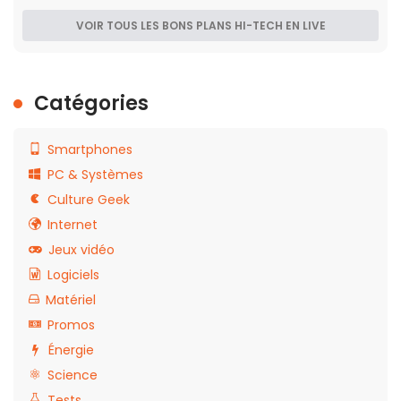
VOIR TOUS LES BONS PLANS HI-TECH EN LIVE
Catégories
Smartphones
PC & Systèmes
Culture Geek
Internet
Jeux vidéo
Logiciels
Matériel
Promos
Énergie
Science
Tests