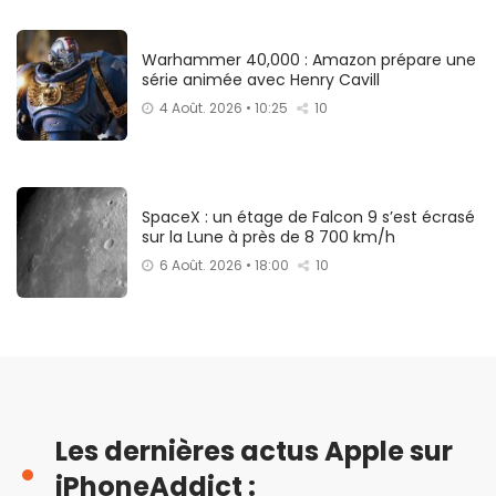
Warhammer 40,000 : Amazon prépare une
série animée avec Henry Cavill
4 Août. 2026 • 10:25
10
SpaceX : un étage de Falcon 9 s’est écrasé
sur la Lune à près de 8 700 km/h
6 Août. 2026 • 18:00
10
Les dernières actus Apple sur
iPhoneAddict :