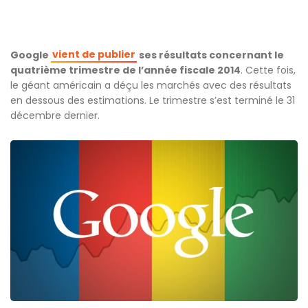
vient de publier
Google
ses résultats concernant le
quatrième trimestre de l’année fiscale 2014
. Cette fois,
le géant américain a déçu les marchés avec des résultats
en dessous des estimations. Le trimestre s’est terminé le 31
décembre dernier.