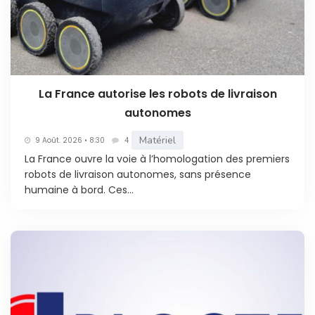
La France autorise les robots de livraison
autonomes
Matériel
9 Août. 2026 • 8:30
4
La France ouvre la voie à l’homologation des premiers
robots de livraison autonomes, sans présence
humaine à bord. Ces...