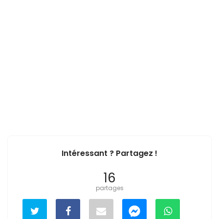
Intéressant ? Partagez !
16
partages