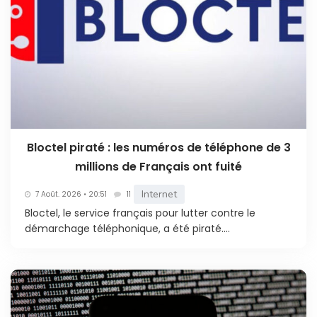
Bloctel piraté : les numéros de téléphone de 3
millions de Français ont fuité
Internet
7 Août. 2026 • 20:51
11
Bloctel, le service français pour lutter contre le
démarchage téléphonique, a été piraté....