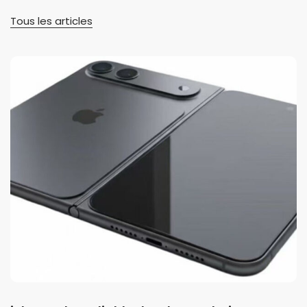
Tous les articles