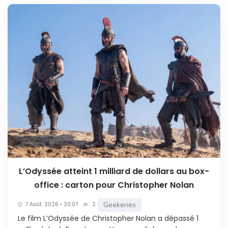
L’Odyssée atteint 1 milliard de dollars au box-
office : carton pour Christopher Nolan
Geekeries
7 Août. 2026 • 20:07
2
Le film L’Odyssée de Christopher Nolan a dépassé 1