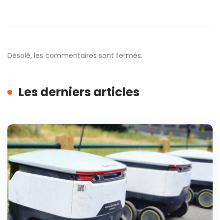
Désolé, les commentaires sont fermés.
Les derniers articles