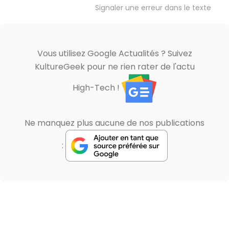
Signaler une erreur dans le texte
Vous utilisez Google Actualités ? Suivez
KultureGeek pour ne rien rater de l'actu
High-Tech !
Ne manquez plus aucune de nos publications
: