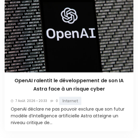
OpenAI ralentit le développement de son IA
Astra face à un risque cyber
Internet
7 Août. 2026 • 20:33
0
OpenAI déclare ne pas pouvoir exclure que son futur
modèle d’intelligence artificielle Astra atteigne un
niveau critique de...