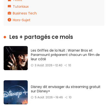
Tutoriaux
Business Tech
Hors-Sujet
Les + partagés ce mois
Les Griffes de la Nuit : Warner Bros et
Paramount préparent chacun un film de
leur côté
3 Août. 2026 • 12:40
10
Disney dit envisager du streaming gratuit
sur Disney+
5 Août. 2026 • 19:46
10