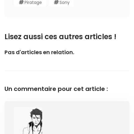
Piratage
Sony
Lisez aussi ces autres articles !
Pas d'articles en relation.
Un commentaire pour cet article :