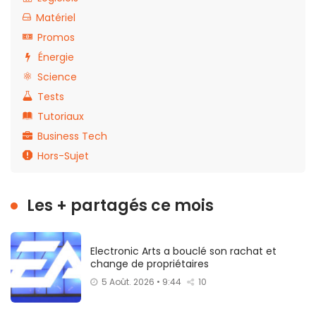
Matériel
Promos
Énergie
Science
Tests
Tutoriaux
Business Tech
Hors-Sujet
Les + partagés ce mois
Electronic Arts a bouclé son rachat et
change de propriétaires
5 Août. 2026 • 9:44
10