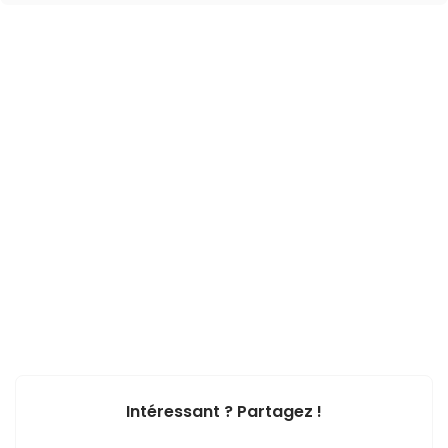
Intéressant ? Partagez !