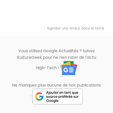
Signaler une erreur dans le texte
Vous utilisez Google Actualités ? Suivez
KultureGeek pour ne rien rater de l'actu
High-Tech !
Ne manquez plus aucune de nos publications
: