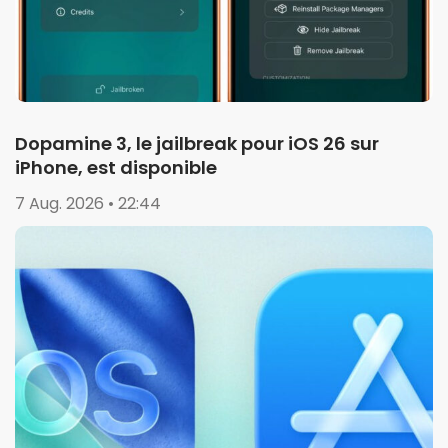
Dopamine 3, le jailbreak pour iOS 26 sur
iPhone, est disponible
7 Aug. 2026 • 22:44