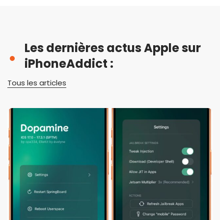
Les dernières actus Apple sur
iPhoneAddict :
Tous les articles