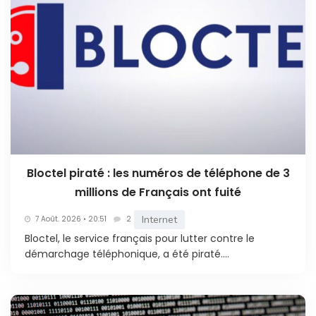
Bloctel piraté : les numéros de téléphone de 3
millions de Français ont fuité
Internet
7 Août. 2026 • 20:51
2
Bloctel, le service français pour lutter contre le
démarchage téléphonique, a été piraté....