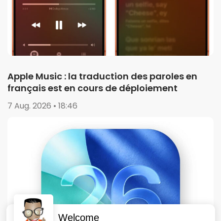
Apple Music : la traduction des paroles en
français est en cours de déploiement
7 Aug. 2026 • 18:46
Welcome