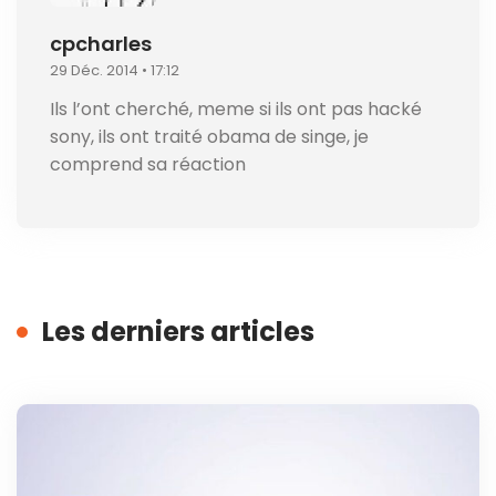
cpcharles
29 Déc. 2014 • 17:12
Ils l’ont cherché, meme si ils ont pas hacké
sony, ils ont traité obama de singe, je
comprend sa réaction
Les derniers articles