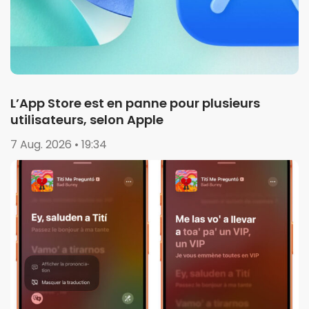
L’App Store est en panne pour plusieurs
utilisateurs, selon Apple
7 Aug. 2026 • 19:34