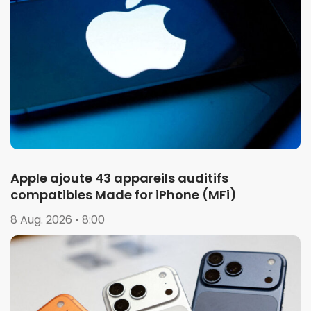
Apple ajoute 43 appareils auditifs
compatibles Made for iPhone (MFi)
8 Aug. 2026 • 8:00