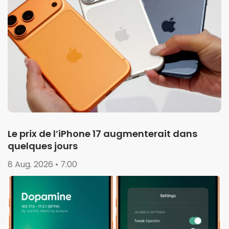
Le prix de l’iPhone 17 augmenterait dans
quelques jours
8 Aug. 2026 • 7:00