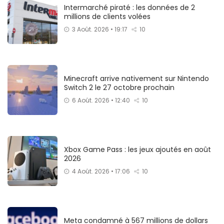
Intermarché piraté : les données de 2
millions de clients volées
3 Août. 2026 • 19:17
10
Minecraft arrive nativement sur Nintendo
Switch 2 le 27 octobre prochain
6 Août. 2026 • 12:40
10
Xbox Game Pass : les jeux ajoutés en août
2026
4 Août. 2026 • 17:06
10
Meta condamné à 567 millions de dollars