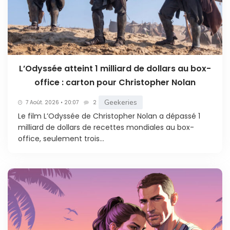
L’Odyssée atteint 1 milliard de dollars au box-
office : carton pour Christopher Nolan
Geekeries
7 Août. 2026 • 20:07
2
Le film L’Odyssée de Christopher Nolan a dépassé 1
milliard de dollars de recettes mondiales au box-
office, seulement trois...