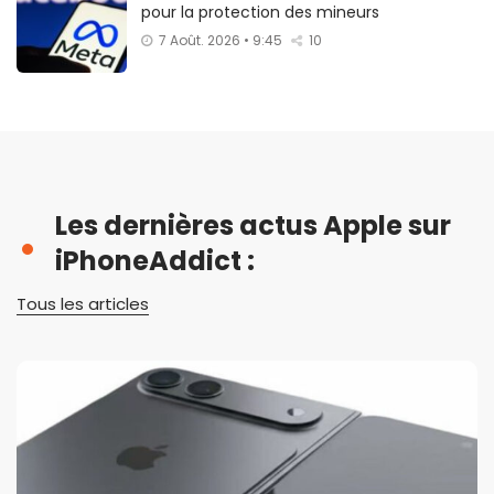
pour la protection des mineurs
7 Août. 2026 • 9:45
10
Les dernières actus Apple sur
iPhoneAddict :
Tous les articles