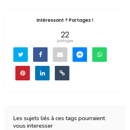
Intéressant ? Partagez !
22
partages
Les sujets liés à ces tags pourraient
vous interesser