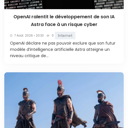
OpenAI ralentit le développement de son IA
Astra face à un risque cyber
Internet
7 Août. 2026 • 20:33
0
OpenAI déclare ne pas pouvoir exclure que son futur
modèle d’intelligence artificielle Astra atteigne un
niveau critique de...