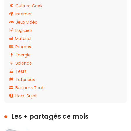
Culture Geek
Internet
Jeux vidéo
Logiciels
Matériel
Promos
Énergie
Science
Tests
Tutoriaux
Business Tech
Hors-Sujet
Les + partagés ce mois