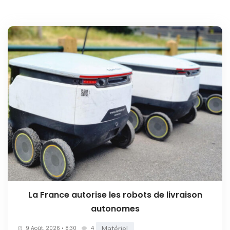
La France autorise les robots de livraison
autonomes
Matériel
9 Août. 2026 • 8:30
4