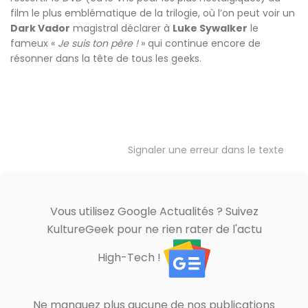
film le plus emblématique de la trilogie, où l’on peut voir un
Dark Vador
magistral déclarer à
Luke Sywalker
le
fameux «
Je suis ton père !
» qui continue encore de
résonner dans la tête de tous les geeks.
Signaler une erreur dans le texte
Vous utilisez Google Actualités ? Suivez
KultureGeek pour ne rien rater de l'actu
High-Tech !
Ne manquez plus aucune de nos publications