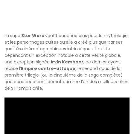
La saga
Star Wars
vaut beaucoup plus pour la mythologie
et les personnages cultes qu’elle a créé plus que par ses
qualités cinématographiques intrinsèques. Il existe
cependant un exception notable à cette vérité globale,
une exception signée
Irvin Kershner
, ce dernier ayant
réalisé l’
Empire contre-attaque
, le second opus de la
première trilogie (ou le cinquième de la saga complète)
que beaucoup considèrent comme l’un des meilleurs films
de S.F jamais créé.