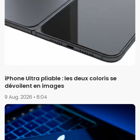
iPhone Ultra pliable : les deux coloris se
dévoilent en images
9 Aug. 2026 • 8:04