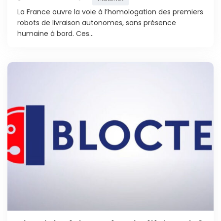
La France ouvre la voie à l’homologation des premiers
robots de livraison autonomes, sans présence
humaine à bord. Ces...