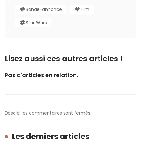
Bande-annonce
Film
Star Wars
Lisez aussi ces autres articles !
Pas d'articles en relation.
Désolé, les commentaires sont fermés.
Les derniers articles