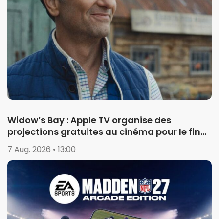
Widow’s Bay : Apple TV organise des
projections gratuites au cinéma pour le final
de la saison 1
7 Aug. 2026 • 13:00