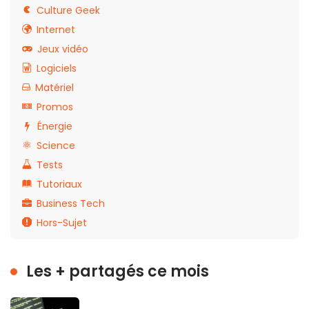
Culture Geek
Internet
Jeux vidéo
Logiciels
Matériel
Promos
Énergie
Science
Tests
Tutoriaux
Business Tech
Hors-Sujet
Les + partagés ce mois