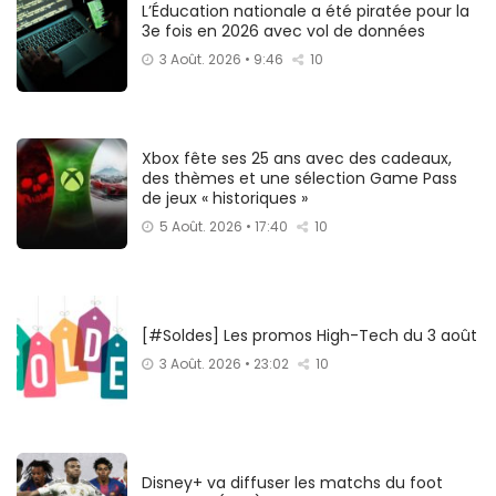
L’Éducation nationale a été piratée pour la
3e fois en 2026 avec vol de données
3 Août. 2026 • 9:46
10
Xbox fête ses 25 ans avec des cadeaux,
des thèmes et une sélection Game Pass
de jeux « historiques »
5 Août. 2026 • 17:40
10
[#Soldes] Les promos High-Tech du 3 août
3 Août. 2026 • 23:02
10
Disney+ va diffuser les matchs du foot