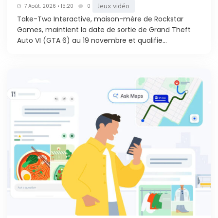
Jeux vidéo
7 Août. 2026 • 15:20
0
Take-Two Interactive, maison-mère de Rockstar
Games, maintient la date de sortie de Grand Theft
Auto VI (GTA 6) au 19 novembre et qualifie...