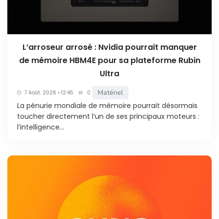
L’arroseur arrosé : Nvidia pourrait manquer
de mémoire HBM4E pour sa plateforme Rubin
Ultra
Matériel
7 Août. 2026 • 12:45
0
La pénurie mondiale de mémoire pourrait désormais
toucher directement l’un de ses principaux moteurs :
l’intelligence...