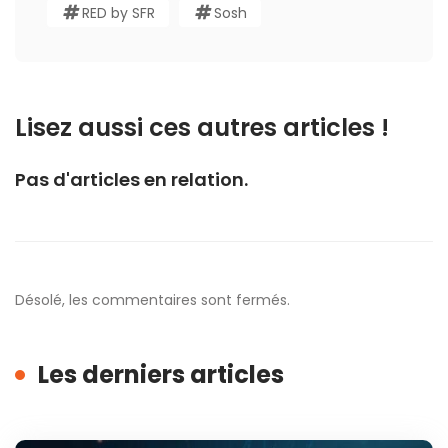
RED by SFR
Sosh
Lisez aussi ces autres articles !
Pas d'articles en relation.
Désolé, les commentaires sont fermés.
Les derniers articles