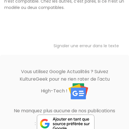
n’est compatible. Chez les autres, c’est pareil, si ce n’est un
modèle ou deux compatibles.
Signaler une erreur dans le texte
Vous utilisez Google Actualités ? Suivez
KultureGeek pour ne rien rater de l'actu
High-Tech !
Ne manquez plus aucune de nos publications
: