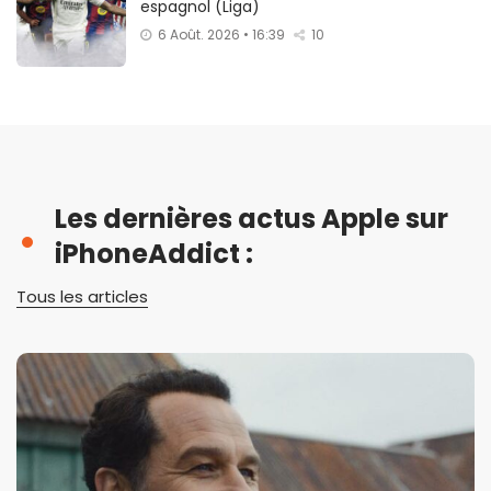
espagnol (Liga)
6 Août. 2026 • 16:39
10
Les dernières actus Apple sur
iPhoneAddict :
Tous les articles