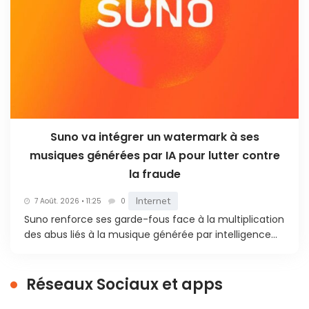
Suno va intégrer un watermark à ses
musiques générées par IA pour lutter contre
la fraude
Internet
7 Août. 2026 • 11:25
0
Suno renforce ses garde-fous face à la multiplication
des abus liés à la musique générée par intelligence...
Réseaux Sociaux et apps