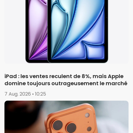
iPad : les ventes reculent de 8%, mais Apple
domine toujours outrageusement le marché
7 Aug. 2026 • 10:25