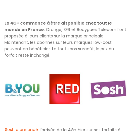
La 4G+ commence à être disponible chez tout le
monde en France
. Orange, SFR et Bouygues Telecom l’ont
proposée à leurs clients sur la marque principale.
Maintenant, les abonnés sur leurs marques low-cost
peuvent en bénéficier. Le tout sans surcoût, le prix du
forfait reste inchangé.
Sosh a annoncé
l’arrivée de la 4G+ hier sur ses forfaits à