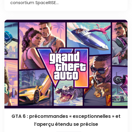
consortium SpaceRISE...
GTA 6 : précommandes « exceptionnelles » et
l’aperçu étendu se précise