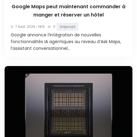
Google Maps peut maintenant commander à
manger et réserver un hôtel
Internet
7 Août. 2026 • 14:10
0
Google annonce l’intégration de nouvelles
fonctionnalités IA agentiques au niveau d’Ask Maps,
l’assistant conversationnel...