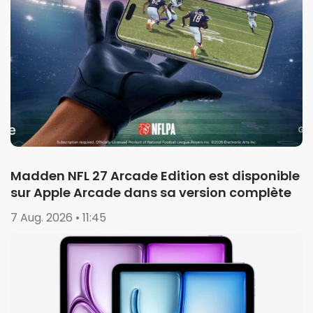
Madden NFL 27 Arcade Edition est disponible
sur Apple Arcade dans sa version complète
7 Aug. 2026 • 11:45