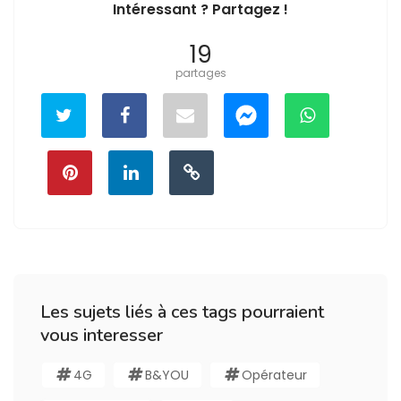
Intéressant ? Partagez !
19
partages
Les sujets liés à ces tags pourraient
vous interesser
4G
B&YOU
Opérateur