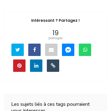
Intéressant ? Partagez !
19
partages
Les sujets liés à ces tags pourraient
vous interesser