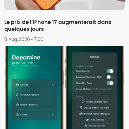
Le prix de l’iPhone 17 augmenterait dans
quelques jours
8 Aug. 2026 • 7:00