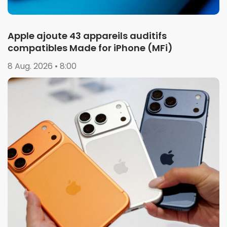
Apple ajoute 43 appareils auditifs
compatibles Made for iPhone (MFi)
8 Aug. 2026 • 8:00