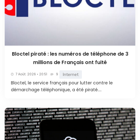
Bloctel piraté : les numéros de téléphone de 3
millions de Français ont fuité
Internet
7 Août. 2026 • 20:51
9
Bloctel, le service français pour lutter contre le
démarchage téléphonique, a été piraté....