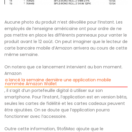
Aucune photo du produit n’est dévoilée pour l’instant. Les
employés de l’enseigne américaine ont pour ordre de ne
pas mettre en place les différents panneaux pour vanter le
produit avant le 12 août. On peut imaginer que le lecteur de
carte bancaire mobile d’Amazon arrivera au cours de cette
même semaine.
On notera que ce lancement intervient au bon moment.
Amazon
a lancé la semaine dernière une application mobile
nommée Amazon Wallet
, il s’agit d’un portefeuille digital à utiliser sur son
smartphone. Pour l’instant, l’application est en version bêta,
seules les cartes de fidélité et les cartes cadeaux peuvent
être ajoutées. On se doute que l’application pourra
fonctionner avec l’accessoire.
Outre cette information, 9to5Mac ajoute que le