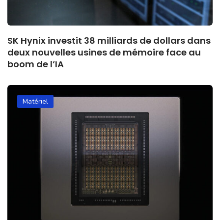
SK Hynix investit 38 milliards de dollars dans
deux nouvelles usines de mémoire face au
boom de l’IA
Matériel