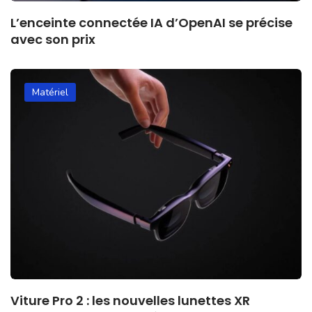
L’enceinte connectée IA d’OpenAI se précise
avec son prix
Matériel
Viture Pro 2 : les nouvelles lunettes XR