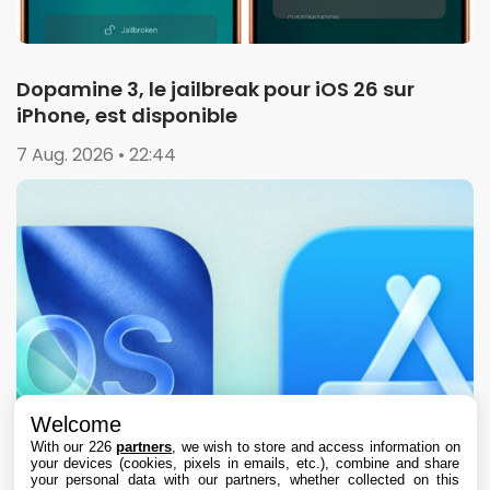
Dopamine 3, le jailbreak pour iOS 26 sur
iPhone, est disponible
7 Aug. 2026 • 22:44
Welcome
With our 226
partners
, we wish to store and access information on
your devices (cookies, pixels in emails, etc.), combine and share
your personal data with our partners, whether collected on this