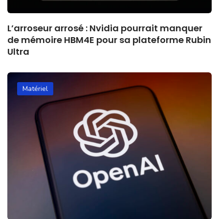
L’arroseur arrosé : Nvidia pourrait manquer
de mémoire HBM4E pour sa plateforme Rubin
Ultra
Matériel