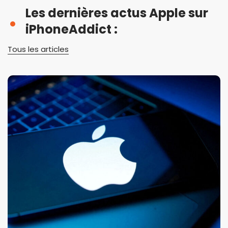
Les dernières actus Apple sur
iPhoneAddict :
Tous les articles