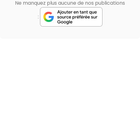
Ne manquez plus aucune de nos publications
: