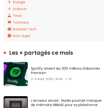
Énergie
Science
Tests
Tutoriaux
Business Tech
Hors-Sujet
Les + partagés ce mois
Spotify atteint les 300 millions d’abonnés
Premium
4 Août. 2026 • 19:40
10
L’arroseur arrosé : Nvidia pourrait manquer
de mémoire HBM4E pour sa plateforme