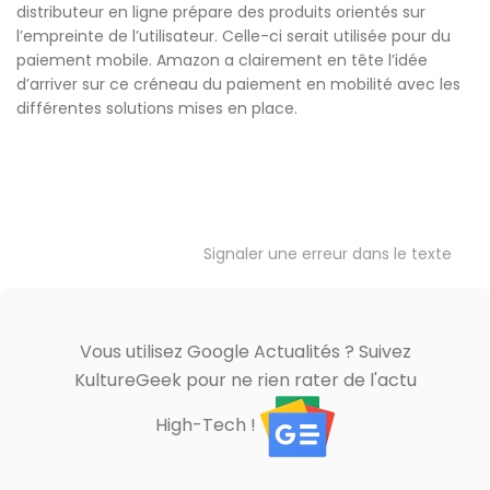
distributeur en ligne prépare des produits orientés sur
l’empreinte de l’utilisateur. Celle-ci serait utilisée pour du
paiement mobile. Amazon a clairement en tête l’idée
d’arriver sur ce créneau du paiement en mobilité avec les
différentes solutions mises en place.
Signaler une erreur dans le texte
Vous utilisez Google Actualités ? Suivez
KultureGeek pour ne rien rater de l'actu
High-Tech !