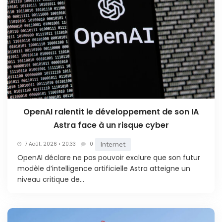
OpenAI ralentit le développement de son IA
Astra face à un risque cyber
Internet
7 Août. 2026 • 20:33
0
OpenAI déclare ne pas pouvoir exclure que son futur
modèle d’intelligence artificielle Astra atteigne un
niveau critique de...