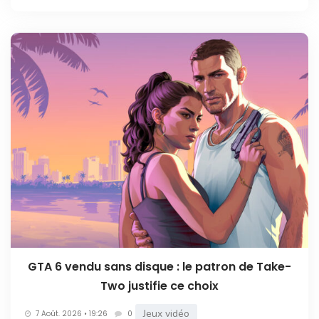
GTA 6 vendu sans disque : le patron de Take-
Two justifie ce choix
Jeux vidéo
7 Août. 2026 • 19:26
0