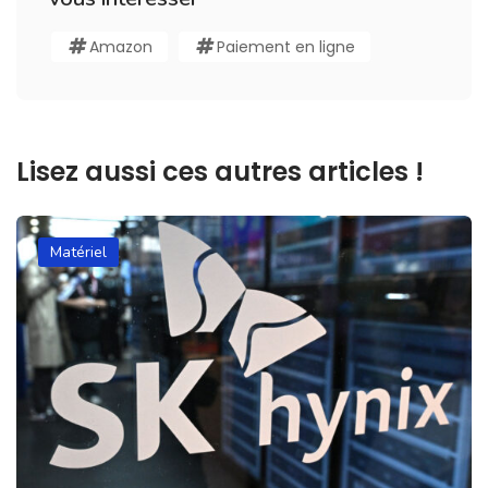
Amazon
Paiement en ligne
Lisez aussi ces autres articles !
Matériel