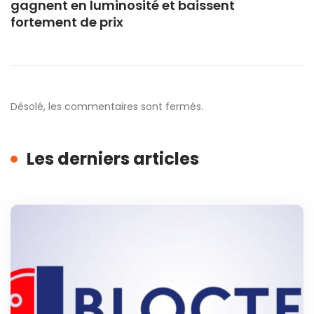
gagnent en luminosité et baissent
fortement de prix
Désolé, les commentaires sont fermés.
Les derniers articles