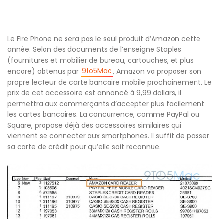
Le Fire Phone ne sera pas le seul produit d’Amazon cette
année. Selon des documents de l’enseigne Staples
(fournitures et mobilier de bureau, cartouches, et plus
9to5Mac
encore) obtenus par
, Amazon va proposer son
propre lecteur de carte bancaire mobile prochainement. Le
prix de cet accessoire est annoncé à 9,99 dollars, il
permettra aux commerçants d’accepter plus facilement
les cartes bancaires. La concurrence, comme PayPal ou
Square, propose déjà des accessoires similaires qui
viennent se connecter aux smartphones. Il suffit de passer
sa carte de crédit pour qu’elle soit reconnue.