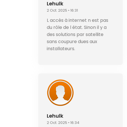
Lehulk
2 Oct. 2025 • 16:31
L accès à internet n est pas
du rôle de l état. Sinon il y a
des solutions par satellite
sans coupure dues aux
installateurs.
Lehulk
2 Oct. 2025 • 16:34