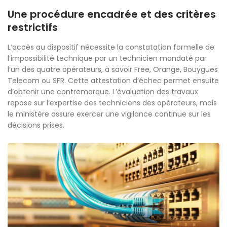
Une procédure encadrée et des critères
restrictifs
L’accès au dispositif nécessite la constatation formelle de
l’impossibilité technique par un technicien mandaté par
l’un des quatre opérateurs, à savoir Free, Orange, Bouygues
Telecom ou SFR. Cette attestation d’échec permet ensuite
d’obtenir une contremarque. L’évaluation des travaux
repose sur l’expertise des techniciens des opérateurs, mais
le ministère assure exercer une vigilance continue sur les
décisions prises.