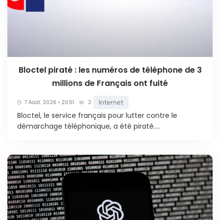
Bloctel piraté : les numéros de téléphone de 3
millions de Français ont fuité
Internet
7 Août. 2026 • 20:51
2
Bloctel, le service français pour lutter contre le
démarchage téléphonique, a été piraté....