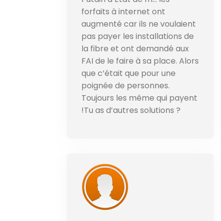
forfaits à internet ont
augmenté car ils ne voulaient
pas payer les installations de
la fibre et ont demandé aux
FAI de le faire à sa place. Alors
que c’était que pour une
poignée de personnes.
Toujours les même qui payent
!Tu as d’autres solutions ?