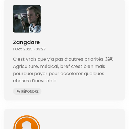
Zangdare
1 Oct. 2025 • 03:27
C’est vrais que y’a pas d’autres priorités 🤦🏽
Agriculture, médical, bref c’est bien mais
pourquoi payer pour accélérer quelques
choses d’inévitable
RÉPONDRE