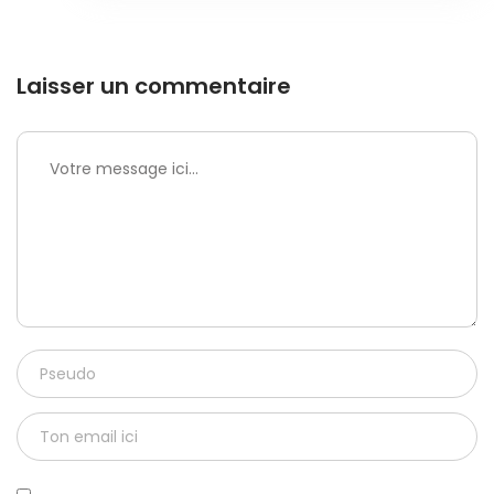
Laisser un commentaire