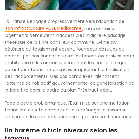
La France s’engage progressivement vers l’abandon de
son infrastructure ADSL vieillissante
, mais certains
logements demeurent inaccessibles malgré le passage
théorique de la fibre dans leur commune. Génie civil
détérioré ou totalement absent, fourreaux obstrués ou
écrasés par des années d’usure, distances excessives entre
l’habitation et les armoires contenant les câbles optiques :
autant de situations concrètes empêchant la finalisation
des raccordements. Ces cas complexes ralentissent
l’atteinte de l’objectif gouvernemental de généralisation de
la fibre fixé dans le cadre du plan Très haut débit.
Face à cette problématique, l’État mise sur une incitation
financière directe permettant aux ménages d’absorber
une partie des surcoûts engendrés par ces configurations.
Un barème à trois niveaux selon les
travaux