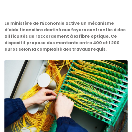
Le ministère de l’Économie active un mécanisme
d’aide financière destiné aux foyers confrontés à des
difficultés de raccordement à la fibre optique. Ce
dispositif propose des montants entre 400 et 1 200
euros selon la complexité des travaux requis.