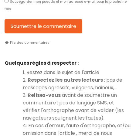
Sauvegarder mon pseudo et mon adresse e-mail pour la prochaine
fois.
Soumettre le commentaire
Fils des commentaires
Quelques règles à respecter :
1. Restez dans le sujet de l'article
2.
Respectez les autres lecteurs
: pas de
messages agressifs, vulgaires, haineux,…
3.
Relisez-vous
avant de soumettre un
commentaire : pas de langage SMS, et
vérifiez l'orthographe avant de valider (les
navigateurs soulignent les fautes).
4. En cas d'erreur, faute d'orthographe, et/ou
omission dans l'article , merci de nous