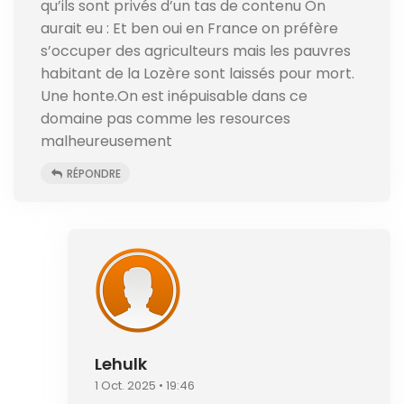
qu’ils sont privés d’un tas de contenu On
aurait eu : Et ben oui en France on préfère
s’occuper des agriculteurs mais les pauvres
habitant de la Lozère sont laissés pour mort.
Une honte.On est inépuisable dans ce
domaine pas comme les resources
malheureusement
RÉPONDRE
Lehulk
1 Oct. 2025 • 19:46