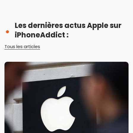
Les dernières actus Apple sur
iPhoneAddict :
Tous les articles