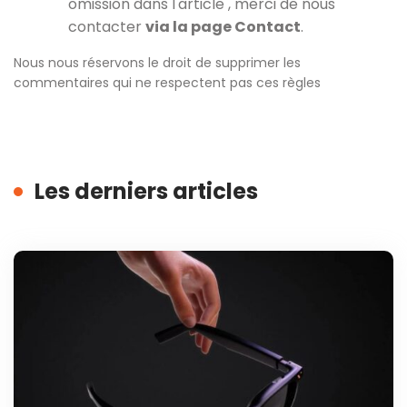
omission dans l'article , merci de nous
contacter
via la page Contact
.
Nous nous réservons le droit de supprimer les
commentaires qui ne respectent pas ces règles
Les derniers articles