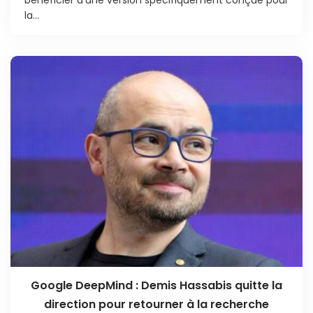
la...
Google DeepMind : Demis Hassabis quitte la
direction pour retourner à la recherche