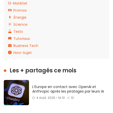
Matériel
Promos
Énergie
Science
Tests
Tutoriaux
Business Tech
Hors-Sujet
Les + partagés ce mois
L’Europe en contact avec OpenAI et
Anthropic après les piratages par leurs IA
4 Août. 2026 • 14:10
10