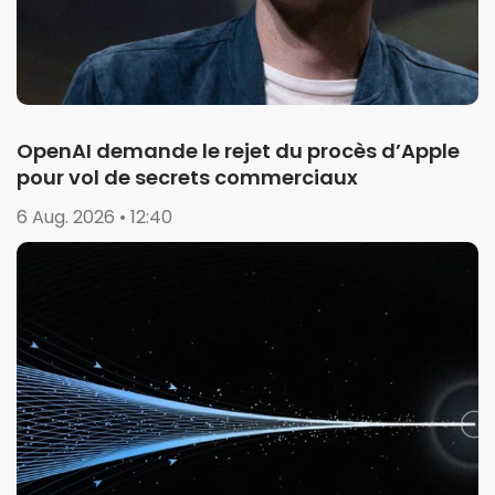
OpenAI demande le rejet du procès d’Apple
pour vol de secrets commerciaux
6 Aug. 2026 • 12:40