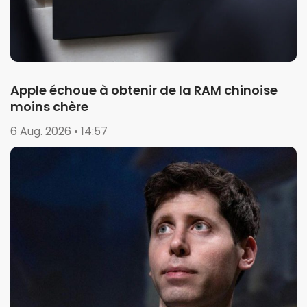
Apple échoue à obtenir de la RAM chinoise
moins chère
6 Aug. 2026 • 14:57