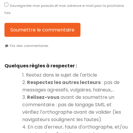
Sauvegarder mon pseudo et mon adresse e-mail pour la prochaine
fois.
Soumettre le commentaire
Fils des commentaires
Quelques règles à respecter :
1. Restez dans le sujet de l'article
2.
Respectez les autres lecteurs
: pas de
messages agressifs, vulgaires, haineux,…
3.
Relisez-vous
avant de soumettre un
commentaire : pas de langage SMS, et
vérifiez l'orthographe avant de valider (les
navigateurs soulignent les fautes).
4. En cas d'erreur, faute d'orthographe, et/ou