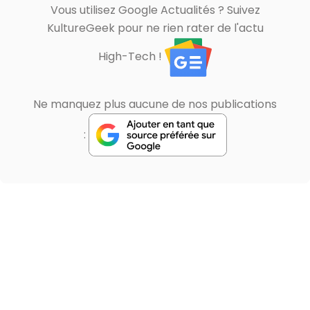
Vous utilisez Google Actualités ? Suivez
KultureGeek pour ne rien rater de l'actu
High-Tech !
Ne manquez plus aucune de nos publications
: