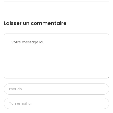
Laisser un commentaire