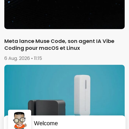
Meta lance Muse Code, son agent IA Vibe
Coding pour macOS et Linux
6 Aug. 2026 • 11:15
Welcome