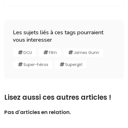
Les sujets liés à ces tags pourraient
vous interesser
DCU
Film
James Gunn
Super-héros
Supergirl
Lisez aussi ces autres articles !
Pas d'articles en relation.