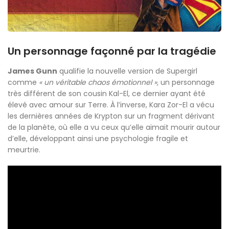
Un personnage façonné par la tragédie
James Gunn
qualifie la nouvelle version de Supergirl
comme
« un véritable chaos émotionnel »,
un personnage
très différent de son cousin Kal-El, ce dernier ayant été
élevé avec amour sur Terre. À l’inverse, Kara Zor-El a vécu
les dernières années de Krypton sur un fragment dérivant
de la planète, où elle a vu ceux qu’elle aimait mourir autour
d’elle, développant ainsi une psychologie fragile et
meurtrie.