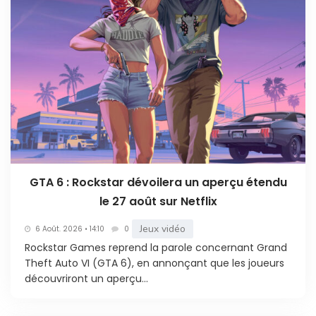
GTA 6 : Rockstar dévoilera un aperçu étendu
le 27 août sur Netflix
Jeux vidéo
6 Août. 2026 • 14:10
0
Rockstar Games reprend la parole concernant Grand
Theft Auto VI (GTA 6), en annonçant que les joueurs
découvriront un aperçu...