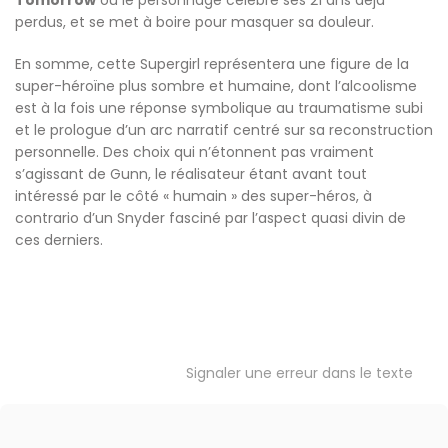
perdus, et se met à boire pour masquer sa douleur.
En somme, cette Supergirl représentera une figure de la
super-héroïne plus sombre et humaine, dont l’alcoolisme
est à la fois une réponse symbolique au traumatisme subi
et le prologue d’un arc narratif centré sur sa reconstruction
personnelle. Des choix qui n’étonnent pas vraiment
s’agissant de Gunn, le réalisateur étant avant tout
intéressé par le côté « humain » des super-héros, à
contrario d’un Snyder fasciné par l’aspect quasi divin de
ces derniers.
Signaler une erreur dans le texte