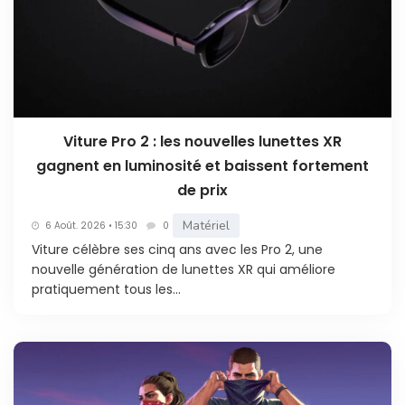
Viture Pro 2 : les nouvelles lunettes XR
gagnent en luminosité et baissent fortement
de prix
Matériel
6 Août. 2026 • 15:30
0
Viture célèbre ses cinq ans avec les Pro 2, une
nouvelle génération de lunettes XR qui améliore
pratiquement tous les...