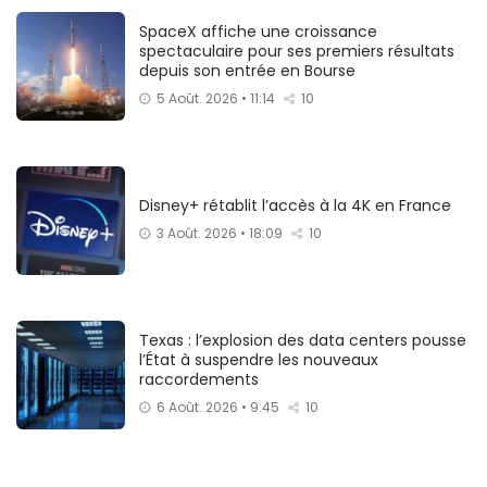
SpaceX affiche une croissance
spectaculaire pour ses premiers résultats
depuis son entrée en Bourse
5 Août. 2026 • 11:14
10
Disney+ rétablit l’accès à la 4K en France
3 Août. 2026 • 18:09
10
Texas : l’explosion des data centers pousse
l’État à suspendre les nouveaux
raccordements
6 Août. 2026 • 9:45
10