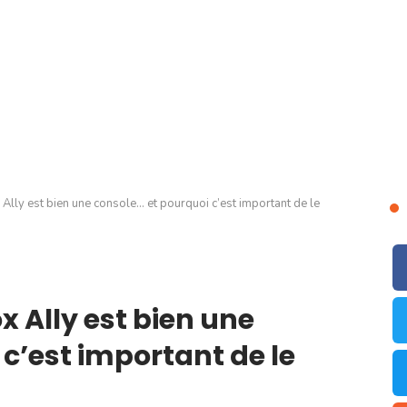
Ally est bien une console… et pourquoi c’est important de le
 Ally est bien une
c’est important de le