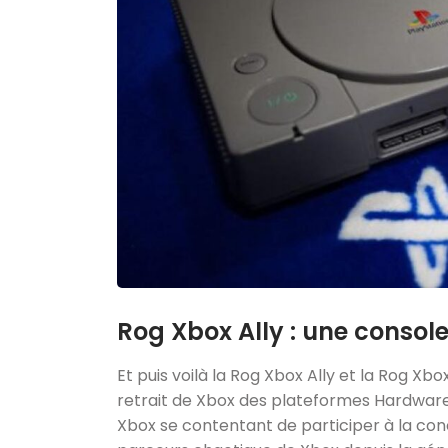
Rog Xbox Ally : une consol
Et puis voilà la Rog Xbox Ally et la Rog Xb
retrait de Xbox des plateformes Hardware
Xbox se contentant de participer à la con