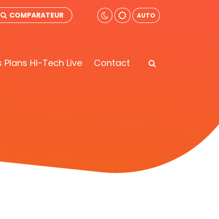
COMPARATEUR
AUTO
 Plans Hi-Tech Live
Contact