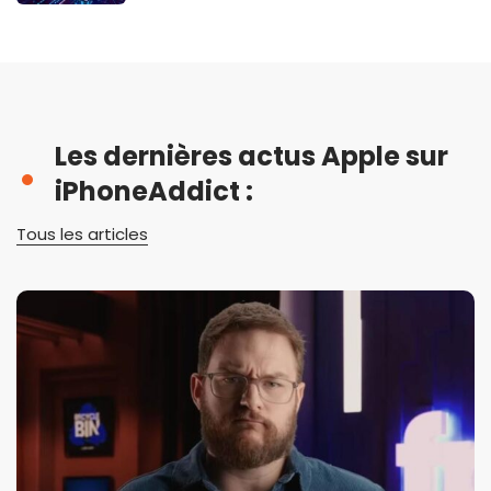
Les dernières actus Apple sur
iPhoneAddict :
Tous les articles