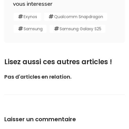
vous interesser
Exynos
Qualcomm Snapdragon
Samsung
Samsung Galaxy S25
Lisez aussi ces autres articles !
Pas d'articles en relation.
Laisser un commentaire