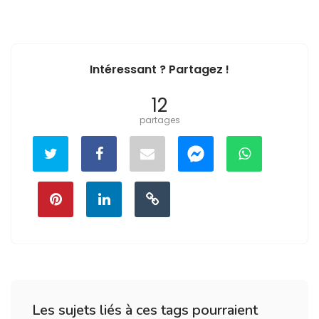
Intéressant ? Partagez !
12
partages
Les sujets liés à ces tags pourraient