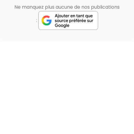
Ne manquez plus aucune de nos publications
: