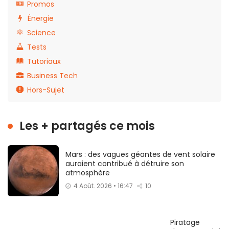
Promos
Énergie
Science
Tests
Tutoriaux
Business Tech
Hors-Sujet
Les + partagés ce mois
Mars : des vagues géantes de vent solaire
auraient contribué à détruire son
atmosphère
4 Août. 2026 • 16:47
10
Piratage