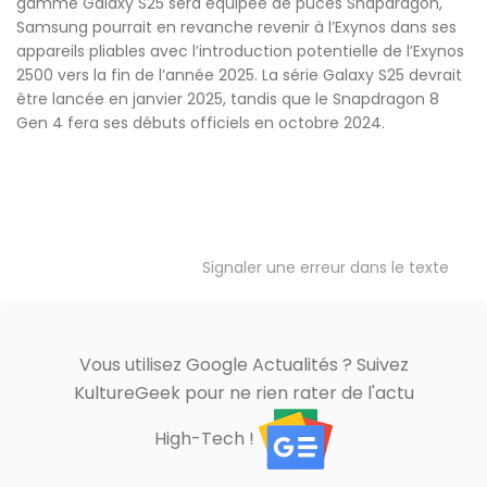
gamme Galaxy S25 sera équipée de puces Snapdragon,
Samsung pourrait en revanche revenir à l’Exynos dans ses
appareils pliables avec l’introduction potentielle de l’Exynos
2500 vers la fin de l’année 2025. La série Galaxy S25 devrait
être lancée en janvier 2025, tandis que le Snapdragon 8
Gen 4 fera ses débuts officiels en octobre 2024.
Signaler une erreur dans le texte
Vous utilisez Google Actualités ? Suivez
KultureGeek pour ne rien rater de l'actu
High-Tech !