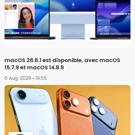
macOS 26.6.1 est disponible, avec macOS
15.7.9 et macOS 14.8.9
6 Aug. 2026 • 19:55