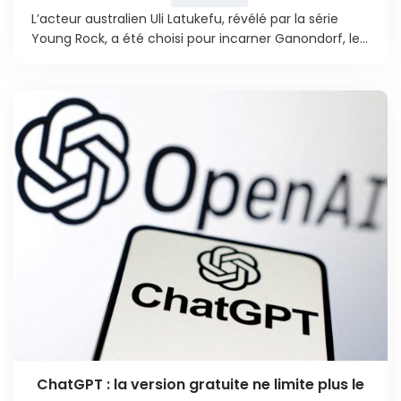
L’acteur australien Uli Latukefu, révélé par la série
Young Rock, a été choisi pour incarner Ganondorf, le...
ChatGPT : la version gratuite ne limite plus le