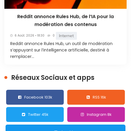
Reddit annonce Rules Hub, de l’IA pour la
modération des contenus
Internet
6 Août. 2026 • 18:30
0
Reddit annonce Rules Hub, un outil de modération
s’appuyant sur l’intelligence artificielle, destiné à
remplacer...
Réseaux Sociaux et apps
Facebook 103k
RSS 16k
Twitter 45k
Instagram 8k