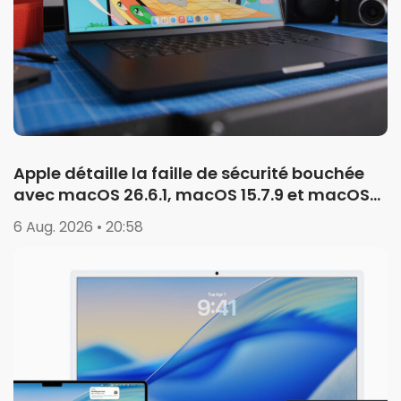
Apple détaille la faille de sécurité bouchée
avec macOS 26.6.1, macOS 15.7.9 et macOS
14.8.9
6 Aug. 2026 • 20:58