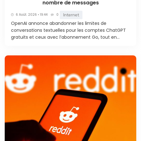
nombre de messages
Internet
6 Août. 2026 • 19:44
0
OpenAI annonce abandonner les limites de
conversations textuelles pour les comptes ChatGPT
gratuits et ceux avec l’abonnement Go, tout en...