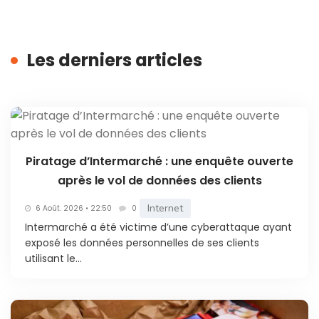
Les derniers articles
Piratage d’Intermarché : une enquête ouverte
après le vol de données des clients
Internet
6 Août. 2026 • 22:50
0
Intermarché a été victime d’une cyberattaque ayant
exposé les données personnelles de ses clients
utilisant le...