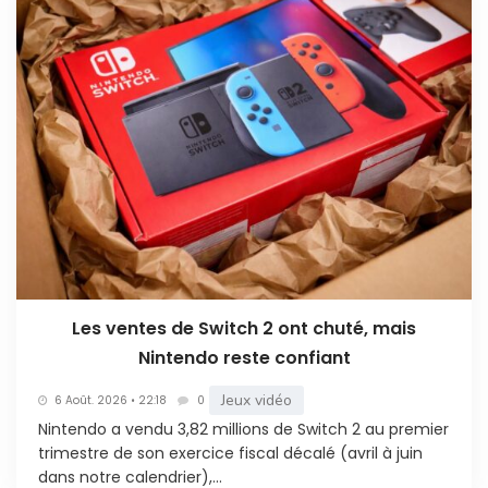
Les ventes de Switch 2 ont chuté, mais
Nintendo reste confiant
Jeux vidéo
6 Août. 2026 • 22:18
0
Nintendo a vendu 3,82 millions de Switch 2 au premier
trimestre de son exercice fiscal décalé (avril à juin
dans notre calendrier),...