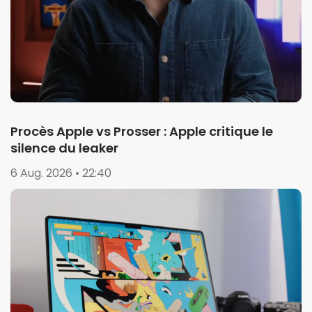
Procès Apple vs Prosser : Apple critique le
silence du leaker
6 Aug. 2026 • 22:40