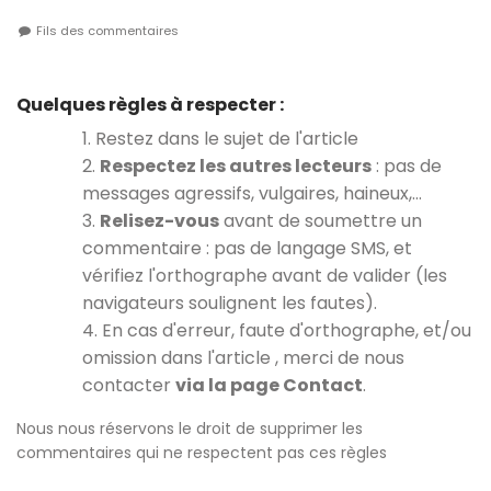
Fils des commentaires
Quelques règles à respecter :
1. Restez dans le sujet de l'article
2.
Respectez les autres lecteurs
: pas de
messages agressifs, vulgaires, haineux,…
3.
Relisez-vous
avant de soumettre un
commentaire : pas de langage SMS, et
vérifiez l'orthographe avant de valider (les
navigateurs soulignent les fautes).
4. En cas d'erreur, faute d'orthographe, et/ou
omission dans l'article , merci de nous
contacter
via la page Contact
.
Nous nous réservons le droit de supprimer les
commentaires qui ne respectent pas ces règles