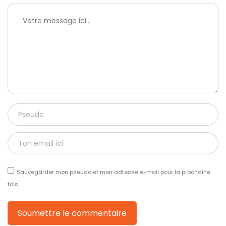
Sauvegarder mon pseudo et mon adresse e-mail pour la prochaine
fois.
Soumettre le commentaire