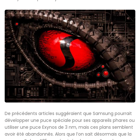
De précédents articles suggéraient que Samsung pourrait
développer une puce spéciale pour ses appareils phares ou
utiliser une puce Exynos de 3 nm, mais ces plans semblent
avoir été abandonnés. Alors que l’on sait désormais que la