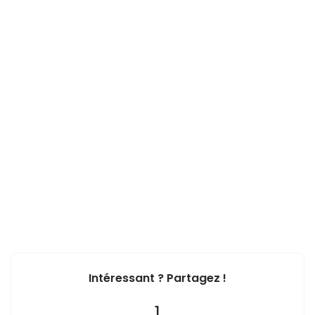
Intéressant ? Partagez !
1