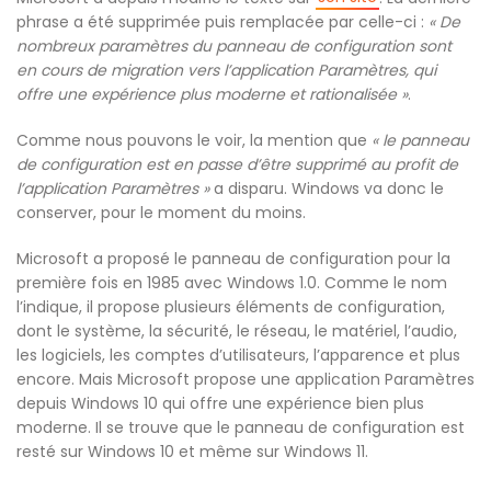
phrase a été supprimée puis remplacée par celle-ci :
« De
nombreux paramètres du panneau de configuration sont
en cours de migration vers l’application Paramètres, qui
offre une expérience plus moderne et rationalisée »
.
Comme nous pouvons le voir, la mention que
« le panneau
de configuration est en passe d’être supprimé au profit de
l’application Paramètres »
a disparu. Windows va donc le
conserver, pour le moment du moins.
Microsoft a proposé le panneau de configuration pour la
première fois en 1985 avec Windows 1.0. Comme le nom
l’indique, il propose plusieurs éléments de configuration,
dont le système, la sécurité, le réseau, le matériel, l’audio,
les logiciels, les comptes d’utilisateurs, l’apparence et plus
encore. Mais Microsoft propose une application Paramètres
depuis Windows 10 qui offre une expérience bien plus
moderne. Il se trouve que le panneau de configuration est
resté sur Windows 10 et même sur Windows 11.