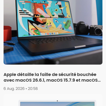
Apple détaille la faille de sécurité bouchée
avec macOS 26.6.1, macOS 15.7.9 et macOS
14.8.9
6 Aug. 2026 • 20:58