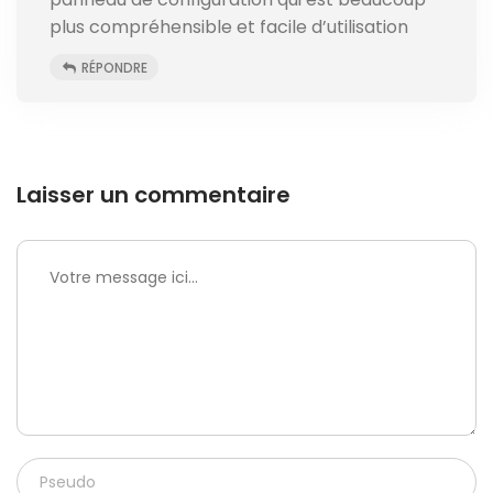
plus compréhensible et facile d’utilisation
RÉPONDRE
Laisser un commentaire