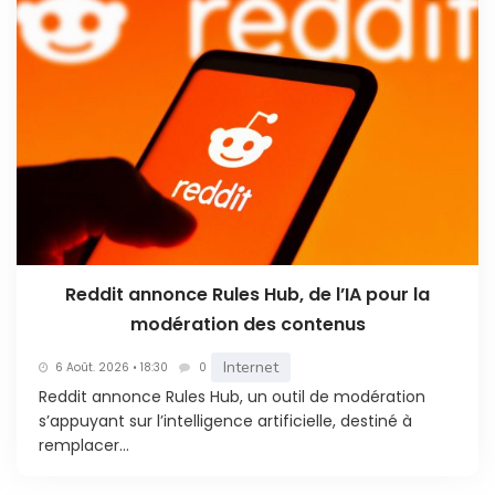
Reddit annonce Rules Hub, de l’IA pour la
modération des contenus
Internet
6 Août. 2026 • 18:30
0
Reddit annonce Rules Hub, un outil de modération
s’appuyant sur l’intelligence artificielle, destiné à
remplacer...