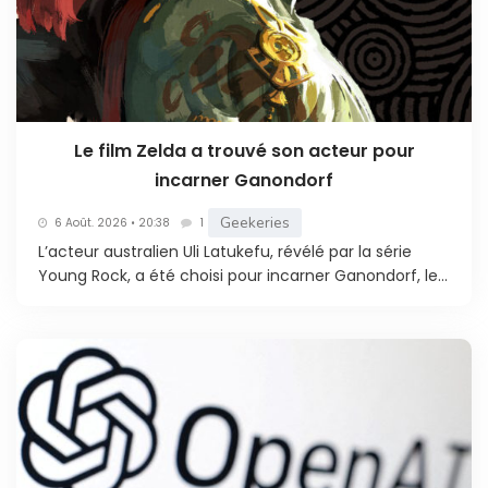
Le film Zelda a trouvé son acteur pour
incarner Ganondorf
Geekeries
6 Août. 2026 • 20:38
1
L’acteur australien Uli Latukefu, révélé par la série
Young Rock, a été choisi pour incarner Ganondorf, le...