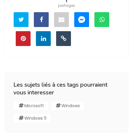
partages
Les sujets liés à ces tags pourraient
vous interesser
Microsoft
Windows
Windows 11