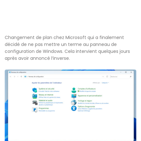
Changement de plan chez Microsoft qui a finalement
décidé de ne pas mettre un terme au panneau de
configuration de Windows. Cela intervient quelques jours
après avoir annoncé l’inverse.