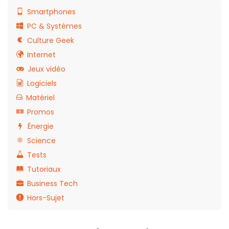
Smartphones
PC & Systèmes
Culture Geek
Internet
Jeux vidéo
Logiciels
Matériel
Promos
Énergie
Science
Tests
Tutoriaux
Business Tech
Hors-Sujet