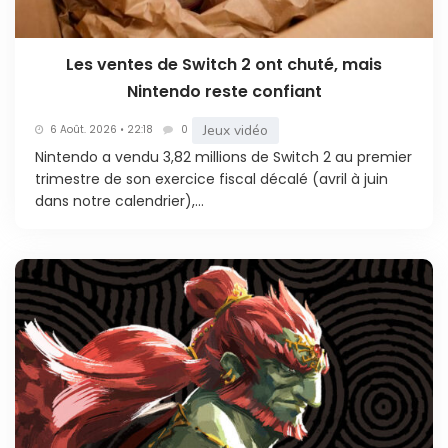
Les ventes de Switch 2 ont chuté, mais
Nintendo reste confiant
Jeux vidéo
6 Août. 2026 • 22:18
0
Nintendo a vendu 3,82 millions de Switch 2 au premier
trimestre de son exercice fiscal décalé (avril à juin
dans notre calendrier),...