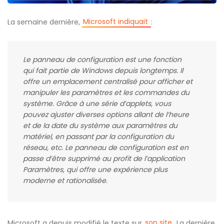
Microsoft indiquait
La semaine dernière,
:
Le panneau de configuration est une fonction
qui fait partie de Windows depuis longtemps. Il
offre un emplacement centralisé pour afficher et
manipuler les paramètres et les commandes du
système. Grâce à une série d’applets, vous
pouvez ajuster diverses options allant de l’heure
et de la date du système aux paramètres du
matériel, en passant par la configuration du
réseau, etc. Le panneau de configuration est en
passe d’être supprimé au profit de l’application
Paramètres, qui offre une expérience plus
moderne et rationalisée.
son site
Microsoft a depuis modifié le texte sur
. La dernière