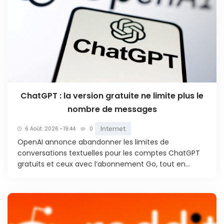
ChatGPT : la version gratuite ne limite plus le
nombre de messages
Internet
6 Août. 2026 • 19:44
0
OpenAI annonce abandonner les limites de
conversations textuelles pour les comptes ChatGPT
gratuits et ceux avec l’abonnement Go, tout en...