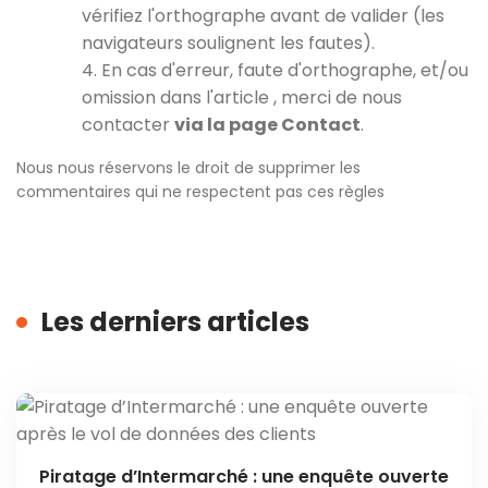
vérifiez l'orthographe avant de valider (les
navigateurs soulignent les fautes).
4. En cas d'erreur, faute d'orthographe, et/ou
omission dans l'article , merci de nous
contacter
via la page Contact
.
Nous nous réservons le droit de supprimer les
commentaires qui ne respectent pas ces règles
Les derniers articles
Piratage d’Intermarché : une enquête ouverte