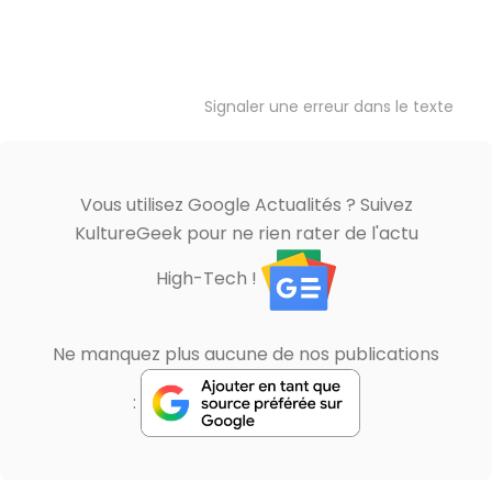
Signaler une erreur dans le texte
Vous utilisez Google Actualités ? Suivez
KultureGeek pour ne rien rater de l'actu
High-Tech !
Ne manquez plus aucune de nos publications
: