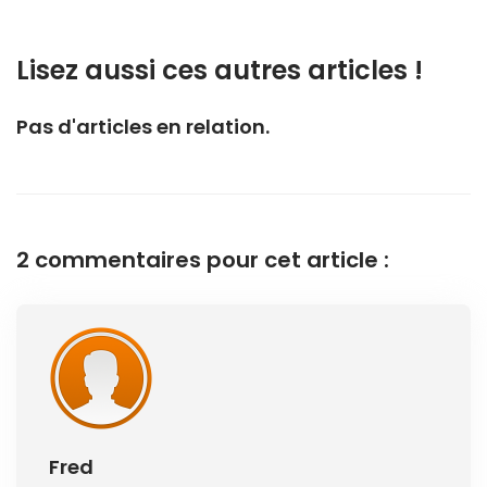
Lisez aussi ces autres articles !
Pas d'articles en relation.
2 commentaires pour cet article :
Fred