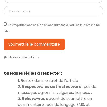
Sauvegarder mon pseudo et mon adresse e-mail pour la prochaine
fois.
Soumettre le commentaire
Fils des commentaires
Quelques règles à respecter :
1. Restez dans le sujet de l'article
2.
Respectez les autres lecteurs
: pas de
messages agressifs, vulgaires, haineux,…
3.
Relisez-vous
avant de soumettre un
commentaire : pas de langage SMS, et