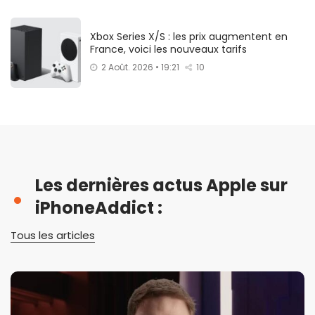
Xbox Series X/S : les prix augmentent en
France, voici les nouveaux tarifs
2 Août. 2026 • 19:21
10
Les dernières actus Apple sur
iPhoneAddict :
Tous les articles