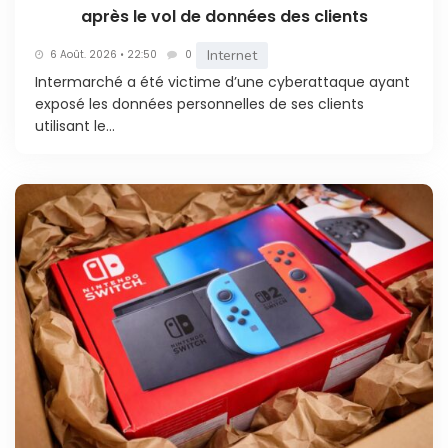
après le vol de données des clients
Internet
6 Août. 2026 • 22:50
0
Intermarché a été victime d’une cyberattaque ayant
exposé les données personnelles de ses clients
utilisant le...