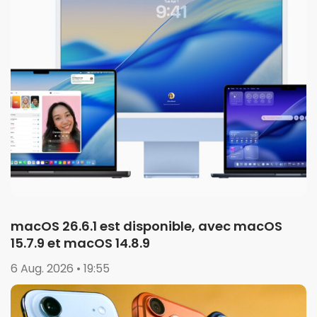
macOS 26.6.1 est disponible, avec macOS
15.7.9 et macOS 14.8.9
6 Aug. 2026 • 19:55