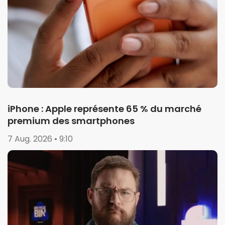
iPhone : Apple représente 65 % du marché
premium des smartphones
7 Aug. 2026 • 9:10