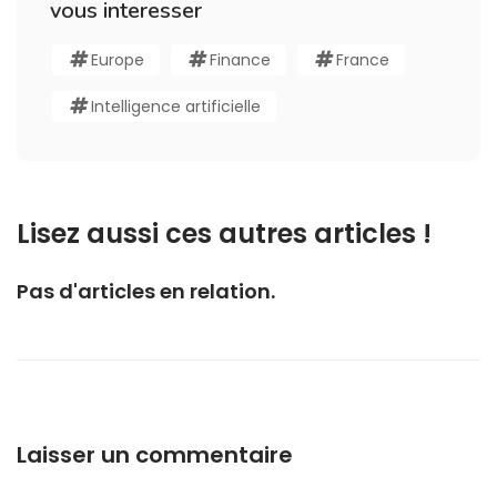
vous interesser
Europe
Finance
France
Intelligence artificielle
Lisez aussi ces autres articles !
Pas d'articles en relation.
Laisser un commentaire