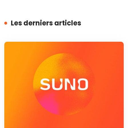
Les derniers articles