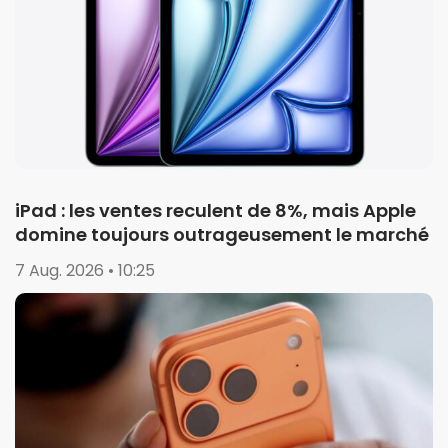
iPad : les ventes reculent de 8%, mais Apple
domine toujours outrageusement le marché
7 Aug. 2026 • 10:25