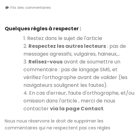
Fils des commentaires
Quelques règles à respecter :
1. Restez dans le sujet de l'article
2.
Respectez les autres lecteurs
: pas de
messages agressifs, vulgaires, haineux,…
3.
Relisez-vous
avant de soumettre un
commentaire : pas de langage SMS, et
vérifiez l'orthographe avant de valider (les
navigateurs soulignent les fautes).
4. En cas d'erreur, faute d'orthographe, et/ou
omission dans l'article , merci de nous
contacter
via la page Contact
.
Nous nous réservons le droit de supprimer les
commentaires qui ne respectent pas ces règles