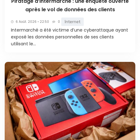
Piratage d’Intermarché : une enquête ouverte
après le vol de données des clients
Internet
6 Août. 2026 • 22:50
0
Intermarché a été victime d’une cyberattaque ayant
exposé les données personnelles de ses clients
utilisant le...