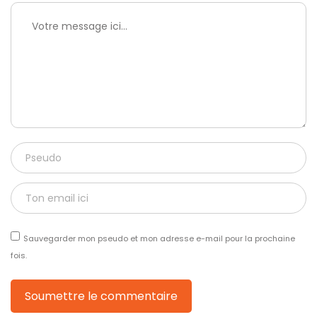
Sauvegarder mon pseudo et mon adresse e-mail pour la prochaine
fois.
Soumettre le commentaire