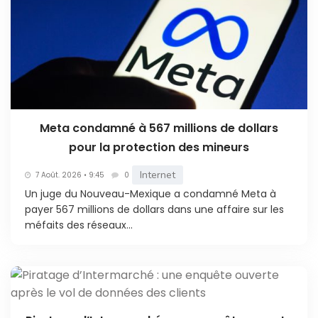
Meta condamné à 567 millions de dollars
pour la protection des mineurs
Internet
7 Août. 2026 • 9:45
0
Un juge du Nouveau-Mexique a condamné Meta à
payer 567 millions de dollars dans une affaire sur les
méfaits des réseaux...