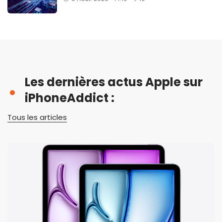
Les dernières actus Apple sur
iPhoneAddict :
Tous les articles