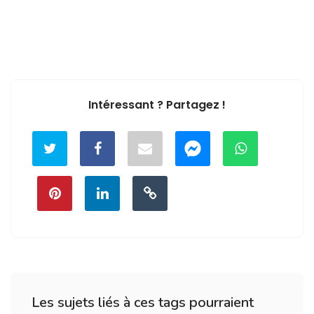
Intéressant ? Partagez !
Les sujets liés à ces tags pourraient