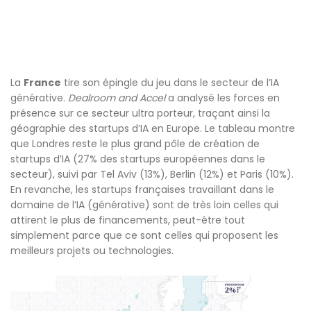
La
France
tire son épingle du jeu dans le secteur de l’IA
générative.
Dealroom and Accel
a analysé les forces en
présence sur ce secteur ultra porteur, traçant ainsi la
géographie des startups d’IA en Europe. Le tableau montre
que Londres reste le plus grand pôle de création de
startups d’IA (27% des startups européennes dans le
secteur), suivi par Tel Aviv (13%), Berlin (12%) et Paris (10%).
En revanche, les startups françaises travaillant dans le
domaine de l’IA (générative) sont de très loin celles qui
attirent le plus de financements, peut-être tout
simplement parce que ce sont celles qui proposent les
meilleurs projets ou technologies.