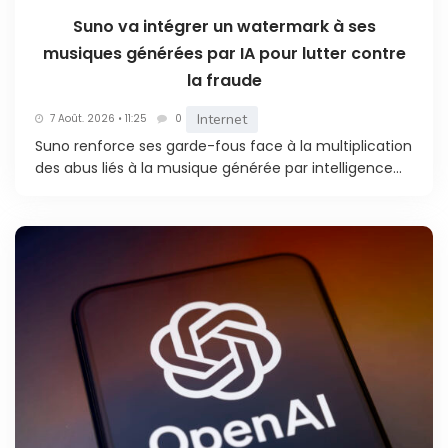
Suno va intégrer un watermark à ses
musiques générées par IA pour lutter contre
la fraude
Internet
7 Août. 2026 • 11:25
0
Suno renforce ses garde-fous face à la multiplication
des abus liés à la musique générée par intelligence...