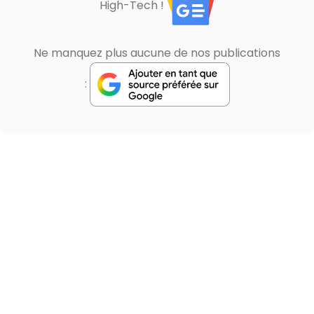
High-Tech !
Ne manquez plus aucune de nos publications
: