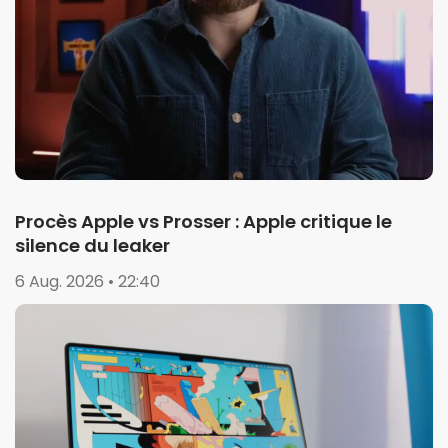
Procès Apple vs Prosser : Apple critique le
silence du leaker
6 Aug. 2026 • 22:40