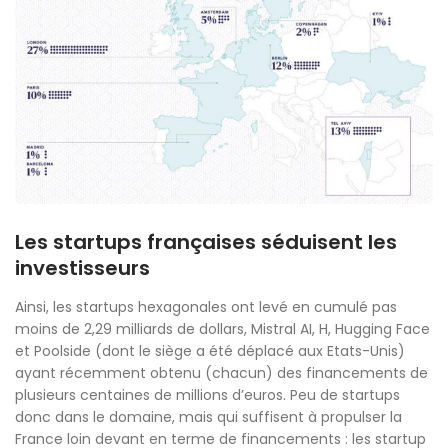
Les startups françaises séduisent les
investisseurs
Ainsi, les startups hexagonales ont levé en cumulé pas
moins de 2,29 milliards de dollars, Mistral AI, H, Hugging Face
et Poolside (dont le siège a été déplacé aux Etats-Unis)
ayant récemment obtenu (chacun) des financements de
plusieurs centaines de millions d’euros. Peu de startups
donc dans le domaine, mais qui suffisent à propulser la
France loin devant en terme de financements : les startup