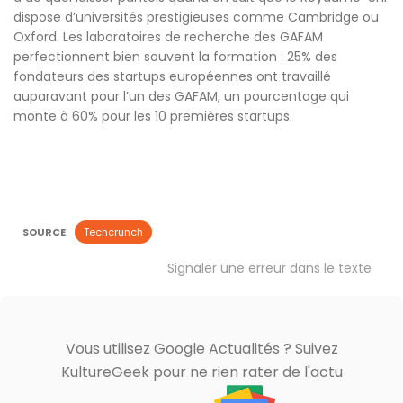
dispose d’universités prestigieuses comme Cambridge ou
Oxford. Les laboratoires de recherche des GAFAM
perfectionnent bien souvent la formation : 25% des
fondateurs des startups européennes ont travaillé
auparavant pour l’un des GAFAM, un pourcentage qui
monte à 60% pour les 10 premières startups.
SOURCE
Techcrunch
Signaler une erreur dans le texte
Vous utilisez Google Actualités ? Suivez
KultureGeek pour ne rien rater de l'actu