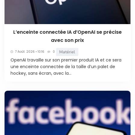
L’enceinte connectée IA d’OpenAI se précise
avec son prix
Matériel
7 Août. 2026 • 10:16
0
OpenAI travaille sur son premier produit IA et ce sera
une enceinte connectée de la taille d’un palet de
hockey, sans écran, avec la...