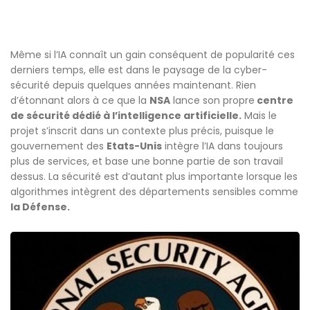
Même si l’IA connaît un gain conséquent de popularité ces
derniers temps, elle est dans le paysage de la cyber-
sécurité depuis quelques années maintenant. Rien
d’étonnant alors à ce que la
NSA
lance son propre
centre
de sécurité dédié à l’intelligence artificielle.
Mais le
projet s’inscrit dans un contexte plus précis, puisque le
gouvernement des
Etats-Unis
intègre l’IA dans toujours
plus de services, et base une bonne partie de son travail
dessus. La sécurité est d’autant plus importante lorsque les
algorithmes intègrent des départements sensibles comme
la Défense.