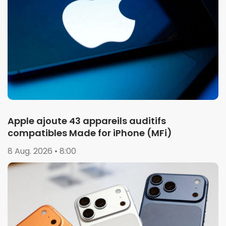
Apple ajoute 43 appareils auditifs
compatibles Made for iPhone (MFi)
8 Aug. 2026 • 8:00