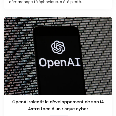
démarchage téléphonique, a été piraté....
OpenAI ralentit le développement de son IA
Astra face à un risque cyber