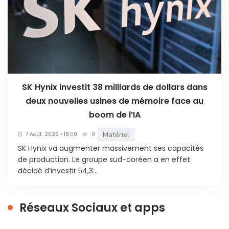
SK Hynix investit 38 milliards de dollars dans
deux nouvelles usines de mémoire face au
boom de l’IA
Matériel
7 Août. 2026 • 18:00
0
SK Hynix va augmenter massivement ses capacités
de production. Le groupe sud-coréen a en effet
décidé d’investir 54,3...
Réseaux Sociaux et apps