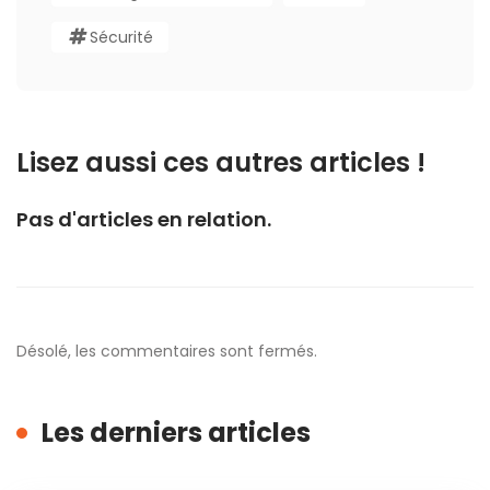
Sécurité
Lisez aussi ces autres articles !
Pas d'articles en relation.
Désolé, les commentaires sont fermés.
Les derniers articles