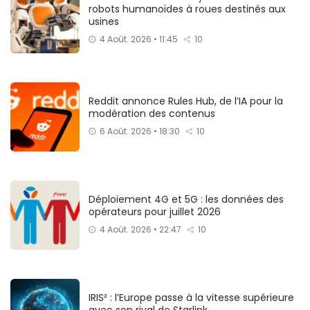
robots humanoïdes à roues destinés aux
usines
4 Août. 2026 • 11:45
10
Reddit annonce Rules Hub, de l’IA pour la
modération des contenus
6 Août. 2026 • 18:30
10
Déploiement 4G et 5G : les données des
opérateurs pour juillet 2026
4 Août. 2026 • 22:47
10
IRIS² : l’Europe passe à la vitesse supérieure