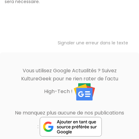
sera nécessaire.
Signaler une erreur dans le texte
Vous utilisez Google Actualités ? Suivez
KultureGeek pour ne rien rater de l'actu
High-Tech !
Ne manquez plus aucune de nos publications
: