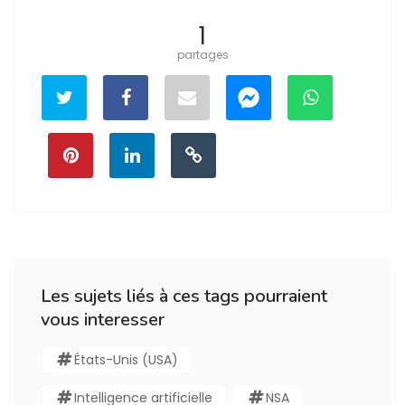
1
partages
Les sujets liés à ces tags pourraient
vous interesser
États-Unis (USA)
Intelligence artificielle
NSA