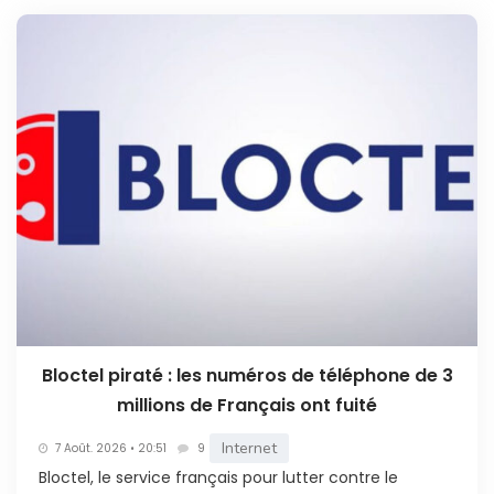
Bloctel piraté : les numéros de téléphone de 3
millions de Français ont fuité
Internet
7 Août. 2026 • 20:51
9
Bloctel, le service français pour lutter contre le