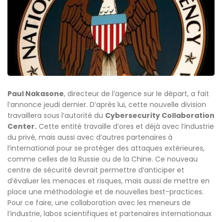
Paul Nakasone
, directeur de l’agence sur le départ, a fait
l’annonce jeudi dernier. D’après lui, cette nouvelle division
travaillera sous l’autorité du
Cybersecurity Collaboration
Center.
Cette entité travaille d’ores et déjà avec l’industrie
du privé, mais aussi avec d’autres partenaires à
l’international pour se protéger des attaques extérieures,
comme celles de la Russie ou de la Chine. Ce nouveau
centre de sécurité devrait permettre d’anticiper et
d’évaluer les menaces et risques, mais aussi de mettre en
place une méthodologie et de nouvelles best-practices.
Pour ce faire, une collaboration avec les meneurs de
l’industrie, labos scientifiques et partenaires internationaux