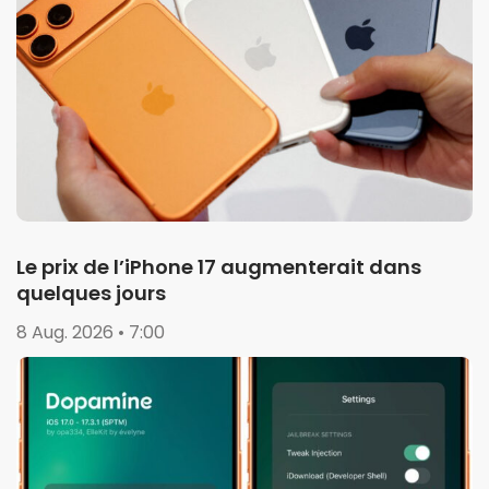
Le prix de l’iPhone 17 augmenterait dans
quelques jours
8 Aug. 2026 • 7:00