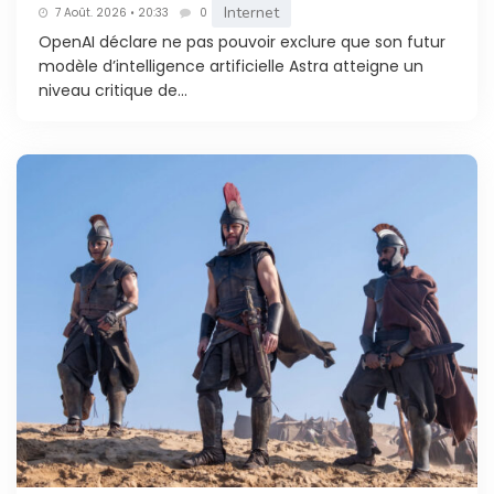
Internet
7 Août. 2026 • 20:33
0
OpenAI déclare ne pas pouvoir exclure que son futur
modèle d’intelligence artificielle Astra atteigne un
niveau critique de...