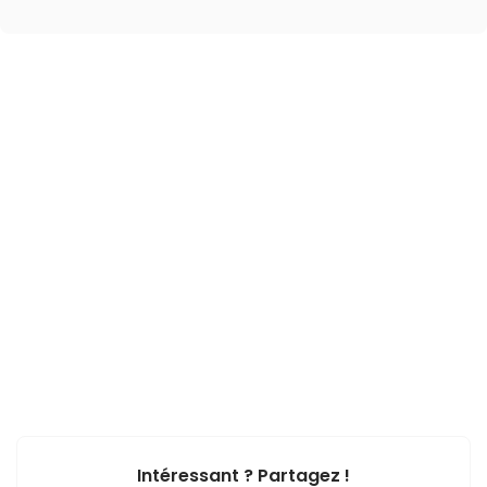
Intéressant ? Partagez !