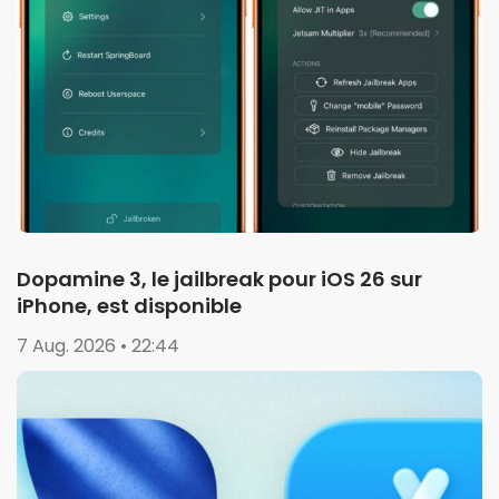
Dopamine 3, le jailbreak pour iOS 26 sur
iPhone, est disponible
7 Aug. 2026 • 22:44