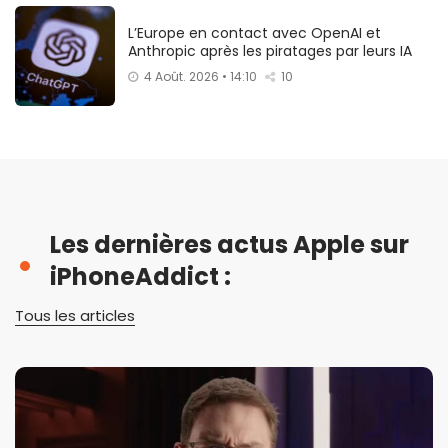
L’Europe en contact avec OpenAI et
Anthropic après les piratages par leurs IA
4 Août. 2026 • 14:10
10
Les dernières actus Apple sur
iPhoneAddict :
Tous les articles