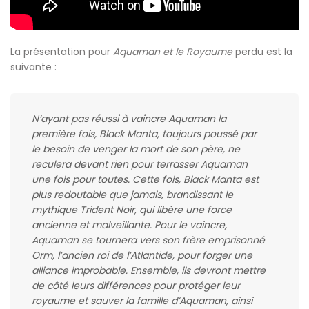
La présentation pour
Aquaman et le Royaume
perdu est la
suivante :
N’ayant pas réussi à vaincre Aquaman la
première fois, Black Manta, toujours poussé par
le besoin de venger la mort de son père, ne
reculera devant rien pour terrasser Aquaman
une fois pour toutes. Cette fois, Black Manta est
plus redoutable que jamais, brandissant le
mythique Trident Noir, qui libère une force
ancienne et malveillante. Pour le vaincre,
Aquaman se tournera vers son frère emprisonné
Orm, l’ancien roi de l’Atlantide, pour forger une
alliance improbable. Ensemble, ils devront mettre
de côté leurs différences pour protéger leur
royaume et sauver la famille d’Aquaman, ainsi