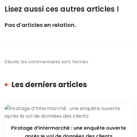
Lisez aussi ces autres articles !
Pas d'articles en relation.
Désolé, les commentaires sont fermés.
Les derniers articles
Piratage d’Intermarché : une enquête ouverte
après le vol de données des clients