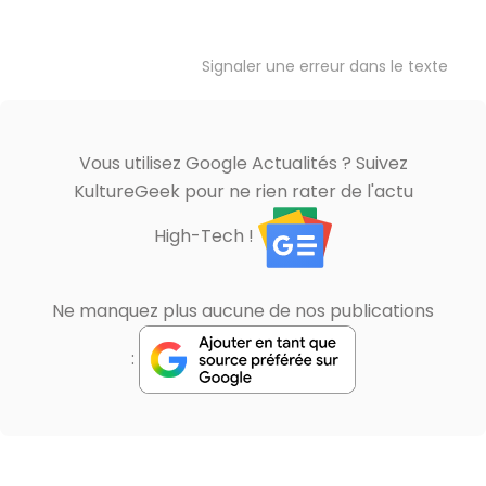
Signaler une erreur dans le texte
Vous utilisez Google Actualités ? Suivez
KultureGeek pour ne rien rater de l'actu
High-Tech !
Ne manquez plus aucune de nos publications
: