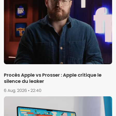
Procès Apple vs Prosser : Apple critique le
silence du leaker
6 Aug. 2026 • 22:40