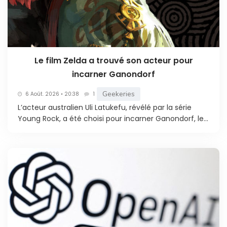
Le film Zelda a trouvé son acteur pour
incarner Ganondorf
Geekeries
6 Août. 2026 • 20:38
1
L’acteur australien Uli Latukefu, révélé par la série
Young Rock, a été choisi pour incarner Ganondorf, le...