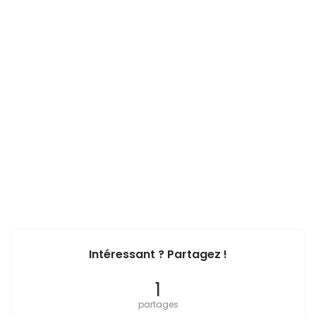
Intéressant ? Partagez !
1
partages