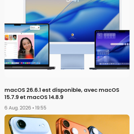
macOS 26.6.1 est disponible, avec macOS
15.7.9 et macOS 14.8.9
6 Aug. 2026 • 19:55