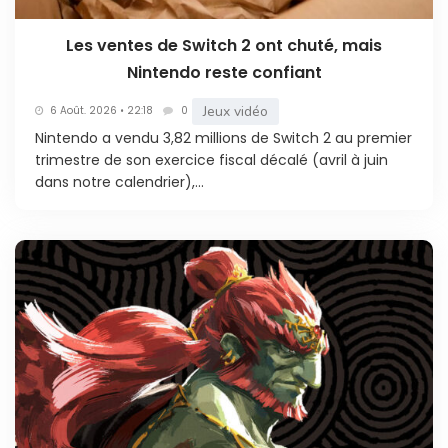
Les ventes de Switch 2 ont chuté, mais
Nintendo reste confiant
Jeux vidéo
6 Août. 2026 • 22:18
0
Nintendo a vendu 3,82 millions de Switch 2 au premier
trimestre de son exercice fiscal décalé (avril à juin
dans notre calendrier),...