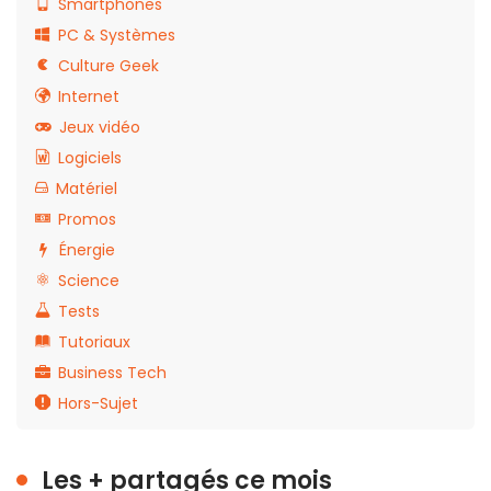
Smartphones
PC & Systèmes
Culture Geek
Internet
Jeux vidéo
Logiciels
Matériel
Promos
Énergie
Science
Tests
Tutoriaux
Business Tech
Hors-Sujet
Les + partagés ce mois