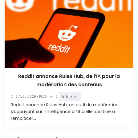
Reddit annonce Rules Hub, de l’IA pour la
modération des contenus
Internet
6 Août. 2026 • 18:30
0
Reddit annonce Rules Hub, un outil de modération
s’appuyant sur l’intelligence artificielle, destiné à
remplacer...