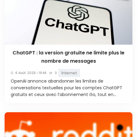
ChatGPT : la version gratuite ne limite plus le
nombre de messages
Internet
6 Août. 2026 • 19:44
0
OpenAI annonce abandonner les limites de
conversations textuelles pour les comptes ChatGPT
gratuits et ceux avec l’abonnement Go, tout en...