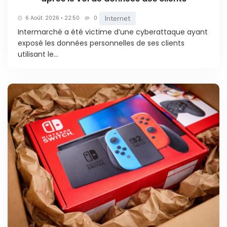
Internet
6 Août. 2026 • 22:50
0
Intermarché a été victime d’une cyberattaque ayant
exposé les données personnelles de ses clients
utilisant le...