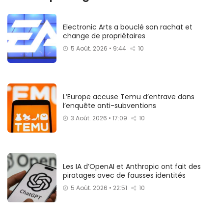
Electronic Arts a bouclé son rachat et
change de propriétaires
5 Août. 2026 • 9:44
10
L’Europe accuse Temu d’entrave dans
l’enquête anti-subventions
3 Août. 2026 • 17:09
10
Les IA d’OpenAI et Anthropic ont fait des
piratages avec de fausses identités
5 Août. 2026 • 22:51
10