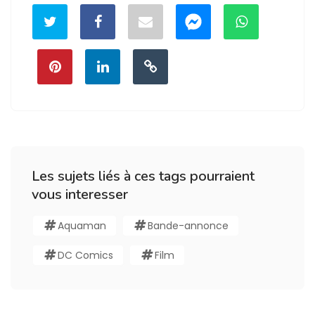
Les sujets liés à ces tags pourraient
vous interesser
Aquaman
Bande-annonce
DC Comics
Film