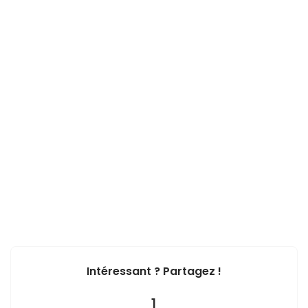
Intéressant ? Partagez !
1