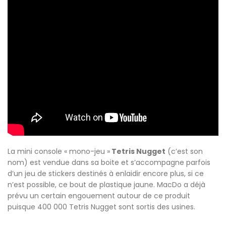
La mini console « mono-jeu »
Tetris Nugget
(c’est son
nom) est vendue dans sa boite et s’accompagne parfois
d’un jeu de stickers destinés à enlaidir encore plus, si ce
n’est possible, ce bout de plastique jaune. MacDo a déjà
prévu un certain engouement autour de ce produit
puisque 400 000 Tetris Nugget sont sortis des usines.