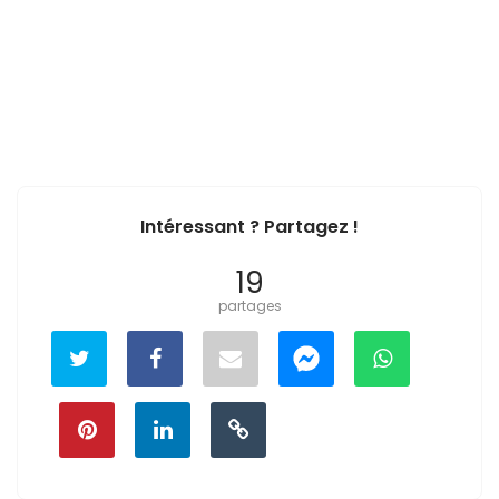
Intéressant ? Partagez !
19
partages