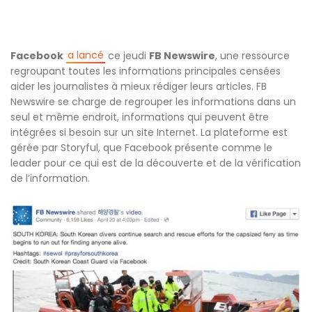
a lancé
Facebook
ce jeudi
FB Newswire
, une ressource
regroupant toutes les informations principales censées
aider les journalistes à mieux rédiger leurs articles. FB
Newswire se charge de regrouper les informations dans un
seul et même endroit, informations qui peuvent être
intégrées si besoin sur un site Internet. La plateforme est
gérée par Storyful, que Facebook présente comme le
leader pour ce qui est de la découverte et de la vérification
de l’information.