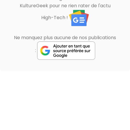
KultureGeek pour ne rien rater de l'actu
High-Tech !
Ne manquez plus aucune de nos publications
: