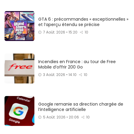
GTA 6 : précommandes « exceptionnelles »
et l’aperçu étendu se précise
7 Août. 2026 • 15:20
10
Incendies en France : au tour de Free
Mobile d’offrir 200 Go
3 Août. 2026 • 14:10
10
Google remanie sa direction chargée de
l’intelligence artificielle
5 Août. 2026 • 20:06
10