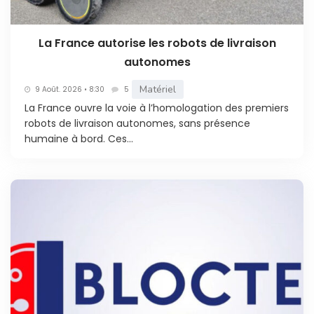
La France autorise les robots de livraison
autonomes
Matériel
9 Août. 2026 • 8:30
5
La France ouvre la voie à l’homologation des premiers
robots de livraison autonomes, sans présence
humaine à bord. Ces...