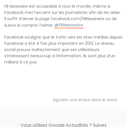
FB Newswire est accessible à tout le monde, même si
Facebook met l’accent sur les journalistes afin de les aider.
Il suffit d’aimer la page facebook.com/FBNewswire ou de
@FBNewswire
suivre le compte Twitter
.
Facebook souligne que le trafic vers les sites médias depuis
Facebook a été 4 fois plus important en 2013. Le réseau
social prouve indirectement que ses utilisateurs
s’intéressent beaucoup à l’information. Ils sont plus d’un
milliard à ce jour.
Signaler une erreur dans le texte
Vous utilisez Google Actualités ? Suivez