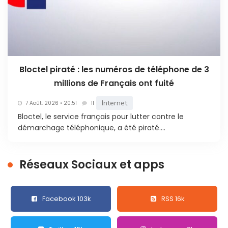
Bloctel piraté : les numéros de téléphone de 3
millions de Français ont fuité
Internet
7 Août. 2026 • 20:51
11
Bloctel, le service français pour lutter contre le
démarchage téléphonique, a été piraté....
Réseaux Sociaux et apps
Facebook 103k
RSS 16k