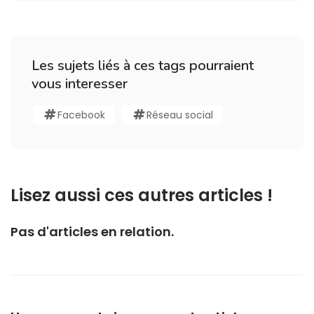
Les sujets liés à ces tags pourraient
vous interesser
Facebook
Réseau social
Lisez aussi ces autres articles !
Pas d'articles en relation.