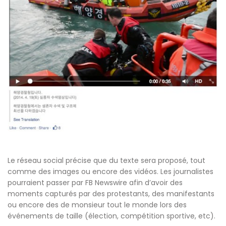
Le réseau social précise que du texte sera proposé, tout
comme des images ou encore des vidéos. Les journalistes
pourraient passer par FB Newswire afin d’avoir des
moments capturés par des protestants, des manifestants
ou encore des de monsieur tout le monde lors des
événements de taille (élection, compétition sportive, etc).