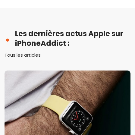
Les dernières actus Apple sur
iPhoneAddict :
Tous les articles