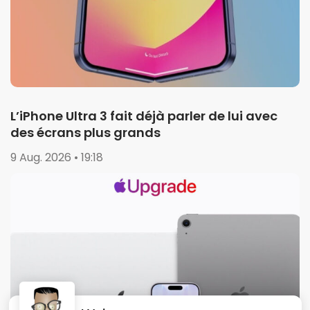
L’iPhone Ultra 3 fait déjà parler de lui avec
des écrans plus grands
9 Aug. 2026 • 19:18