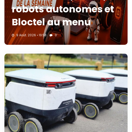
robots autonomes et
Bloctel au menu
9 Août. 2026 • 19:58
0