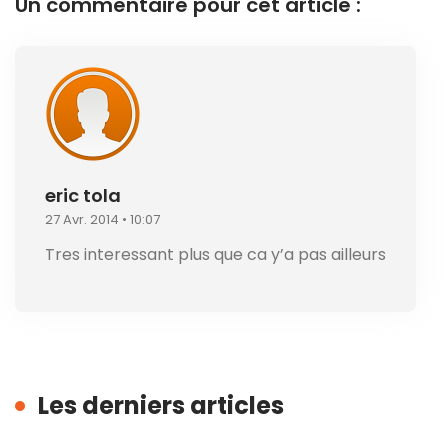
Un commentaire pour cet article :
eric tola
27 Avr. 2014 • 10:07
Tres interessant plus que ca y’a pas ailleurs
Les derniers articles