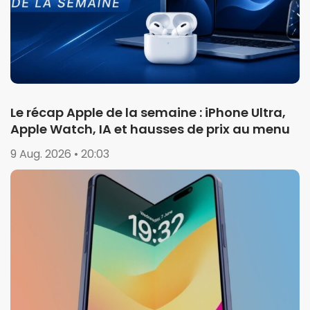
Le récap Apple de la semaine : iPhone Ultra,
Apple Watch, IA et hausses de prix au menu
9 Aug. 2026 • 20:03