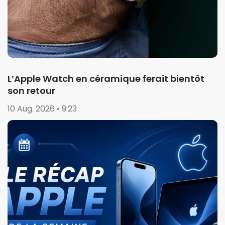
L’Apple Watch en céramique ferait bientôt
son retour
10 Aug. 2026 • 9:23