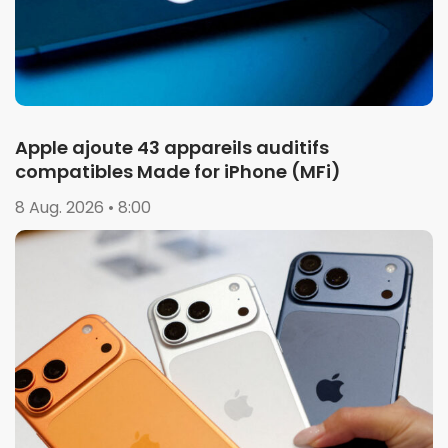
Apple ajoute 43 appareils auditifs
compatibles Made for iPhone (MFi)
8 Aug. 2026 • 8:00