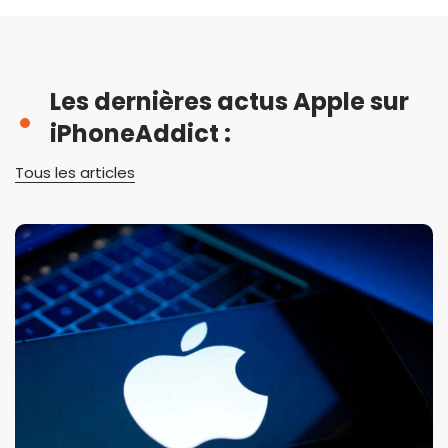
Les dernières actus Apple sur
iPhoneAddict :
Tous les articles