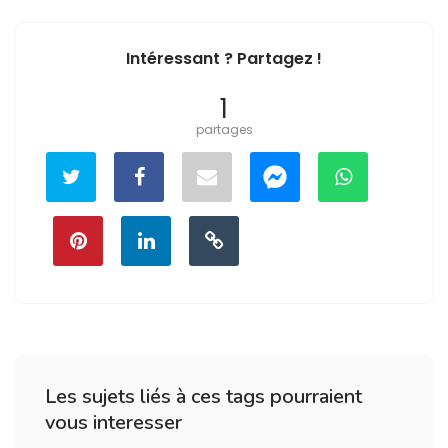
Intéressant ? Partagez !
1
partages
Les sujets liés à ces tags pourraient
vous interesser