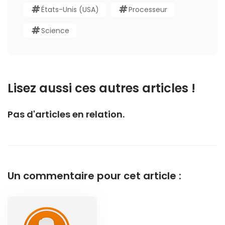
États-Unis (USA)
Processeur
Science
Lisez aussi ces autres articles !
Pas d'articles en relation.
Un commentaire pour cet article :