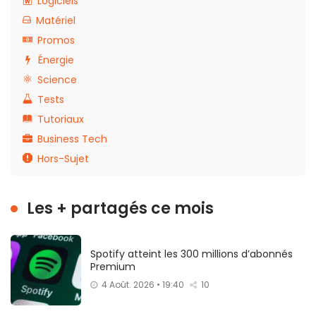
Logiciels
Matériel
Promos
Énergie
Science
Tests
Tutoriaux
Business Tech
Hors-Sujet
Les + partagés ce mois
Spotify atteint les 300 millions d’abonnés
Premium
4 Août. 2026 • 19:40
10