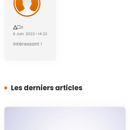
△□○
6 Juin. 2022 • 14:22
Intéressant !
Les derniers articles