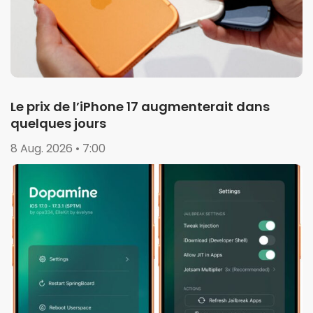
Le prix de l’iPhone 17 augmenterait dans
quelques jours
8 Aug. 2026 • 7:00