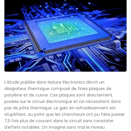
L’étude publiée dans Nature Electronics décrit un
dissipateur thermique composé de fines plaques de
parylène et de cuivre. Ces plaques sont directement
posées sur le circuit électronique et ne nécessitent donc
pas de pâte thermique. Le gain en refroidissement est
stupéfiant, au point que les chercheurs ont pu faire passer
7,5 fois plus de courant dans le circuit sans constater
d’effets notables. On imagine sans mal le niveau