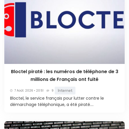
Bloctel piraté : les numéros de téléphone de 3
millions de Français ont fuité
Internet
7 Août. 2026 • 20:51
9
Bloctel, le service français pour lutter contre le
démarchage téléphonique, a été piraté....