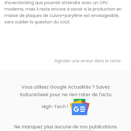
d’overclocking que pourrait atteindre avec un CPU
moderne, mais il reste encore à savoir si la production en
masse de plaques de cuivre+parylène est envisageable,
sans oublier la question du coût.
Signaler une erreur dans le texte
Vous utilisez Google Actualités ? Suivez
KultureGeek pour ne rien rater de l'actu
High-Tech !
Ne manquez plus aucune de nos publications