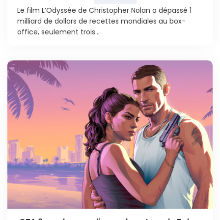
Le film L’Odyssée de Christopher Nolan a dépassé 1
milliard de dollars de recettes mondiales au box-
office, seulement trois...