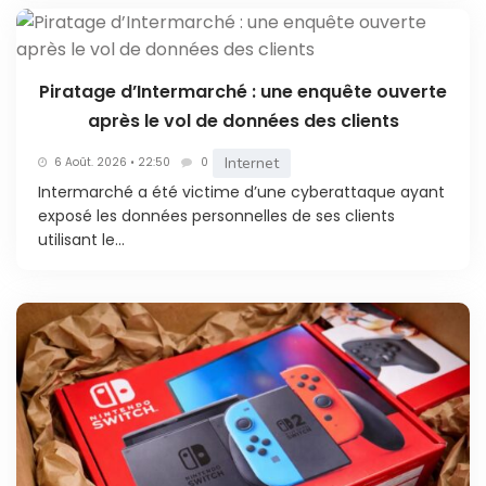
Piratage d’Intermarché : une enquête ouverte
après le vol de données des clients
Internet
6 Août. 2026 • 22:50
0
Intermarché a été victime d’une cyberattaque ayant
exposé les données personnelles de ses clients
utilisant le...