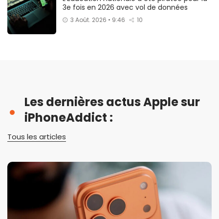
3e fois en 2026 avec vol de données
3 Août. 2026 • 9:46
10
Les dernières actus Apple sur
iPhoneAddict :
Tous les articles