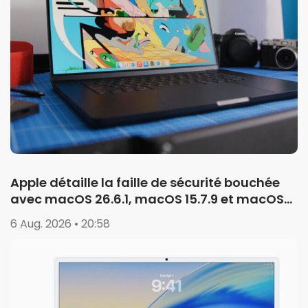
Apple détaille la faille de sécurité bouchée
avec macOS 26.6.1, macOS 15.7.9 et macOS
14.8.9
6 Aug. 2026 • 20:58