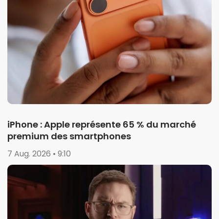
iPhone : Apple représente 65 % du marché
premium des smartphones
7 Aug. 2026 • 9:10