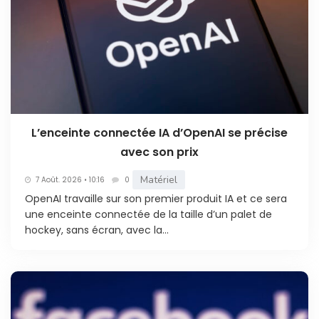
L’enceinte connectée IA d’OpenAI se précise
avec son prix
Matériel
7 Août. 2026 • 10:16
0
OpenAI travaille sur son premier produit IA et ce sera
une enceinte connectée de la taille d’un palet de
hockey, sans écran, avec la...