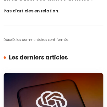
Pas d'articles en relation.
Désolé, les commentaires sont fermés.
Les derniers articles