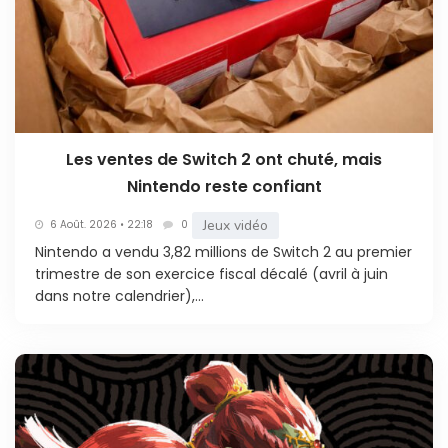
Les ventes de Switch 2 ont chuté, mais
Nintendo reste confiant
Jeux vidéo
6 Août. 2026 • 22:18
0
Nintendo a vendu 3,82 millions de Switch 2 au premier
trimestre de son exercice fiscal décalé (avril à juin
dans notre calendrier),...