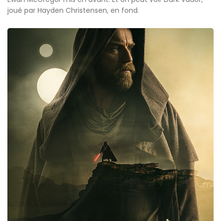
joué par Hayden Christensen, en fond.