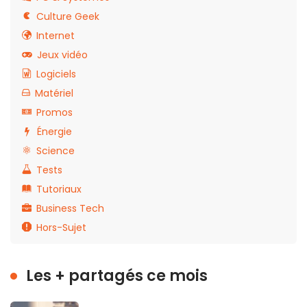
Culture Geek
Internet
Jeux vidéo
Logiciels
Matériel
Promos
Énergie
Science
Tests
Tutoriaux
Business Tech
Hors-Sujet
Les + partagés ce mois