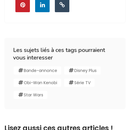
Les sujets liés à ces tags pourraient
vous interesser
Bande-annonce
Disney Plus
Obi-Wan Kenobi
Série TV
Star Wars
Lisez aussi ces autres articles !