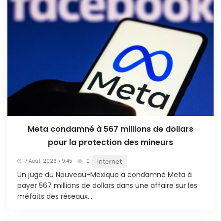
Meta condamné à 567 millions de dollars
pour la protection des mineurs
Internet
7 Août. 2026 • 9:45
0
Un juge du Nouveau-Mexique a condamné Meta à
payer 567 millions de dollars dans une affaire sur les
méfaits des réseaux...