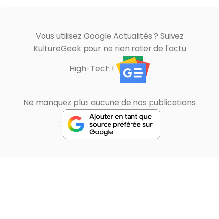
Vous utilisez Google Actualités ? Suivez
KultureGeek pour ne rien rater de l'actu
High-Tech !
Ne manquez plus aucune de nos publications
: