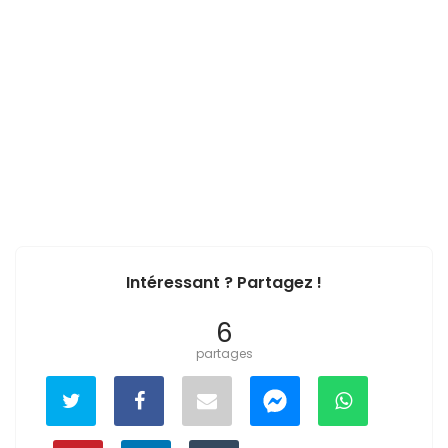
Intéressant ? Partagez !
6
partages