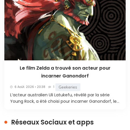
Le film Zelda a trouvé son acteur pour
incarner Ganondorf
Geekeries
6 Août. 2026 • 20:38
1
L’acteur australien Uli Latukefu, révélé par la série
Young Rock, a été choisi pour incarner Ganondorf, le...
Réseaux Sociaux et apps