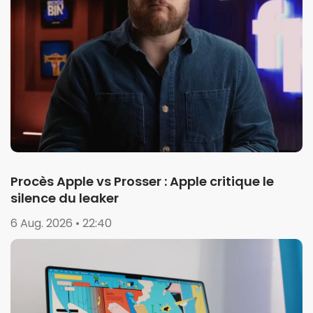
Procès Apple vs Prosser : Apple critique le
silence du leaker
6 Aug. 2026 • 22:40