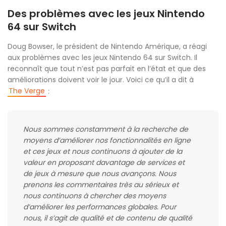
Des problèmes avec les jeux Nintendo
64 sur Switch
Doug Bowser, le président de Nintendo Amérique, a réagi
aux problèmes avec les jeux Nintendo 64 sur Switch. Il
reconnaît que tout n’est pas parfait en l’état et que des
améliorations doivent voir le jour. Voici ce qu’il a dit à
The Verge
:
Nous sommes constamment à la recherche de
moyens d’améliorer nos fonctionnalités en ligne
et ces jeux et nous continuons à ajouter de la
valeur en proposant davantage de services et
de jeux à mesure que nous avançons. Nous
prenons les commentaires très au sérieux et
nous continuons à chercher des moyens
d’améliorer les performances globales. Pour
nous, il s’agit de qualité et de contenu de qualité