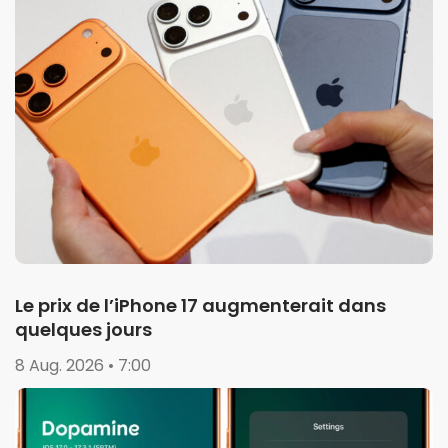
Le prix de l’iPhone 17 augmenterait dans
quelques jours
8 Aug. 2026 • 7:00