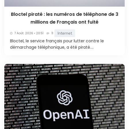
Bloctel piraté : les numéros de téléphone de 3
millions de Français ont fuité
Internet
7 Août. 2026 • 20:51
11
Bloctel, le service français pour lutter contre le
démarchage téléphonique, a été piraté....