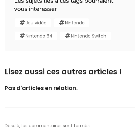
Les sujets liés à ces tags pourraient
vous interesser
Jeu vidéo
Nintendo
Nintendo 64
Nintendo Switch
Lisez aussi ces autres articles !
Pas d'articles en relation.
Désolé, les commentaires sont fermés.