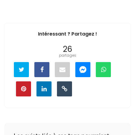
Intéressant ? Partagez !
26
partages