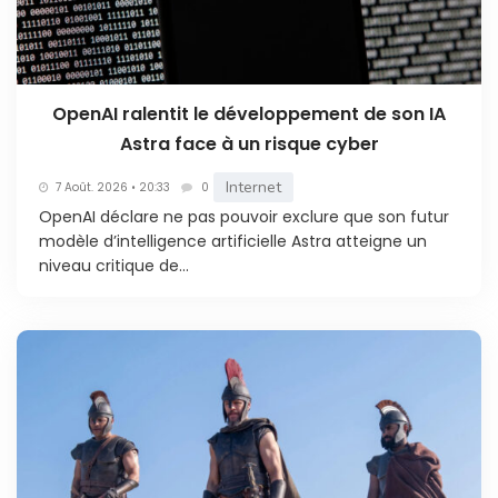
OpenAI ralentit le développement de son IA
Astra face à un risque cyber
Internet
7 Août. 2026 • 20:33
0
OpenAI déclare ne pas pouvoir exclure que son futur
modèle d’intelligence artificielle Astra atteigne un
niveau critique de...