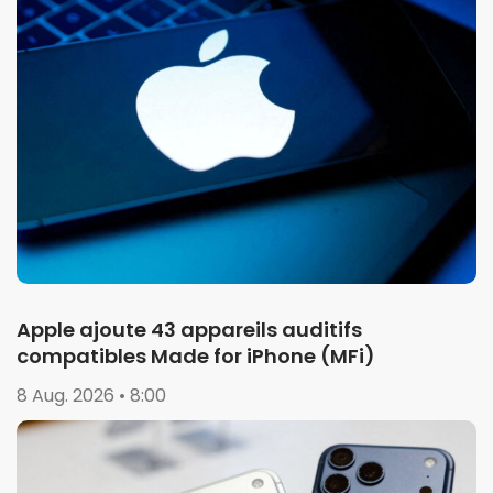
Apple ajoute 43 appareils auditifs
compatibles Made for iPhone (MFi)
8 Aug. 2026 • 8:00