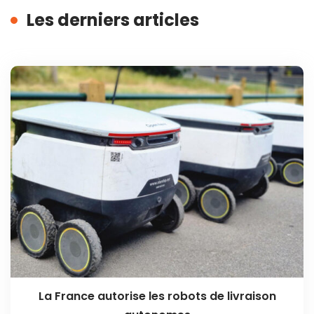
Les derniers articles
La France autorise les robots de livraison