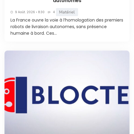
autonomes
Matériel
9 Août. 2026 • 8:30
4
La France ouvre la voie à l’homologation des premiers
robots de livraison autonomes, sans présence
humaine à bord. Ces...