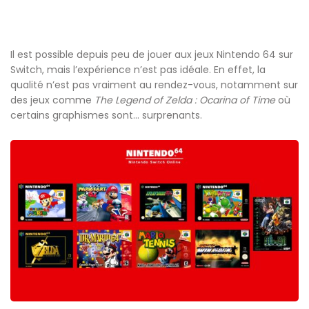
Il est possible depuis peu de jouer aux jeux Nintendo 64 sur
Switch, mais l’expérience n’est pas idéale. En effet, la
qualité n’est pas vraiment au rendez-vous, notamment sur
des jeux comme
The Legend of Zelda : Ocarina of Time
où
certains graphismes sont… surprenants.