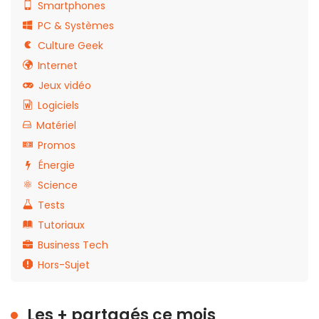
Smartphones
PC & Systèmes
Culture Geek
Internet
Jeux vidéo
Logiciels
Matériel
Promos
Énergie
Science
Tests
Tutoriaux
Business Tech
Hors-Sujet
Les + partagés ce mois