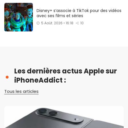
Disney+ s’associe à TikTok pour des vidéos
avec ses films et séries
5 Août. 2026 • 16:18
10
Les dernières actus Apple sur
iPhoneAddict :
Tous les articles