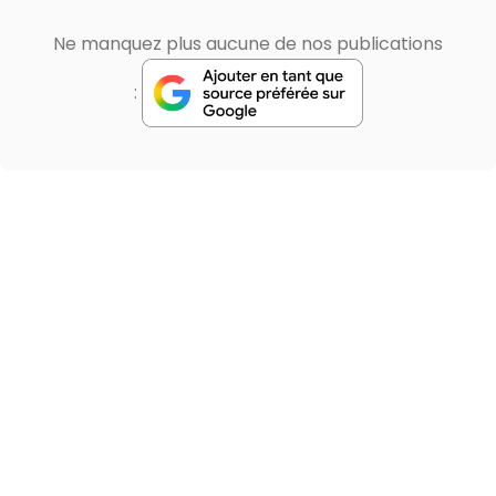
Ne manquez plus aucune de nos publications
: