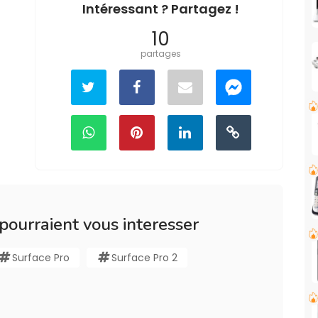
Intéressant ? Partagez !
10
partages
 pourraient vous interesser
Surface Pro
Surface Pro 2