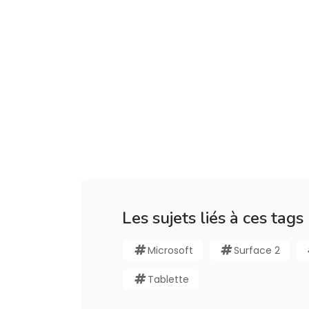
Les sujets liés à ces tags
Microsoft
Surface 2
Tablette