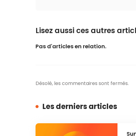
Lisez aussi ces autres articl
Pas d'articles en relation.
Désolé, les commentaires sont fermés.
Les derniers articles
Sun