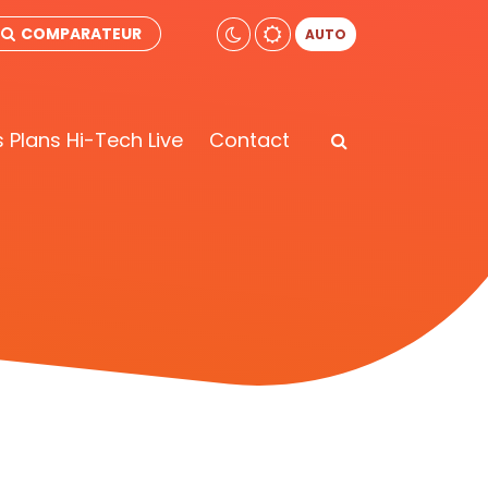
COMPARATEUR
AUTO
 Plans Hi-Tech Live
Contact