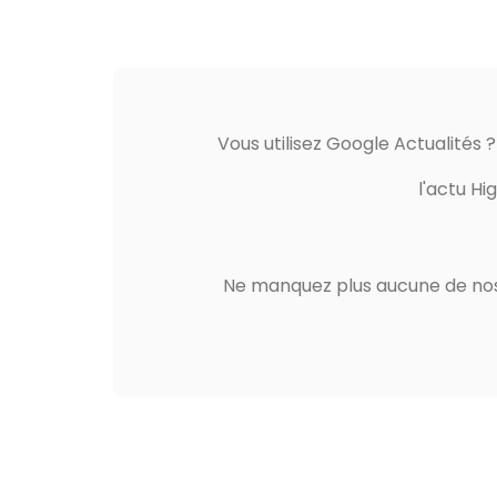
Vous utilisez Google Actualités 
l'actu Hi
Ne manquez plus aucune de nos 