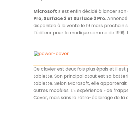
Microsoft
s’est enfin décidé à lancer son
Pro, Surface 2 et Surface 2 Pro
. Annoncé
disponible à la vente le 19 mars prochain 
l’éditeur pour la modique somme de 199$. 
Ce clavier est deux fois plus épais et il es
tablette. Son principal atout est sa batter
tablette. Selon Microsoft, elle apporterai
autres modèles. L’« expérience » de frappe 
Cover, mais sans le rétro-éclairage de la