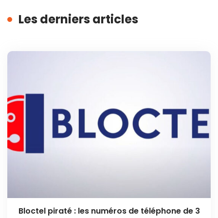
Les derniers articles
Bloctel piraté : les numéros de téléphone de 3