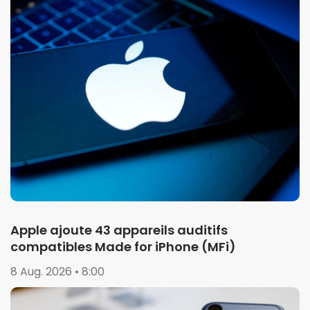
Apple ajoute 43 appareils auditifs
compatibles Made for iPhone (MFi)
8 Aug. 2026 • 8:00