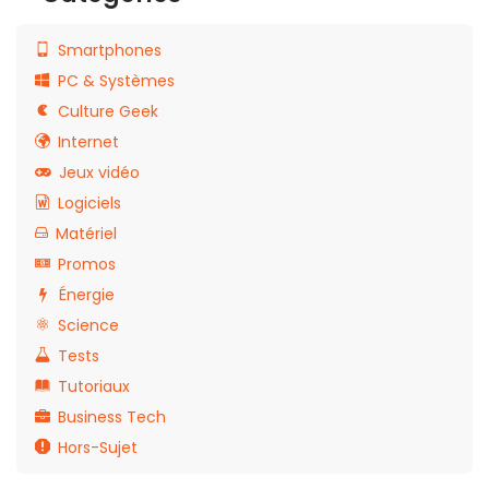
Smartphones
PC & Systèmes
Culture Geek
Internet
Jeux vidéo
Logiciels
Matériel
Promos
Énergie
Science
Tests
Tutoriaux
Business Tech
Hors-Sujet