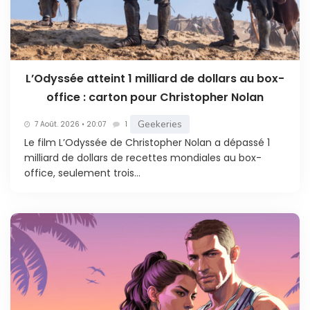
L’Odyssée atteint 1 milliard de dollars au box-
office : carton pour Christopher Nolan
Geekeries
7 Août. 2026 • 20:07
1
Le film L’Odyssée de Christopher Nolan a dépassé 1
milliard de dollars de recettes mondiales au box-
office, seulement trois...