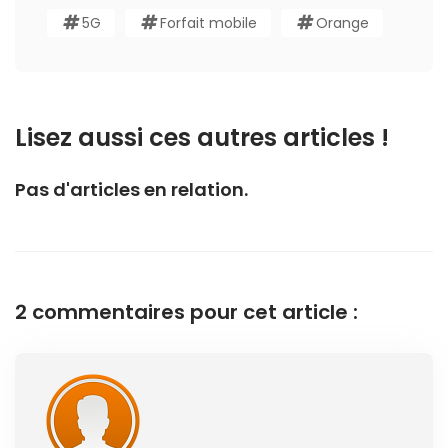
5G
Forfait mobile
Orange
Lisez aussi ces autres articles !
Pas d'articles en relation.
2 commentaires pour cet article :