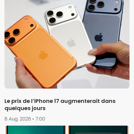
Le prix de l’iPhone 17 augmenterait dans
quelques jours
8 Aug. 2026 • 7:00