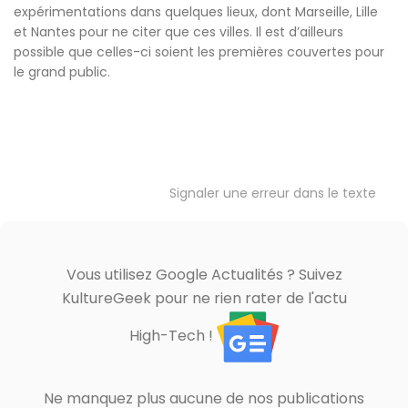
expérimentations dans quelques lieux, dont Marseille, Lille
et Nantes pour ne citer que ces villes. Il est d’ailleurs
possible que celles-ci soient les premières couvertes pour
le grand public.
Signaler une erreur dans le texte
Vous utilisez Google Actualités ? Suivez
KultureGeek pour ne rien rater de l'actu
High-Tech !
Ne manquez plus aucune de nos publications