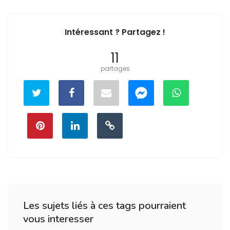
Intéressant ? Partagez !
11
partages
Les sujets liés à ces tags pourraient
vous interesser