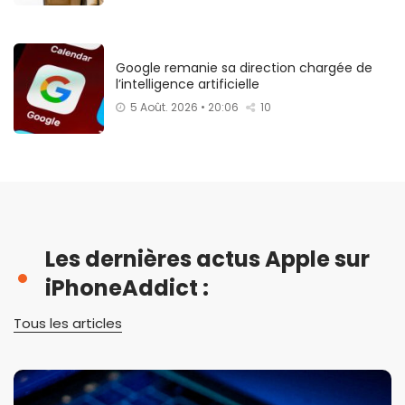
Google remanie sa direction chargée de
l’intelligence artificielle
5 Août. 2026 • 20:06
10
Les dernières actus Apple sur
iPhoneAddict :
Tous les articles