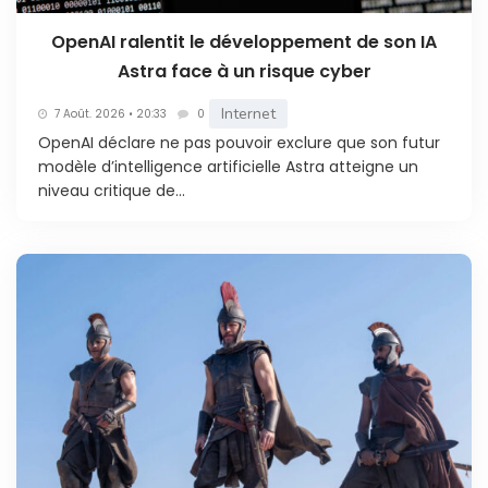
OpenAI ralentit le développement de son IA
Astra face à un risque cyber
Internet
7 Août. 2026 • 20:33
0
OpenAI déclare ne pas pouvoir exclure que son futur
modèle d’intelligence artificielle Astra atteigne un
niveau critique de...