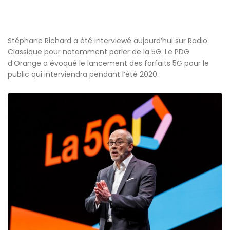
Stéphane Richard a été interviewé aujourd’hui sur Radio
Classique pour notamment parler de la 5G. Le PDG
d’Orange a évoqué le lancement des forfaits 5G pour le
public qui interviendra pendant l’été 2020.