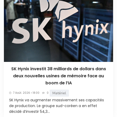
SK Hynix investit 38 milliards de dollars dans
deux nouvelles usines de mémoire face au
boom de l’IA
Matériel
7 Août. 2026 • 18:00
0
SK Hynix va augmenter massivement ses capacités
de production. Le groupe sud-coréen a en effet
décidé d’investir 54,3...