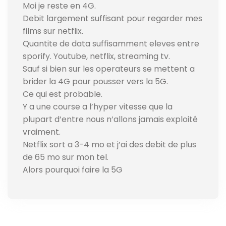
Moi je reste en 4G.
Debit largement suffisant pour regarder mes
films sur netflix.
Quantite de data suffisamment eleves entre
sporify. Youtube, netflix, streaming tv.
Sauf si bien sur les operateurs se mettent a
brider la 4G pour pousser vers la 5G.
Ce qui est probable.
Y a une course a l’hyper vitesse que la
plupart d’entre nous n’allons jamais exploité
vraiment.
Netflix sort a 3-4 mo et j’ai des debit de plus
de 65 mo sur mon tel.
Alors pourquoi faire la 5G