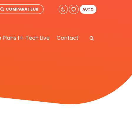
COMPARATEUR
AUTO
 Plans Hi-Tech Live
Contact