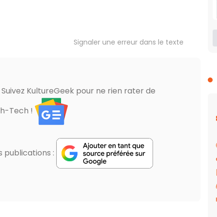
Signaler une erreur dans le texte
? Suivez KultureGeek pour ne rien rater de
gh-Tech !
publications :