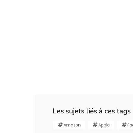
Les sujets liés à ces tags
Amazon
Apple
Fa