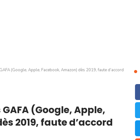
s GAFA (Google, Apple, Facebook, Amazon) dès 2019, faute d’accord
s GAFA (Google, Apple,
s 2019, faute d’accord