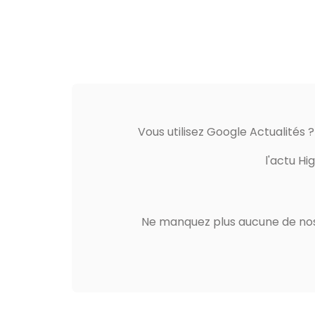
Vous utilisez Google Actualités 
l'actu Hi
Ne manquez plus aucune de nos 