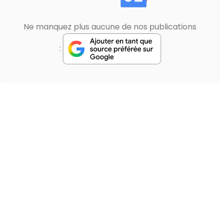
Ne manquez plus aucune de nos publications
: