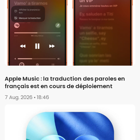
Apple Music : la traduction des paroles en
français est en cours de déploiement
7 Aug. 2026 • 18:46