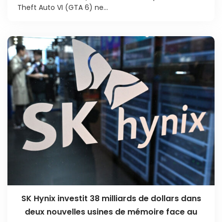
Theft Auto VI (GTA 6) ne...
SK Hynix investit 38 milliards de dollars dans
deux nouvelles usines de mémoire face au