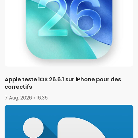
Apple teste iOS 26.6.1 sur iPhone pour des
correctifs
7 Aug. 2026 • 16:35