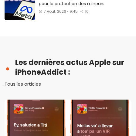
pour la protection des mineurs
7 Août. 2026 • 9:45
10
Les dernières actus Apple sur
iPhoneAddict :
Tous les articles