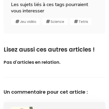
Les sujets liés à ces tags pourraient
vous interesser
Jeu vidéo
Science
Tetris
Lisez aussi ces autres articles !
Pas d'articles en relation.
Un commentaire pour cet article :