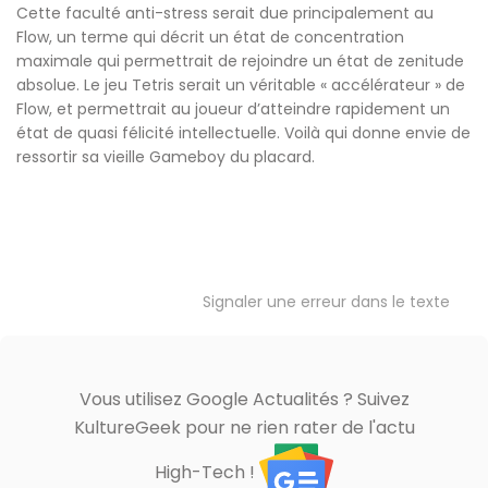
Cette faculté anti-stress serait due principalement au
Flow, un terme qui décrit un état de concentration
maximale qui permettrait de rejoindre un état de zenitude
absolue. Le jeu Tetris serait un véritable « accélérateur » de
Flow, et permettrait au joueur d’atteindre rapidement un
état de quasi félicité intellectuelle. Voilà qui donne envie de
ressortir sa vieille Gameboy du placard.
Signaler une erreur dans le texte
Vous utilisez Google Actualités ? Suivez
KultureGeek pour ne rien rater de l'actu
High-Tech !