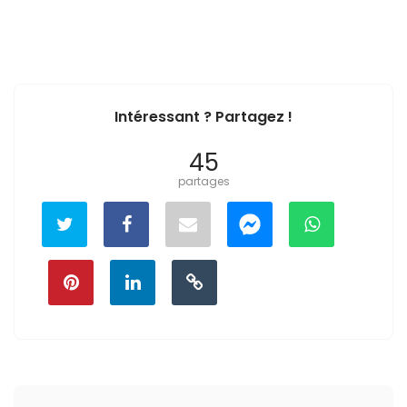
Intéressant ? Partagez !
45
partages