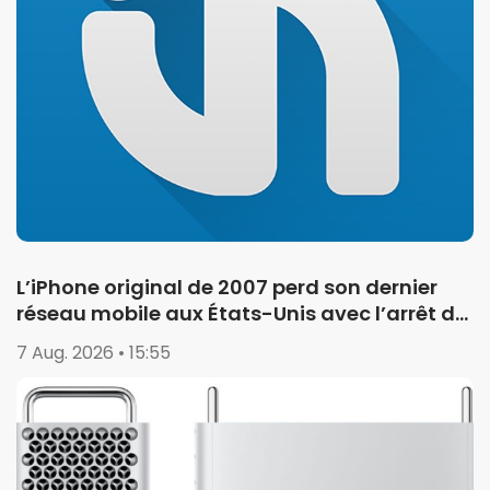
L’iPhone original de 2007 perd son dernier
réseau mobile aux États-Unis avec l’arrêt de
la 2G
7 Aug. 2026 • 15:55