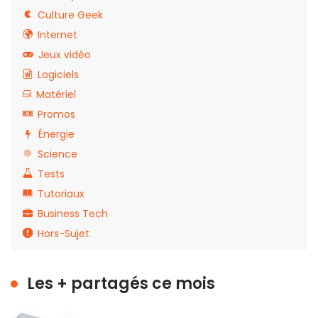
Culture Geek
Internet
Jeux vidéo
Logiciels
Matériel
Promos
Énergie
Science
Tests
Tutoriaux
Business Tech
Hors-Sujet
Les + partagés ce mois