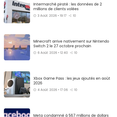
Intermarché piraté : les données de 2
millions de clients volées
3 Août. 2026 • 19:17
10
Minecraft arrive nativement sur Nintendo
Switch 2 le 27 octobre prochain
6 Août. 2026 • 12:40
10
Xbox Game Pass : les jeux ajoutés en août
2026
4 Août. 2026 • 17:06
10
Meta condamné à 567 millions de dollars