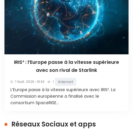
IRIS² : l’Europe passe à la vitesse supérieure
avec son rival de Starlink
Internet
7 Août. 2026 • 15:30
1
L‘Europe passe à la vitesse supérieure avec IRIS². La
Commission européenne a finalisé avec le
consortium SpaceRISE...
Réseaux Sociaux et apps