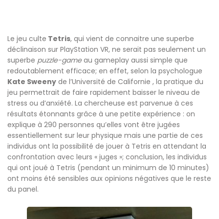
Le jeu culte
Tetris
, qui vient de connaitre une superbe
déclinaison sur PlayStation VR, ne serait pas seulement un
superbe
puzzle-game
au gameplay aussi simple que
redoutablement efficace; en effet, selon la psychologue
Kate Sweeny
de l’Université de Californie , la pratique du
jeu permettrait de faire rapidement baisser le niveau de
stress ou d’anxiété. La chercheuse est parvenue à ces
résultats étonnants grâce à une petite expérience : on
explique à 290 personnes qu’elles vont être jugées
essentiellement sur leur physique mais une partie de ces
individus ont la possibilité de jouer à Tetris en attendant la
confrontation avec leurs « juges »; conclusion, les individus
qui ont joué à Tetris (pendant un minimum de 10 minutes)
ont moins été sensibles aux opinions négatives que le reste
du panel.