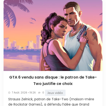
GTA 6 vendu sans disque : le patron de Take-
Two justifie ce choix
Jeux vidéo
7 Août. 2026 • 19:26
0
Strauss Zelnick, patron de Take-Two (maison-mère
de Rockstar Games), a défendu l’idée que Grand