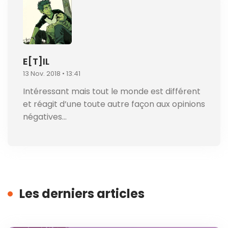
E[T]IL
13 Nov. 2018 • 13:41
Intéressant mais tout le monde est différent
et réagit d’une toute autre façon aux opinions
négatives…
Les derniers articles