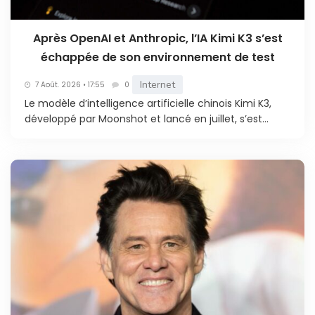
Après OpenAI et Anthropic, l’IA Kimi K3 s’est
échappée de son environnement de test
Internet
7 Août. 2026 • 17:55
0
Le modèle d’intelligence artificielle chinois Kimi K3,
développé par Moonshot et lancé en juillet, s’est...