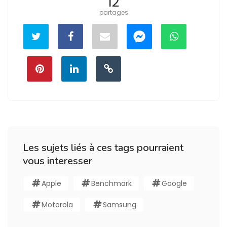
12
partages
Les sujets liés à ces tags pourraient
vous interesser
Apple
Benchmark
Google
Motorola
Samsung