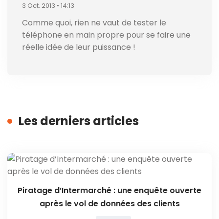
3 Oct. 2013 • 14:13
Comme quoi, rien ne vaut de tester le
téléphone en main propre pour se faire une
réelle idée de leur puissance !
Les derniers articles
Piratage d’Intermarché : une enquête ouverte
après le vol de données des clients