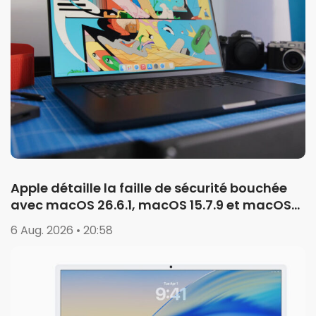
Apple détaille la faille de sécurité bouchée
avec macOS 26.6.1, macOS 15.7.9 et macOS
14.8.9
6 Aug. 2026 • 20:58