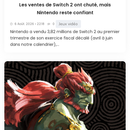
Les ventes de Switch 2 ont chuté, mais
Nintendo reste confiant
Jeux vidéo
6 Août. 2026 • 22:18
0
Nintendo a vendu 3,82 millions de Switch 2 au premier
trimestre de son exercice fiscal décalé (avril à juin
dans notre calendrier),...