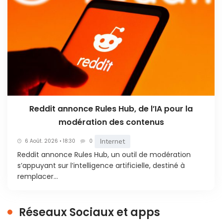
Reddit annonce Rules Hub, de l’IA pour la
modération des contenus
Internet
6 Août. 2026 • 18:30
0
Reddit annonce Rules Hub, un outil de modération
s’appuyant sur l’intelligence artificielle, destiné à
remplacer...
Réseaux Sociaux et apps