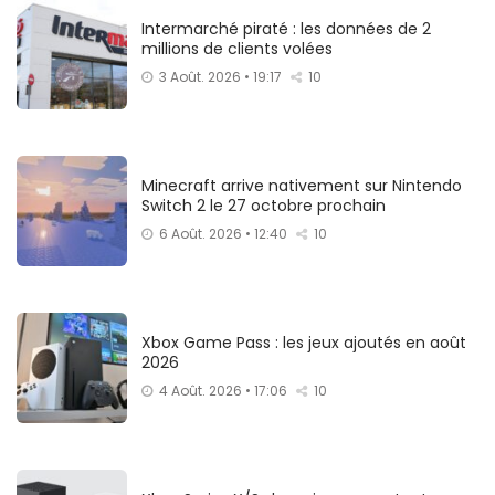
Intermarché piraté : les données de 2
millions de clients volées
3 Août. 2026 • 19:17
10
Minecraft arrive nativement sur Nintendo
Switch 2 le 27 octobre prochain
6 Août. 2026 • 12:40
10
Xbox Game Pass : les jeux ajoutés en août
2026
4 Août. 2026 • 17:06
10