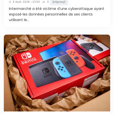
Internet
6 Août. 2026 • 22:50
0
Intermarché a été victime d’une cyberattaque ayant
exposé les données personnelles de ses clients
utilisant le...