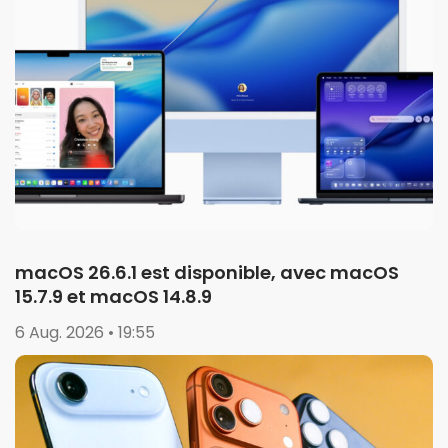
macOS 26.6.1 est disponible, avec macOS
15.7.9 et macOS 14.8.9
6 Aug. 2026 • 19:55