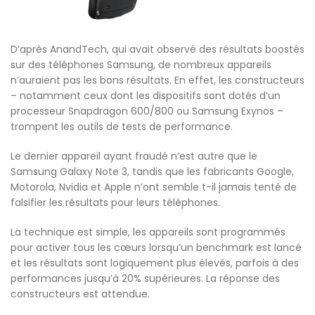
D’après AnandTech, qui avait observé des résultats boostés
sur des téléphones Samsung, de nombreux appareils
n’auraient pas les bons résultats. En effet, les constructeurs
– notamment ceux dont les dispositifs sont dotés d’un
processeur Snapdragon 600/800 ou Samsung Exynos –
trompent les outils de tests de performance.
Le dernier appareil ayant fraudé n’est autre que le
Samsung Galaxy Note 3, tandis que les fabricants Google,
Motorola, Nvidia et Apple n’ont semble t-il jamais tenté de
falsifier les résultats pour leurs téléphones.
La technique est simple, les appareils sont programmés
pour activer tous les cœurs lorsqu’un benchmark est lancé
et les résultats sont logiquement plus élevés, parfois à des
performances jusqu’à 20% supérieures. La réponse des
constructeurs est attendue.