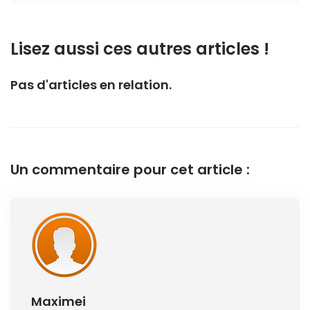
Lisez aussi ces autres articles !
Pas d'articles en relation.
Un commentaire pour cet article :
Maximei