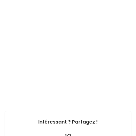
Intéressant ? Partagez !