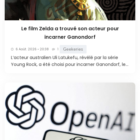
Le film Zelda a trouvé son acteur pour
incarner Ganondorf
Geekeries
6 Août. 2026 • 20:38
1
L’acteur australien Uli Latukefu, révélé par la série
Young Rock, a été choisi pour incarner Ganondorf, le...