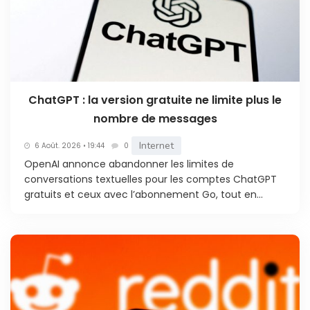
ChatGPT : la version gratuite ne limite plus le
nombre de messages
Internet
6 Août. 2026 • 19:44
0
OpenAI annonce abandonner les limites de
conversations textuelles pour les comptes ChatGPT
gratuits et ceux avec l’abonnement Go, tout en...