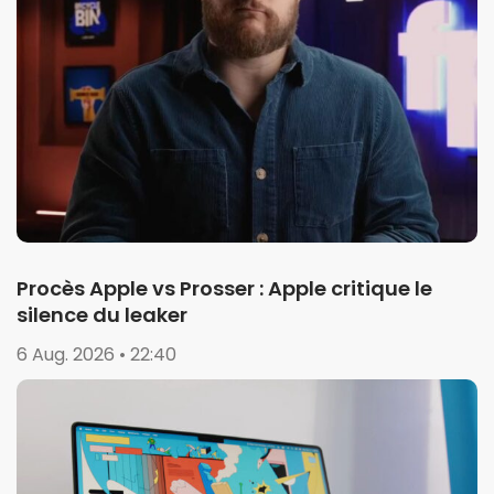
Procès Apple vs Prosser : Apple critique le
silence du leaker
6 Aug. 2026 • 22:40