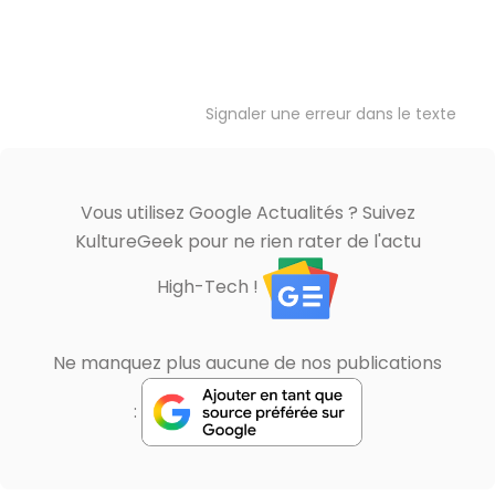
Signaler une erreur dans le texte
Vous utilisez Google Actualités ? Suivez
KultureGeek pour ne rien rater de l'actu
High-Tech !
Ne manquez plus aucune de nos publications
: