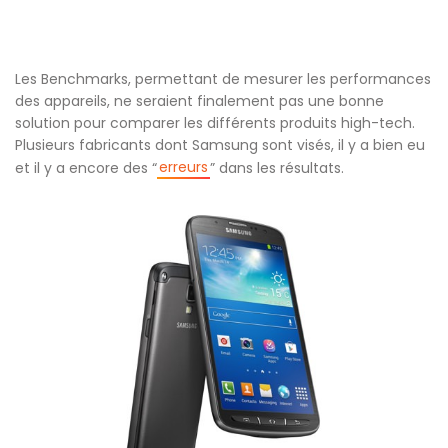
Les Benchmarks, permettant de mesurer les performances
des appareils, ne seraient finalement pas une bonne
solution pour comparer les différents produits high-tech.
Plusieurs fabricants dont Samsung sont visés, il y a bien eu
erreurs
et il y a encore des “
” dans les résultats.