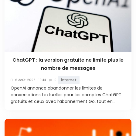
ChatGPT : la version gratuite ne limite plus le
nombre de messages
Internet
6 Août. 2026 • 19:44
0
OpenAI annonce abandonner les limites de
conversations textuelles pour les comptes ChatGPT
gratuits et ceux avec l’abonnement Go, tout en...