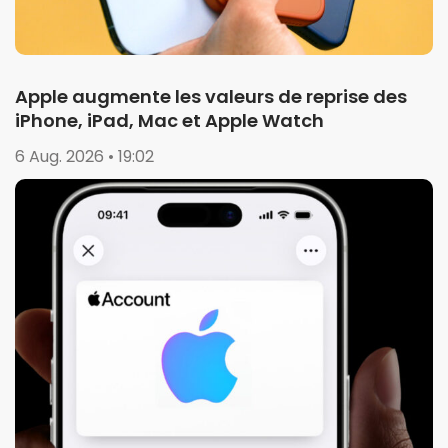
Apple augmente les valeurs de reprise des
iPhone, iPad, Mac et Apple Watch
6 Aug. 2026 • 19:02