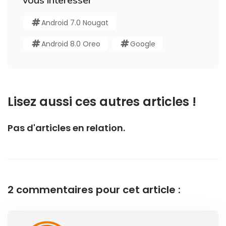
vous interesser
Android 7.0 Nougat
Android 8.0 Oreo
Google
Lisez aussi ces autres articles !
Pas d'articles en relation.
2 commentaires pour cet article :