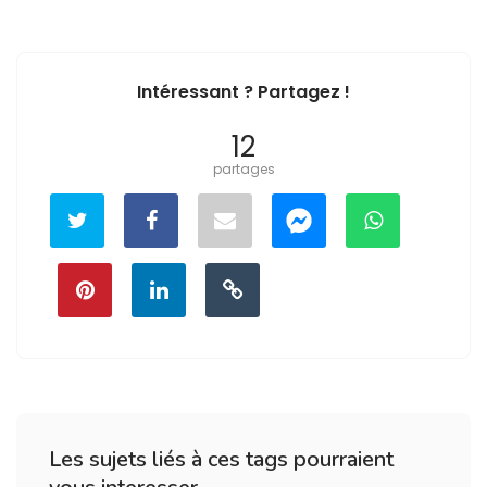
Intéressant ? Partagez !
12
partages
Les sujets liés à ces tags pourraient