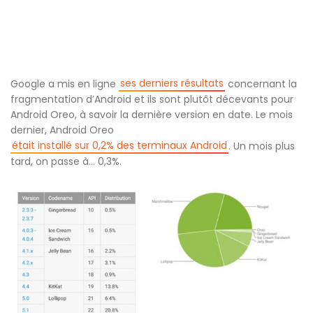
ses derniers résultats
Google a mis en ligne
concernant la
fragmentation d’Android et ils sont plutôt décevants pour
Android Oreo, à savoir la dernière version en date. Le mois
dernier, Android Oreo
était installé sur 0,2% des terminaux Android
. Un mois plus
tard, on passe à… 0,3%.