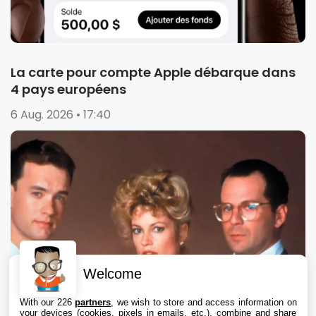
La carte pour compte Apple débarque dans
4 pays européens
6 Aug. 2026 • 17:40
Welcome
With our 226
partners
, we wish to store and access information on
your devices (cookies, pixels in emails, etc.), combine and share