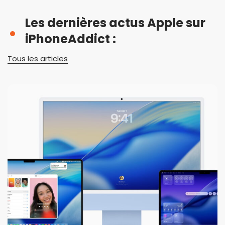
Les dernières actus Apple sur
iPhoneAddict :
Tous les articles