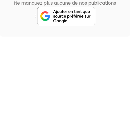
Ne manquez plus aucune de nos publications
: