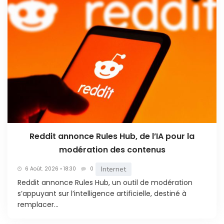
Reddit annonce Rules Hub, de l’IA pour la
modération des contenus
Internet
6 Août. 2026 • 18:30
0
Reddit annonce Rules Hub, un outil de modération
s’appuyant sur l’intelligence artificielle, destiné à
remplacer...