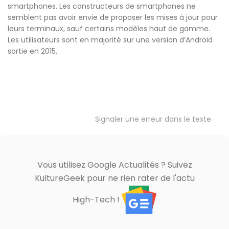
smartphones. Les constructeurs de smartphones ne
semblent pas avoir envie de proposer les mises à jour pour
leurs terminaux, sauf certains modèles haut de gamme.
Les utilisateurs sont en majorité sur une version d’Android
sortie en 2015.
Signaler une erreur dans le texte
Vous utilisez Google Actualités ? Suivez
KultureGeek pour ne rien rater de l'actu
High-Tech !