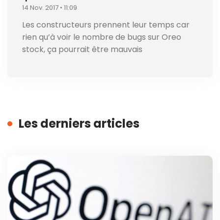
14 Nov. 2017 • 11:09
Les constructeurs prennent leur temps car
rien qu’à voir le nombre de bugs sur Oreo
stock, ça pourrait être mauvais
Les derniers articles