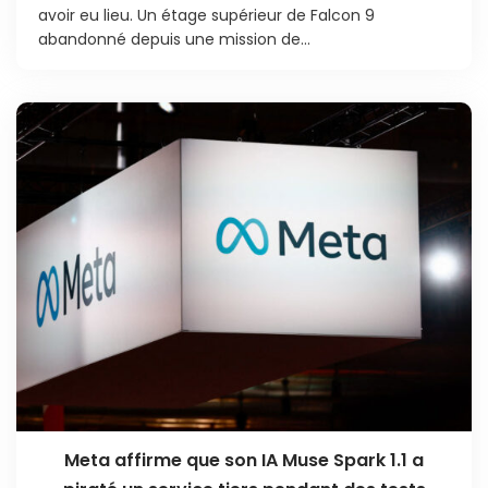
avoir eu lieu. Un étage supérieur de Falcon 9
abandonné depuis une mission de...
Meta affirme que son IA Muse Spark 1.1 a