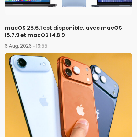
macOS 26.6.1 est disponible, avec macOS
15.7.9 et macOS 14.8.9
6 Aug. 2026 • 19:55