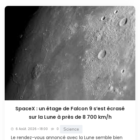
SpaceX : un étage de Falcon 9 s’est écrasé
sur la Lune à près de 8 700 km/h
Science
6 Août. 2026 • 18:00
0
Le rendez-vous annoncé avec la Lune semble bien