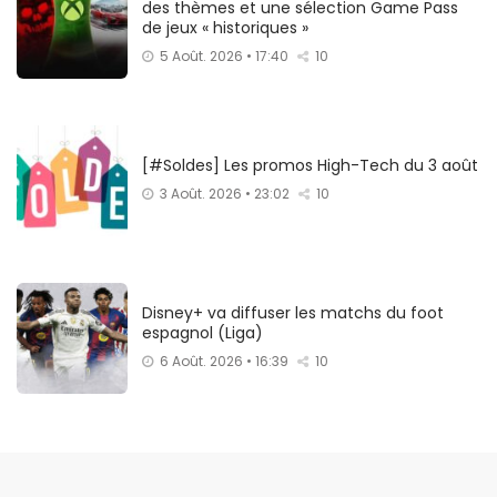
des thèmes et une sélection Game Pass
de jeux « historiques »
5 Août. 2026 • 17:40
10
[#Soldes] Les promos High-Tech du 3 août
3 Août. 2026 • 23:02
10
Disney+ va diffuser les matchs du foot
espagnol (Liga)
6 Août. 2026 • 16:39
10