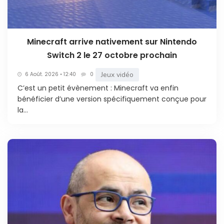
Minecraft arrive nativement sur Nintendo
Switch 2 le 27 octobre prochain
Jeux vidéo
6 Août. 2026 • 12:40
0
C’est un petit évènement : Minecraft va enfin
bénéficier d’une version spécifiquement conçue pour
la...