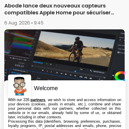
Abode lance deux nouveaux capteurs
compatibles Apple Home pour sécuriser
garages et portails
6 Aug. 2026 • 9:45
Welcome
With our 226
partners
, we wish to store and access information on
your devices (cookies, pixels in emails, etc.), combine and share
your personal data with our partners, whether collected on this
website or in our emails, already held by some of us, or obtained
later, including in other contexts.
Processing this data (identifiers, browsing, preferences, purchases,
loyalty programs, IP, postal addresses and emails, phone, precise