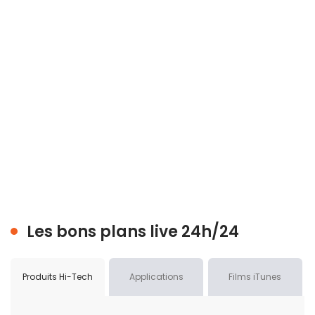
Les bons plans live 24h/24
Produits Hi-Tech
Applications
Films iTunes