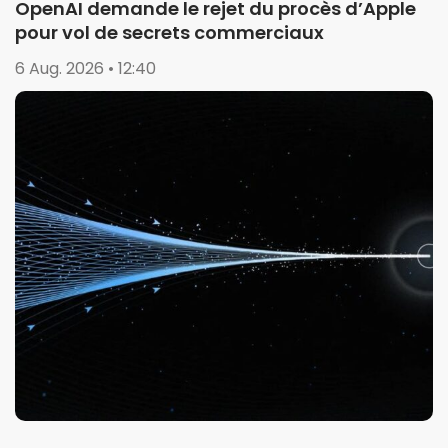
OpenAI demande le rejet du procès d’Apple
pour vol de secrets commerciaux
6 Aug. 2026 • 12:40