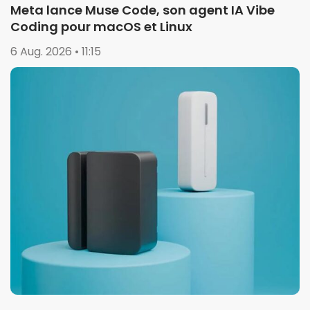
Meta lance Muse Code, son agent IA Vibe
Coding pour macOS et Linux
6 Aug. 2026 • 11:15