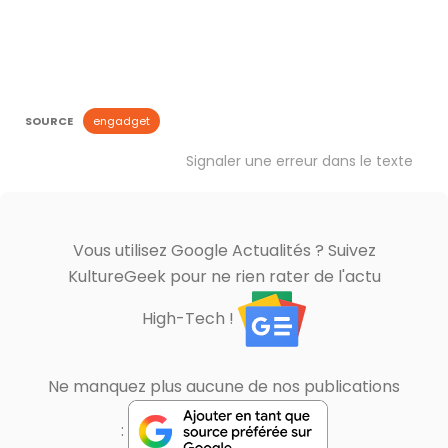
SOURCE
engadget
Signaler une erreur dans le texte
Vous utilisez Google Actualités ? Suivez
KultureGeek pour ne rien rater de l'actu
High-Tech !
Ne manquez plus aucune de nos publications
: