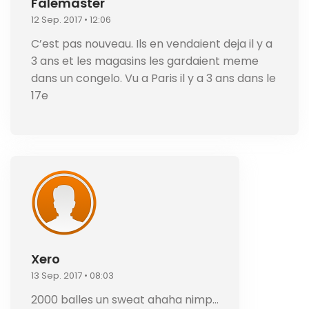
Falemaster
12 Sep. 2017 • 12:06
C’est pas nouveau. Ils en vendaient deja il y a
3 ans et les magasins les gardaient meme
dans un congelo. Vu a Paris il y a 3 ans dans le
17e
Xero
13 Sep. 2017 • 08:03
2000 balles un sweat ahaha nimp…