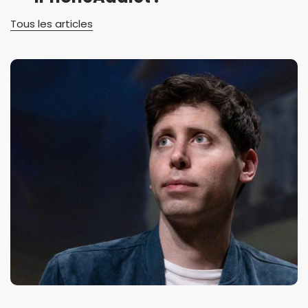
Tous les articles