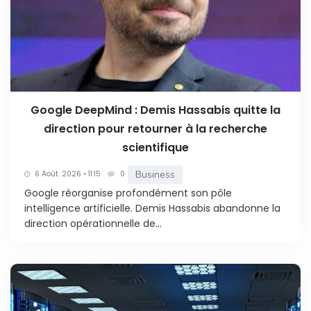
Google DeepMind : Demis Hassabis quitte la
direction pour retourner à la recherche
scientifique
Business
6 Août. 2026 • 11:15
0
Google réorganise profondément son pôle
intelligence artificielle. Demis Hassabis abandonne la
direction opérationnelle de...