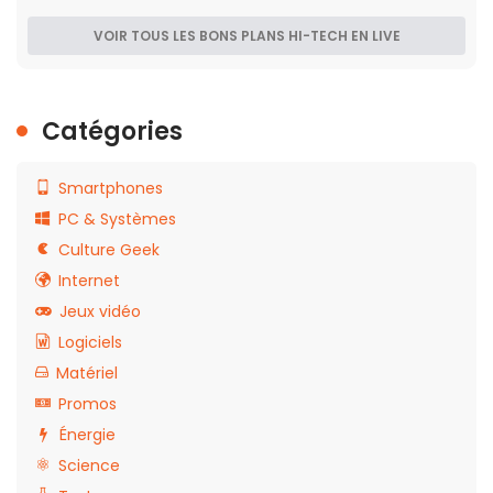
VOIR TOUS LES BONS PLANS HI-TECH EN LIVE
Catégories
Smartphones
PC & Systèmes
Culture Geek
Internet
Jeux vidéo
Logiciels
Matériel
Promos
Énergie
Science