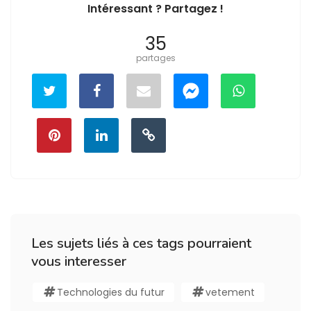
Intéressant ? Partagez !
35
partages
Les sujets liés à ces tags pourraient
vous interesser
Technologies du futur
vetement