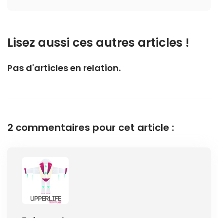
Lisez aussi ces autres articles !
Pas d'articles en relation.
2 commentaires pour cet article :