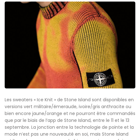
Les sweaters « Ice Knit » de Stone Island sont disponibles en
versions vert militaire/émeraude, ivoire/gris anthracite ou
bien encore jaune/orange et ne pourront être commandés
que par le biais de l’app de Stone Island, entre le 11 et le 13
septembre. La jonction entre la technologie de pointe et la
mode n’est pas une nouveauté en soi, mais Stone Island