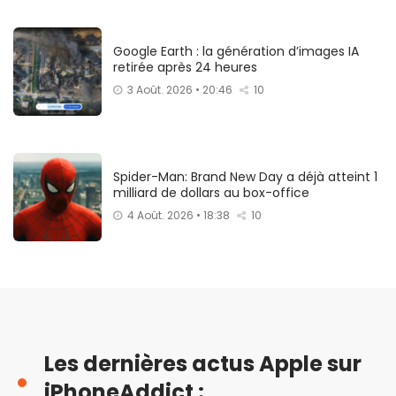
Google Earth : la génération d’images IA
retirée après 24 heures
3 Août. 2026 • 20:46
10
Spider-Man: Brand New Day a déjà atteint 1
milliard de dollars au box-office
4 Août. 2026 • 18:38
10
Les dernières actus Apple sur
iPhoneAddict :