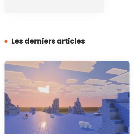
Les derniers articles