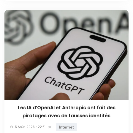
Les IA d’OpenAI et Anthropic ont fait des
piratages avec de fausses identités
Internet
5 Août. 2026 • 22:51
1