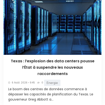
Texas : l’explosion des data centers pousse
l’État à suspendre les nouveaux
raccordements
Energie
6 Août. 2026 • 9:45
0
Le boom des centres de données commence à
dépasser les capacités de planification du Texas. Le
gouverneur Greg Abbott a...