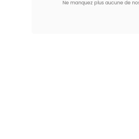
Ne manquez plus aucune de nos 