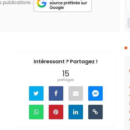
publications :
Intéressant ? Partagez !
15
partages