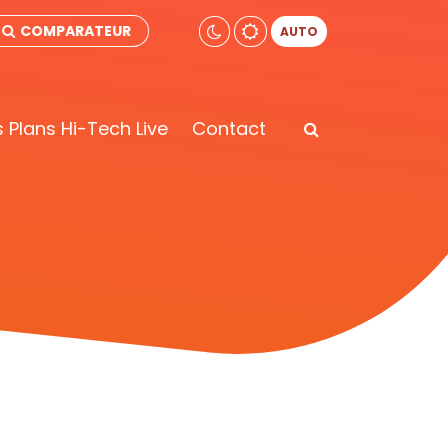
COMPARATEUR
AUTO
 Plans Hi-Tech Live
Contact