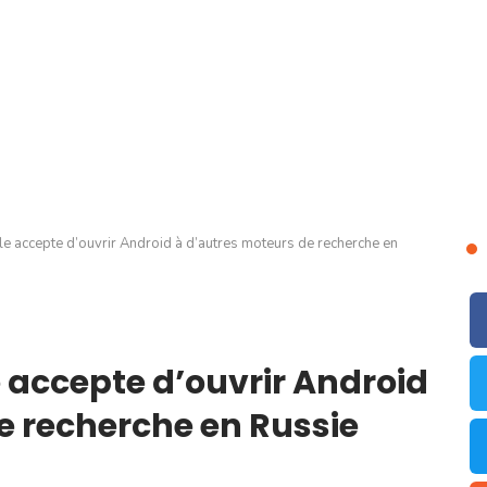
e accepte d’ouvrir Android à d’autres moteurs de recherche en
 accepte d’ouvrir Android
e recherche en Russie