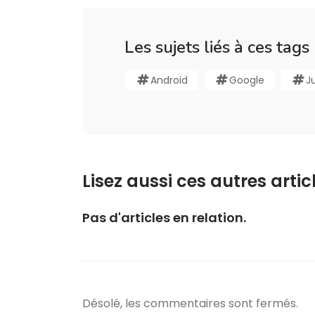
Les sujets liés à ces tags
Android
Google
J
Lisez aussi ces autres articl
Pas d'articles en relation.
Désolé, les commentaires sont fermés.