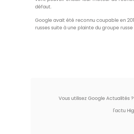
défaut.
Google avait été reconnu coupable en 201
russes suite à une plainte du groupe russe
Vous utilisez Google Actualités 
l'actu Hi