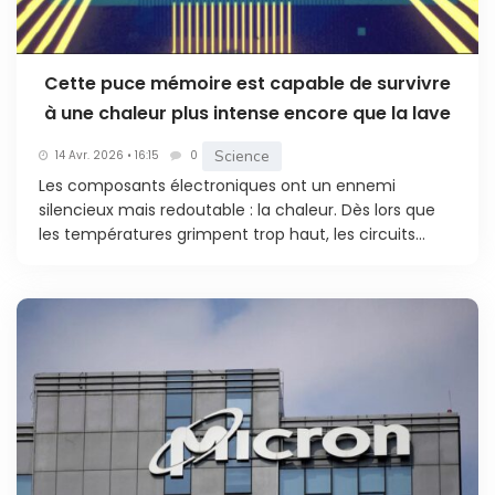
Cette puce mémoire est capable de survivre
à une chaleur plus intense encore que la lave
Science
14 Avr. 2026 • 16:15
0
Les composants électroniques ont un ennemi
silencieux mais redoutable : la chaleur. Dès lors que
les températures grimpent trop haut, les circuits...