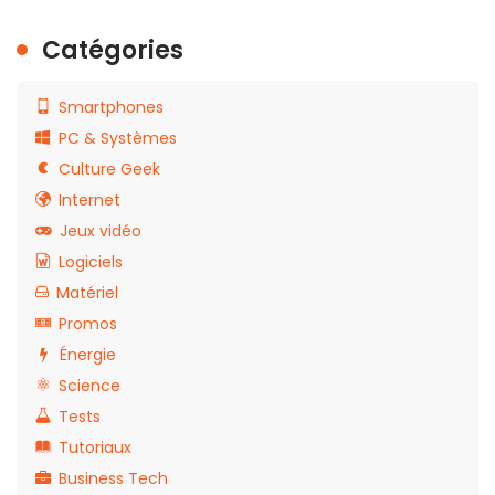
Catégories
Smartphones
PC & Systèmes
Culture Geek
Internet
Jeux vidéo
Logiciels
Matériel
Promos
Énergie
Science
Tests
Tutoriaux
Business Tech