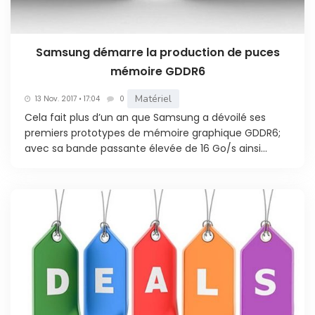
Samsung démarre la production de puces
mémoire GDDR6
Matériel
13 Nov. 2017 • 17:04
0
Cela fait plus d’un an que Samsung a dévoilé ses
premiers prototypes de mémoire graphique GDDR6;
avec sa bande passante élevée de 16 Go/s ainsi...