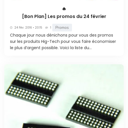
🔥
[Bon Plan] Les promos du 24 février
Promos
24 Fév. 2016 • 20:15
1
Chaque jour nous dénichons pour vous des promos
sur les produits Hig-Tech pour vous faire économiser
le plus d’argent possible. Voici la liste du...