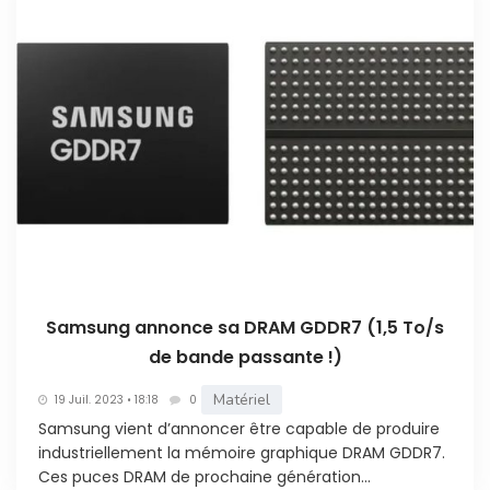
Samsung annonce sa DRAM GDDR7 (1,5 To/s
de bande passante !)
Matériel
19 Juil. 2023 • 18:18
0
Samsung vient d’annoncer être capable de produire
industriellement la mémoire graphique DRAM GDDR7.
Ces puces DRAM de prochaine génération...