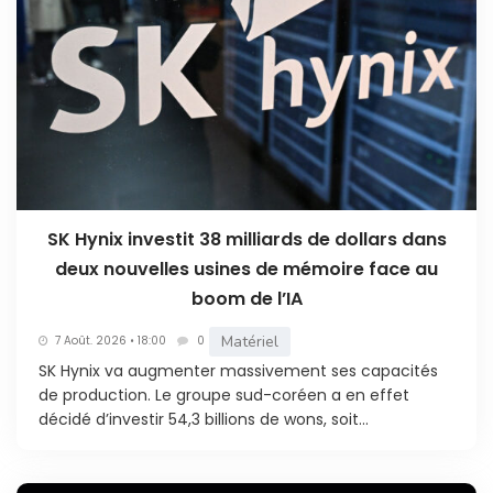
SK Hynix investit 38 milliards de dollars dans
deux nouvelles usines de mémoire face au
boom de l’IA
Matériel
7 Août. 2026 • 18:00
0
SK Hynix va augmenter massivement ses capacités
de production. Le groupe sud-coréen a en effet
décidé d’investir 54,3 billions de wons, soit...