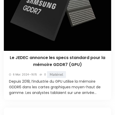
Le JEDEC annonce les specs standard pour la
mémoire GDDR7 (GPU)
Matériel
6 Mar. 2024 • 16:15
0
Depuis 2018, l’industrie du GPU utilise la mémoire
GDDR6 dans les cartes graphiques moyen-haut de
gamme. Les analystes tablaient sur une arrivée...