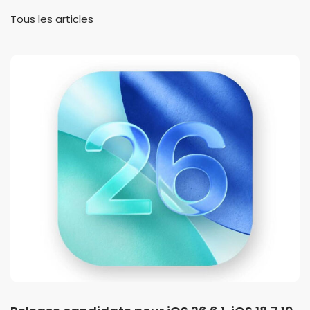
Tous les articles