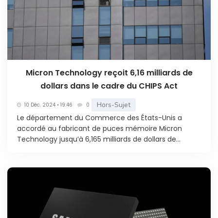
Micron Technology reçoit 6,16 milliards de
dollars dans le cadre du CHIPS Act
Hors-Sujet
10 Déc. 2024 • 19:46
0
Le département du Commerce des États-Unis a
accordé au fabricant de puces mémoire Micron
Technology jusqu’à 6,165 milliards de dollars de...