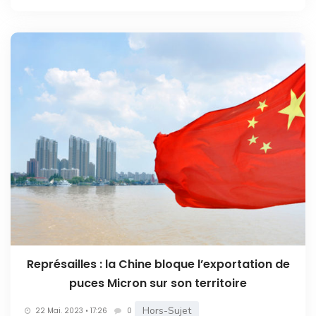
Représailles : la Chine bloque l’exportation de
puces Micron sur son territoire
Hors-Sujet
22 Mai. 2023 • 17:26
0