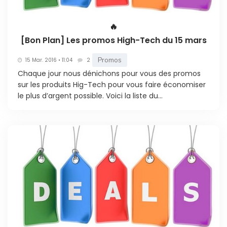
🔥
[Bon Plan] Les promos High-Tech du 15 mars
Promos
15 Mar. 2016 • 11:04
2
Chaque jour nous dénichons pour vous des promos
sur les produits Hig-Tech pour vous faire économiser
le plus d’argent possible. Voici la liste du...