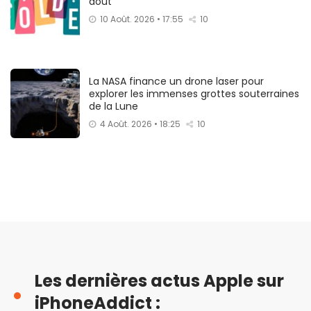
août
10 Août. 2026 • 17:55
10
La NASA finance un drone laser pour
explorer les immenses grottes souterraines
de la Lune
4 Août. 2026 • 18:25
10
Les dernières actus Apple sur
iPhoneAddict :