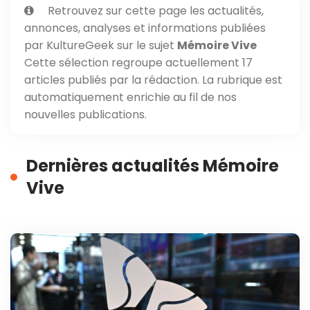
Retrouvez sur cette page les actualités,
annonces, analyses et informations publiées
par KultureGeek sur le sujet
Mémoire Vive
Cette sélection regroupe actuellement 17
articles publiés par la rédaction. La rubrique est
automatiquement enrichie au fil de nos
nouvelles publications.
Dernières actualités Mémoire
Vive