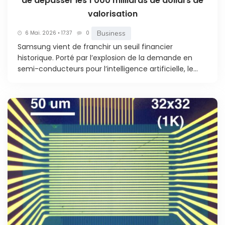
de dépasser les 1 000 milliards de dollars de
valorisation
Business
6 Mai. 2026 • 17:37
0
Samsung vient de franchir un seuil financier
historique. Porté par l’explosion de la demande en
semi-conducteurs pour l’intelligence artificielle, le...