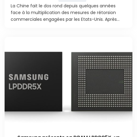
La Chine fait le dos rond depuis quelques années
face à la multiplication des mesures de rétorsion
commerciales engagées par les Etats-Unis. Après...