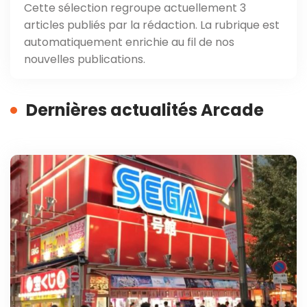
Cette sélection regroupe actuellement 3
articles publiés par la rédaction. La rubrique est
automatiquement enrichie au fil de nos
nouvelles publications.
Dernières actualités Arcade