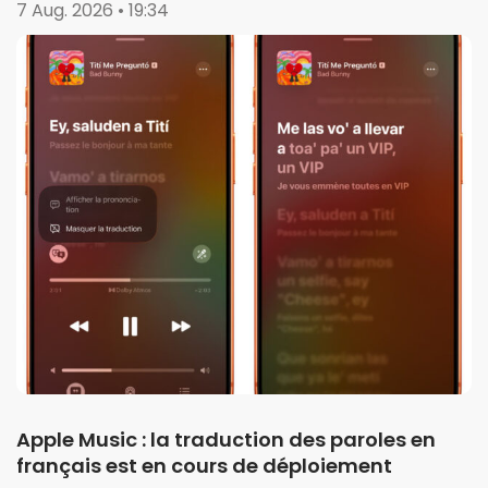
7 Aug. 2026 • 19:34
Apple Music : la traduction des paroles en
français est en cours de déploiement