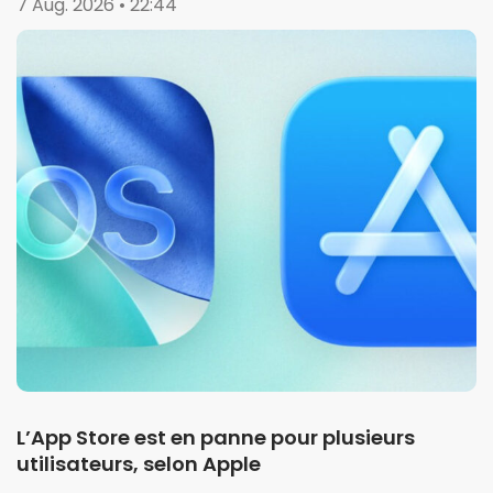
7 Aug. 2026 • 22:44
L’App Store est en panne pour plusieurs
utilisateurs, selon Apple