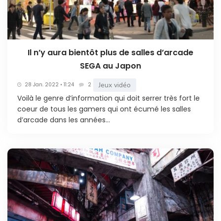
Il n’y aura bientôt plus de salles d’arcade
SEGA au Japon
Jeux vidéo
28 Jan. 2022 • 11:24
2
Voilà le genre d’information qui doit serrer très fort le
coeur de tous les gamers qui ont écumé les salles
d’arcade dans les années...