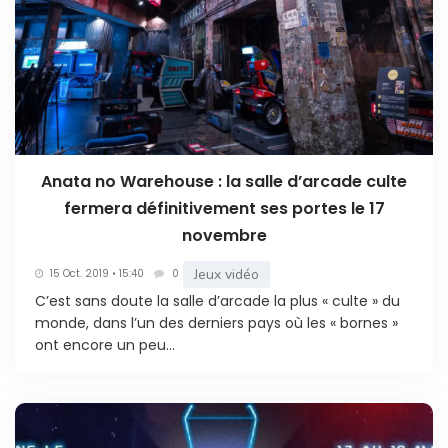
Anata no Warehouse : la salle d’arcade culte
fermera définitivement ses portes le 17
novembre
Jeux vidéo
15 Oct. 2019 • 15:40
0
C’est sans doute la salle d’arcade la plus « culte » du
monde, dans l’un des derniers pays où les « bornes »
ont encore un peu...