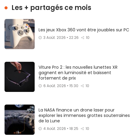
Les + partagés ce mois
Les jeux Xbox 360 vont être jouables sur PC
3 Août. 2026 • 22:26
10
Viture Pro 2 : les nouvelles lunettes XR
gagnent en luminosité et baissent
fortement de prix
6 Août. 2026 • 15:30
10
La NASA finance un drone laser pour
explorer les immenses grottes souterraines
de la Lune
4 Août. 2026 • 18:25
10