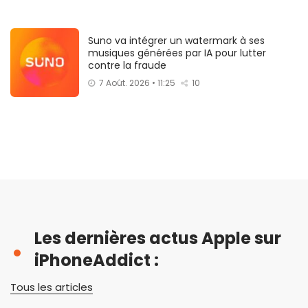
Suno va intégrer un watermark à ses
musiques générées par IA pour lutter
contre la fraude
7 Août. 2026 • 11:25
10
Les dernières actus Apple sur
iPhoneAddict :
Tous les articles