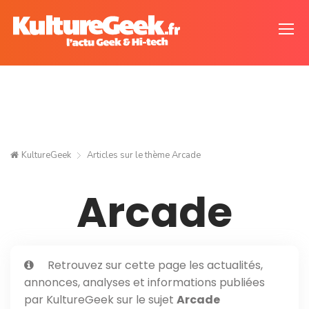
KultureGeek
Articles sur le thème
Arcade
Arcade
Retrouvez sur cette page les actualités,
annonces, analyses et informations publiées
par KultureGeek sur le sujet
Arcade