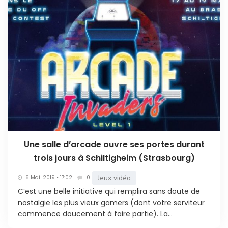
Une salle d’arcade ouvre ses portes durant
trois jours à Schiltigheim (Strasbourg)
Jeux vidéo
6 Mai. 2019 • 17:02
0
C’est une belle initiative qui remplira sans doute de
nostalgie les plus vieux gamers (dont votre serviteur
commence doucement à faire partie). La...