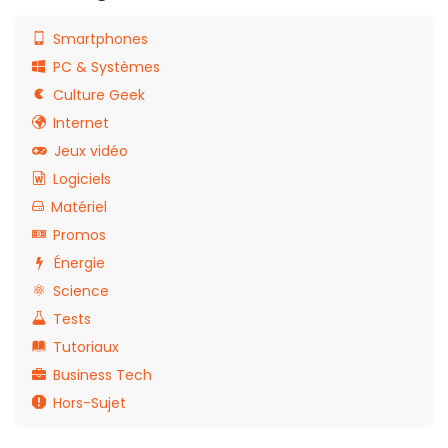
Smartphones
PC & Systèmes
Culture Geek
Internet
Jeux vidéo
Logiciels
Matériel
Promos
Énergie
Science
Tests
Tutoriaux
Business Tech
Hors-Sujet