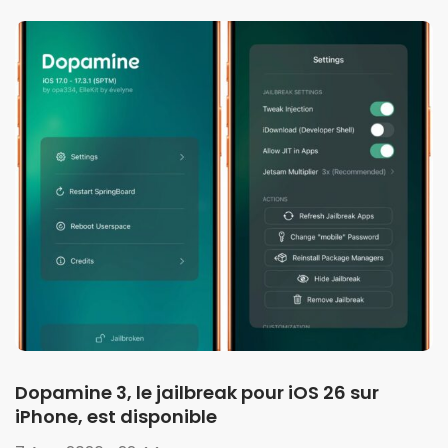
Dopamine 3, le jailbreak pour iOS 26 sur
iPhone, est disponible