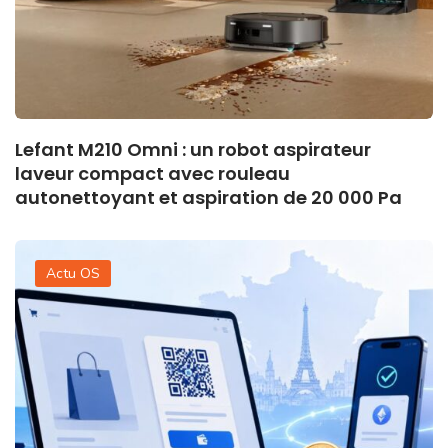
Lefant M210 Omni : un robot aspirateur
laveur compact avec rouleau
autonettoyant et aspiration de 20 000 Pa
Actu OS