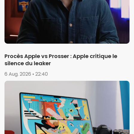
Procès Apple vs Prosser : Apple critique le
silence du leaker
6 Aug. 2026 • 22:40