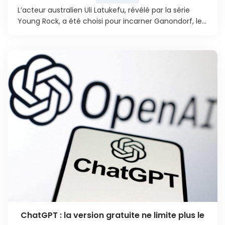
L’acteur australien Uli Latukefu, révélé par la série
Young Rock, a été choisi pour incarner Ganondorf, le...
ChatGPT : la version gratuite ne limite plus le