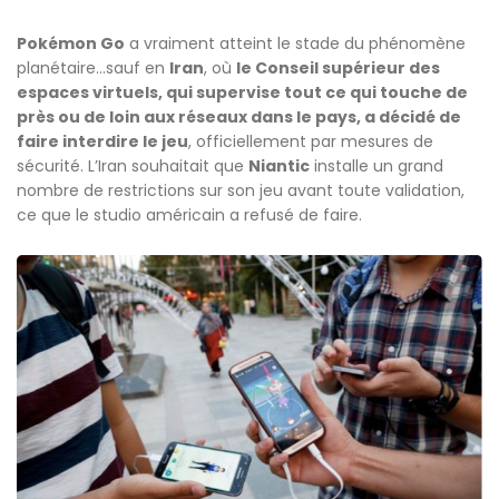
Pokémon Go
a vraiment atteint le stade du phénomène
planétaire…sauf en
Iran
, où
le Conseil supérieur des
espaces virtuels, qui supervise tout ce qui touche de
près ou de loin aux réseaux dans le pays, a décidé de
faire interdire le jeu
, officiellement par mesures de
sécurité. L’Iran souhaitait que
Niantic
installe un grand
nombre de restrictions sur son jeu avant toute validation,
ce que le studio américain a refusé de faire.