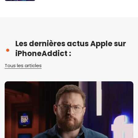
Les dernières actus Apple sur
iPhoneAddict :
Tous les articles