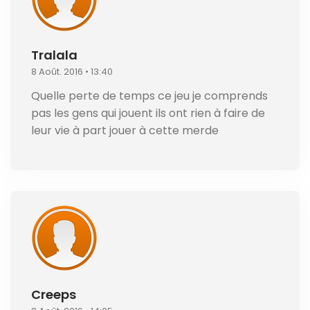
Tralala
8 Août. 2016 • 13:40
Quelle perte de temps ce jeu je comprends
pas les gens qui jouent ils ont rien à faire de
leur vie à part jouer à cette merde
Creeps