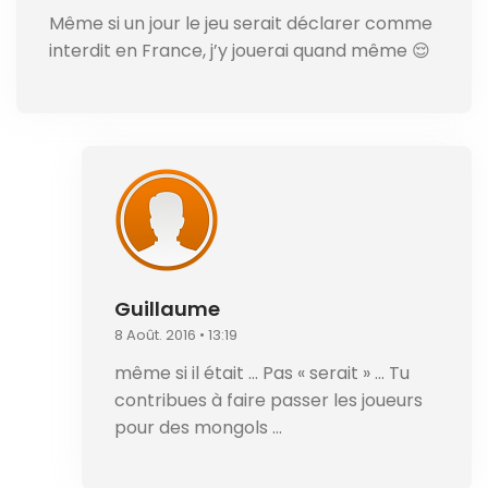
Même si un jour le jeu serait déclarer comme
interdit en France, j’y jouerai quand même 😌
Guillaume
8 Août. 2016 • 13:19
même si il était … Pas « serait » … Tu
contribues à faire passer les joueurs
pour des mongols …