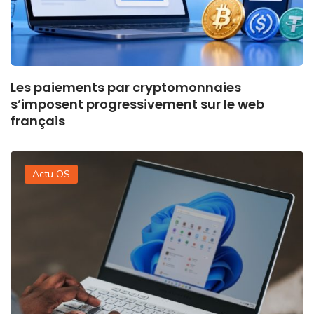
Les paiements par cryptomonnaies
s’imposent progressivement sur le web
français
Actu OS