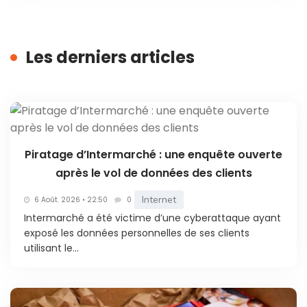
Les derniers articles
Piratage d’Intermarché : une enquête ouverte
après le vol de données des clients
Internet
6 Août. 2026 • 22:50
0
Intermarché a été victime d’une cyberattaque ayant
exposé les données personnelles de ses clients
utilisant le...