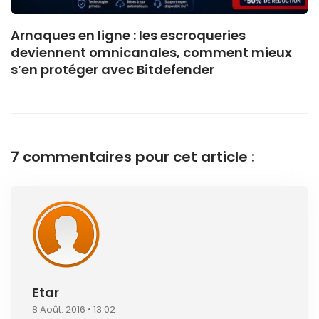
Arnaques en ligne : les escroqueries
deviennent omnicanales, comment mieux
s’en protéger avec Bitdefender
7 commentaires pour cet article :
Etar
8 Août. 2016 • 13:02