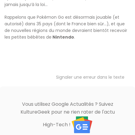
jamais jusqu’à la loi…
Rappelons que Pokémon Go est désormais jouable (et
autorisé) dans 35 pays (dont le France bien sûr…), et que
de nouvelles régions du monde devraient bientôt recevoir
les petites bébêtes de
Nintendo
.
Signaler une erreur dans le texte
Vous utilisez Google Actualités ? Suivez
KultureGeek pour ne rien rater de l'actu
High-Tech !