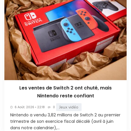
Les ventes de Switch 2 ont chuté, mais
Nintendo reste confiant
Jeux vidéo
6 Août. 2026 • 22:18
0
Nintendo a vendu 3,82 millions de Switch 2 au premier
trimestre de son exercice fiscal décalé (avril à juin
dans notre calendrier),...