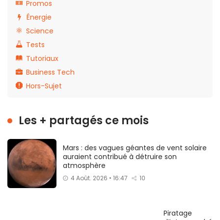
Promos
Énergie
Science
Tests
Tutoriaux
Business Tech
Hors-Sujet
Les + partagés ce mois
Mars : des vagues géantes de vent solaire
auraient contribué à détruire son
atmosphère
4 Août. 2026 • 16:47
10
Piratage