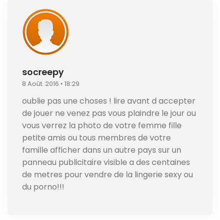
socreepy
8 Août. 2016 • 18:29
oublie pas une choses ! lire avant d accepter
de jouer ne venez pas vous plaindre le jour ou
vous verrez la photo de votre femme fille
petite amis ou tous membres de votre
famille afficher dans un autre pays sur un
panneau publicitaire visible a des centaines
de metres pour vendre de la lingerie sexy ou
du porno!!!