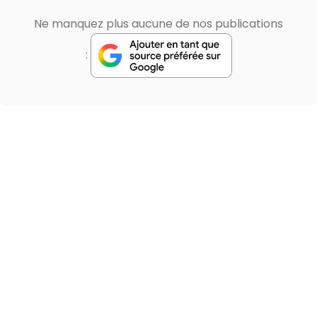
Ne manquez plus aucune de nos publications
: