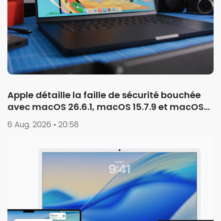
Apple détaille la faille de sécurité bouchée
avec macOS 26.6.1, macOS 15.7.9 et macOS
14.8.9
6 Aug. 2026 • 20:58