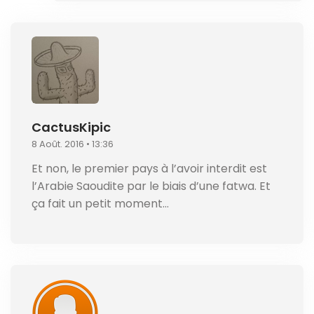
CactusKipic
8 Août. 2016 • 13:36
Et non, le premier pays à l’avoir interdit est
l’Arabie Saoudite par le biais d’une fatwa. Et
ça fait un petit moment…