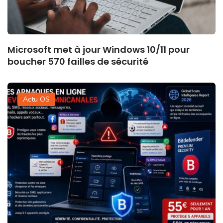
Microsoft met à jour Windows 10/11 pour
boucher 570 failles de sécurité
Actu OS