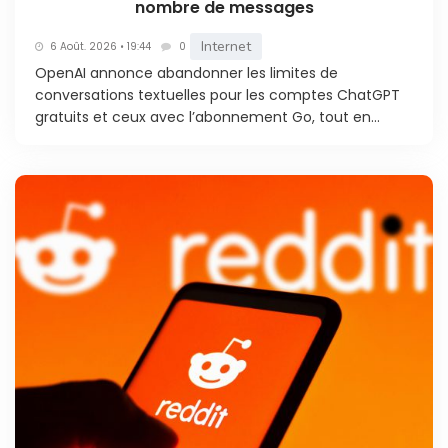
nombre de messages
Internet
6 Août. 2026 • 19:44
0
OpenAI annonce abandonner les limites de
conversations textuelles pour les comptes ChatGPT
gratuits et ceux avec l’abonnement Go, tout en...