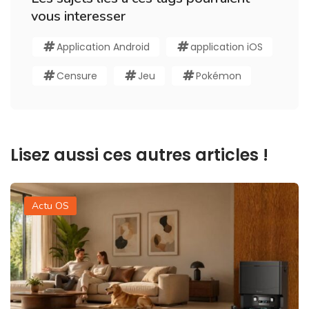
vous interesser
Application Android
application iOS
Censure
Jeu
Pokémon
Lisez aussi ces autres articles !
Actu OS