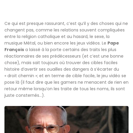
Ce qui est presque rassurant, c’est qu’il y des choses qui ne
changent pas, comme les relations souvent compliquées
entre la religion catholique et au hasard, le sexe, la
musique Métal, ou bien encore les jeux vidéos. Le
Pape
François
a laissé à la porte certains des traits les plus
réactionnaires de ses prédécesseurs (et c’est une bonne
chose), mais sait toujours où trouver des cibles faciles
histoire d’avertir ses ouailles des dangers à s’écarter du
« droit chemin »; et en terme de cible facile, le jeu vidéo se
pose là (il faut dire que les gamers ne menacent de rien en
retour même lorsqu’on les traite de tous les noms, ils sont
juste consternés…).