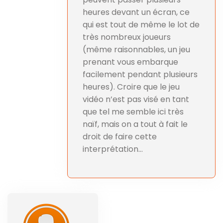
heures devant un écran, ce
qui est tout de même le lot de
très nombreux joueurs
(même raisonnables, un jeu
prenant vous embarque
facilement pendant plusieurs
heures). Croire que le jeu
vidéo n’est pas visé en tant
que tel me semble ici très
naïf, mais on a tout à fait le
droit de faire cette
interprétation…