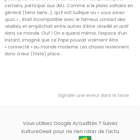
certains, participer aux JMJ…Comme si le plaisir solitaire en
général (tiens tiens…), qu’il soit ludique ou «
vous savez
quoi…
« , était incompatible avec le fameux
contact des
réalités
, et empêchait entre autres d’être
réveillé et actif
dans ce monde. Ouf ! On a quand même, l’espace d’un
instant, imaginé que ce Pape pouvait vraiment être
« connecté » au monde moderne. Les choses reviennent
donc à leur (triste) place…
Signaler une erreur dans le texte
Vous utilisez Google Actualités ? Suivez
KultureGeek pour ne rien rater de l'actu