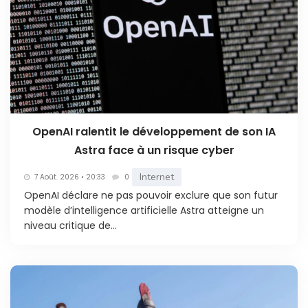
OpenAI ralentit le développement de son IA
Astra face à un risque cyber
Internet
7 Août. 2026 • 20:33
0
OpenAI déclare ne pas pouvoir exclure que son futur
modèle d’intelligence artificielle Astra atteigne un
niveau critique de...