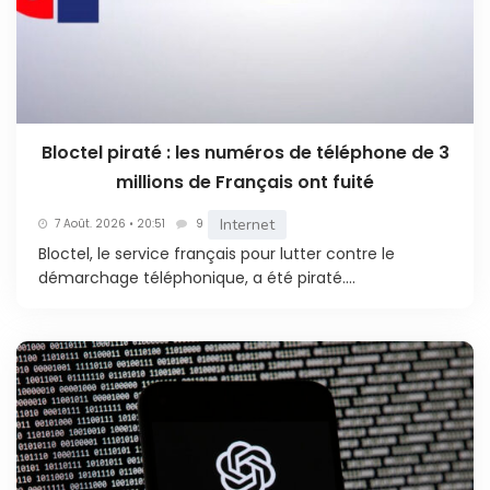
Bloctel piraté : les numéros de téléphone de 3
millions de Français ont fuité
Internet
7 Août. 2026 • 20:51
9
Bloctel, le service français pour lutter contre le
démarchage téléphonique, a été piraté....