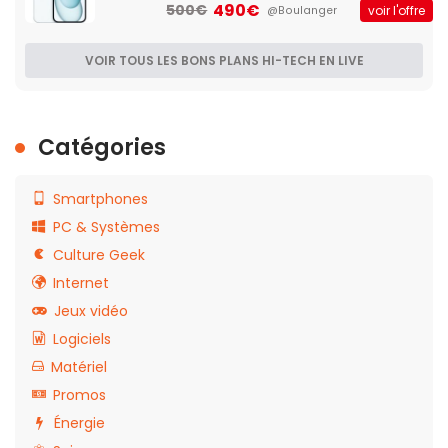
490€
500€
voir l'offre
@Boulanger
VOIR TOUS LES BONS PLANS HI-TECH EN LIVE
Catégories
Smartphones
PC & Systèmes
Culture Geek
Internet
Jeux vidéo
Logiciels
Matériel
Promos
Énergie