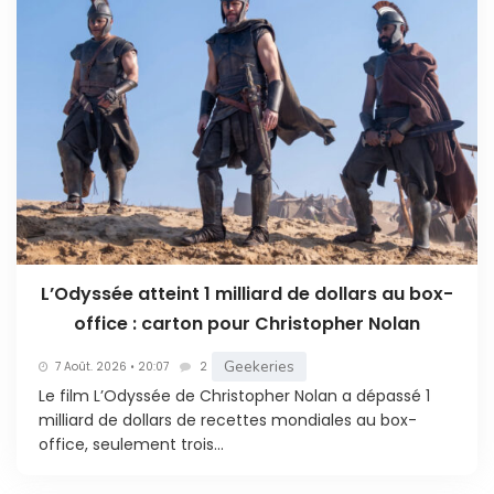
L’Odyssée atteint 1 milliard de dollars au box-
office : carton pour Christopher Nolan
Geekeries
7 Août. 2026 • 20:07
2
Le film L’Odyssée de Christopher Nolan a dépassé 1
milliard de dollars de recettes mondiales au box-
office, seulement trois...