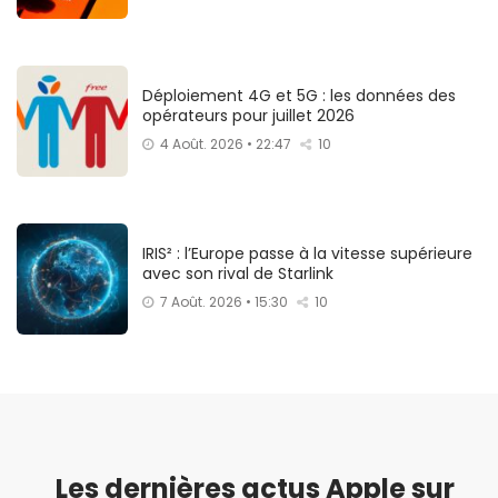
Déploiement 4G et 5G : les données des
opérateurs pour juillet 2026
4 Août. 2026 • 22:47
10
IRIS² : l’Europe passe à la vitesse supérieure
avec son rival de Starlink
7 Août. 2026 • 15:30
10
Les dernières actus Apple sur