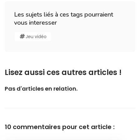
Les sujets liés à ces tags pourraient
vous interesser
Jeu vidéo
Lisez aussi ces autres articles !
Pas d'articles en relation.
10 commentaires pour cet article :