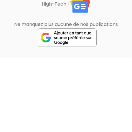
High-Tech !
Ne manquez plus aucune de nos publications
: