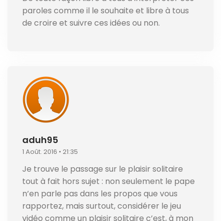
paroles comme il le souhaite et libre à tous
de croire et suivre ces idées ou non.
aduh95
1 Août. 2016 • 21:35
Je trouve le passage sur le plaisir solitaire
tout à fait hors sujet : non seulement le pape
n’en parle pas dans les propos que vous
rapportez, mais surtout, considérer le jeu
vidéo comme un plaisir solitaire c’est, à mon