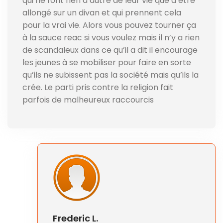
qui ne font rien d’autre de leur vie que d’être
allongé sur un divan et qui prennent cela
pour la vrai vie. Alors vous pouvez tourner ça
à la sauce reac si vous voulez mais il n’y a rien
de scandaleux dans ce qu’il a dit il encourage
les jeunes à se mobiliser pour faire en sorte
qu’ils ne subissent pas la société mais qu’ils la
crée. Le parti pris contre la religion fait
parfois de malheureux raccourcis
Frederic L.