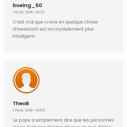
boeing_60
1 Août. 2016 • 19:37
C’est vrai que croire en quelque chose
d’inexistant est incroyablement plus
intelligent
TheoB
1 Août. 2016 • 19:53
Le pape a simplement dire que les personnes