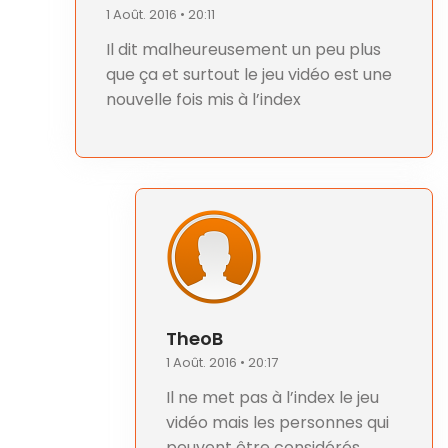
1 Août. 2016 • 20:11
Il dit malheureusement un peu plus
que ça et surtout le jeu vidéo est une
nouvelle fois mis à l’index
TheoB
1 Août. 2016 • 20:17
Il ne met pas à l’index le jeu
vidéo mais les personnes qui
peuvent être considérés