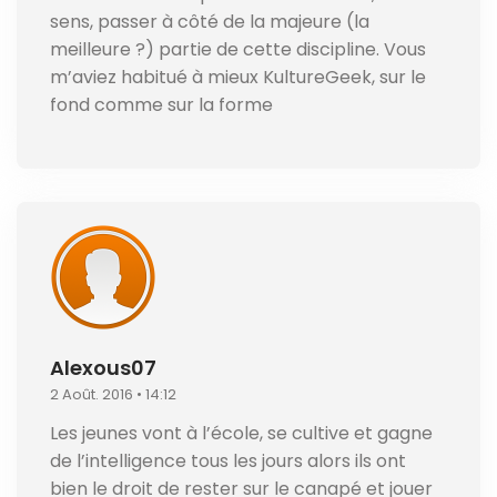
sens, passer à côté de la majeure (la
meilleure ?) partie de cette discipline. Vous
m’aviez habitué à mieux KultureGeek, sur le
fond comme sur la forme
Alexous07
2 Août. 2016 • 14:12
Les jeunes vont à l’école, se cultive et gagne
de l’intelligence tous les jours alors ils ont
bien le droit de rester sur le canapé et jouer