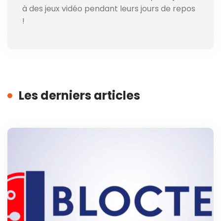
à des jeux vidéo pendant leurs jours de repos
!
Les derniers articles