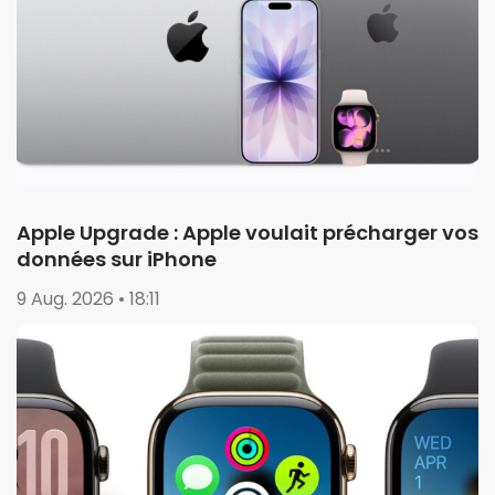
Apple Upgrade : Apple voulait précharger vos
données sur iPhone
9 Aug. 2026 • 18:11