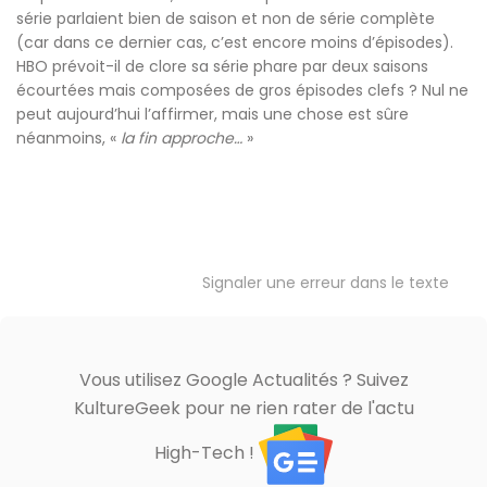
série parlaient bien de saison et non de série complète
(car dans ce dernier cas, c’est encore moins d’épisodes).
HBO prévoit-il de clore sa série phare par deux saisons
écourtées mais composées de gros épisodes clefs ? Nul ne
peut aujourd’hui l’affirmer, mais une chose est sûre
néanmoins, «
la fin approche…
»
Signaler une erreur dans le texte
Vous utilisez Google Actualités ? Suivez
KultureGeek pour ne rien rater de l'actu
High-Tech !