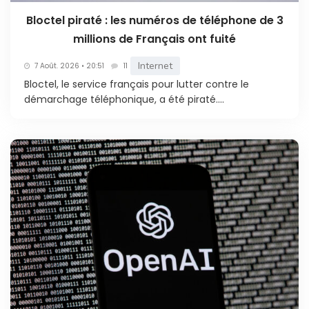
Bloctel piraté : les numéros de téléphone de 3
millions de Français ont fuité
Internet
7 Août. 2026 • 20:51
11
Bloctel, le service français pour lutter contre le
démarchage téléphonique, a été piraté....