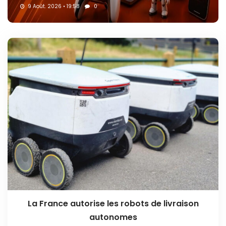
9 Août. 2026 • 19:58
0
La France autorise les robots de livraison
autonomes