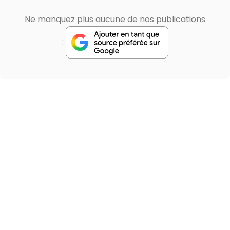
Ne manquez plus aucune de nos publications
: