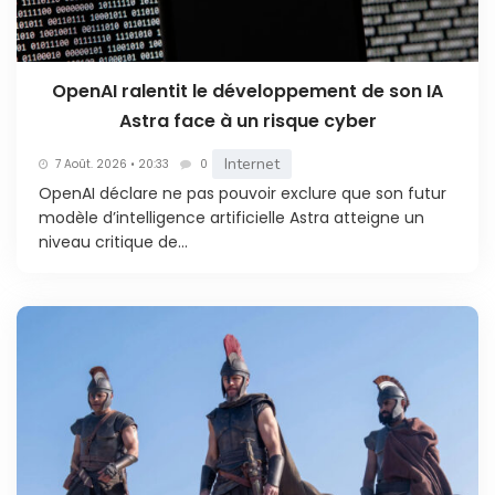
OpenAI ralentit le développement de son IA
Astra face à un risque cyber
Internet
7 Août. 2026 • 20:33
0
OpenAI déclare ne pas pouvoir exclure que son futur
modèle d’intelligence artificielle Astra atteigne un
niveau critique de...