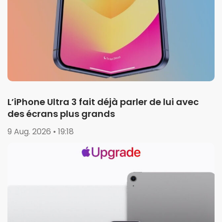
L’iPhone Ultra 3 fait déjà parler de lui avec
des écrans plus grands
9 Aug. 2026 • 19:18