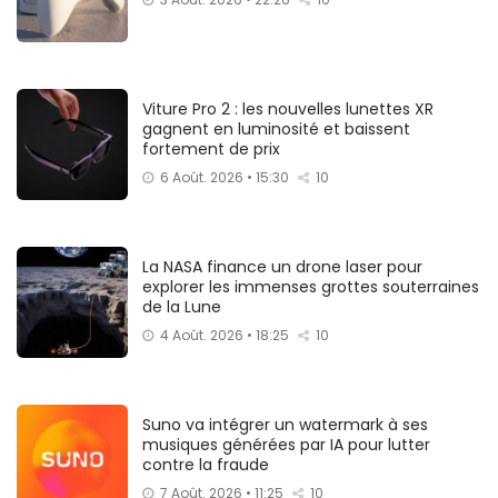
Viture Pro 2 : les nouvelles lunettes XR
gagnent en luminosité et baissent
fortement de prix
6 Août. 2026 • 15:30
10
La NASA finance un drone laser pour
explorer les immenses grottes souterraines
de la Lune
4 Août. 2026 • 18:25
10
Suno va intégrer un watermark à ses
musiques générées par IA pour lutter
contre la fraude
7 Août. 2026 • 11:25
10