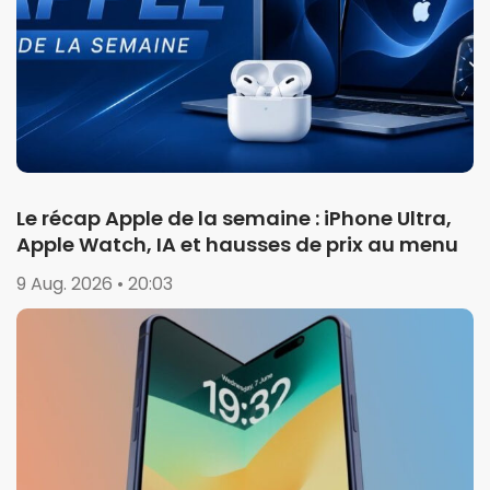
Le récap Apple de la semaine : iPhone Ultra,
Apple Watch, IA et hausses de prix au menu
9 Aug. 2026 • 20:03