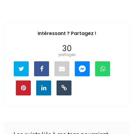
Intéressant ? Partagez !
30
partages