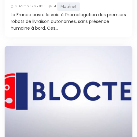
Matériel
9 Août. 2026 • 8:30
4
La France ouvre la voie à l’homologation des premiers
robots de livraison autonomes, sans présence
humaine à bord. Ces...