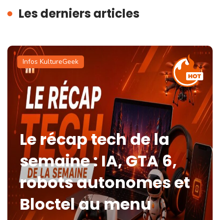
Les derniers articles
Infos KultureGeek
Le récap tech de la
semaine : IA, GTA 6,
robots autonomes et
Bloctel au menu