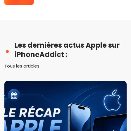
Les dernières actus Apple sur
iPhoneAddict :
Tous les articles