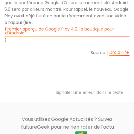
que la conférence Google I/O sera le moment clé. Android
5.0 sera par ailleurs montré. Pour rappel, le nouveau Google
Play avait déjà fuité en partie récemment avec une vidéo
à l’appui (lire :
Premier aperçu de Google Play 4.0, la boutique pour
d’Android
).
Droid-life
Source |
Signaler une erreur dans le texte
Vous utilisez Google Actualités ? Suivez
KultureGeek pour ne rien rater de l'actu