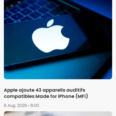
Apple ajoute 43 appareils auditifs
compatibles Made for iPhone (MFi)
8 Aug. 2026 • 8:00