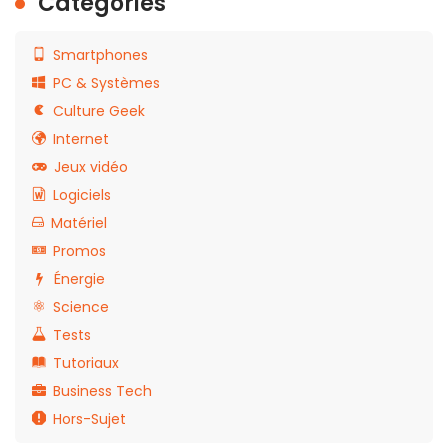
Catégories
Smartphones
PC & Systèmes
Culture Geek
Internet
Jeux vidéo
Logiciels
Matériel
Promos
Énergie
Science
Tests
Tutoriaux
Business Tech
Hors-Sujet