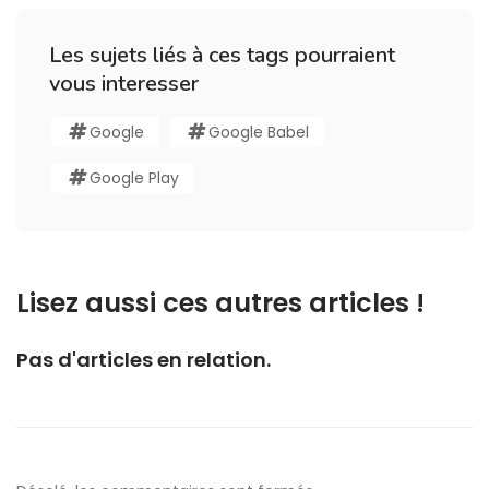
Les sujets liés à ces tags pourraient
vous interesser
Google
Google Babel
Google Play
Lisez aussi ces autres articles !
Pas d'articles en relation.