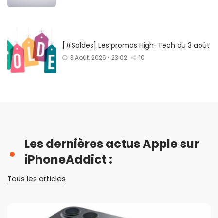
[#Soldes] Les promos High-Tech du 3 août
3 Août. 2026 • 23:02
10
Les dernières actus Apple sur
iPhoneAddict :
Tous les articles