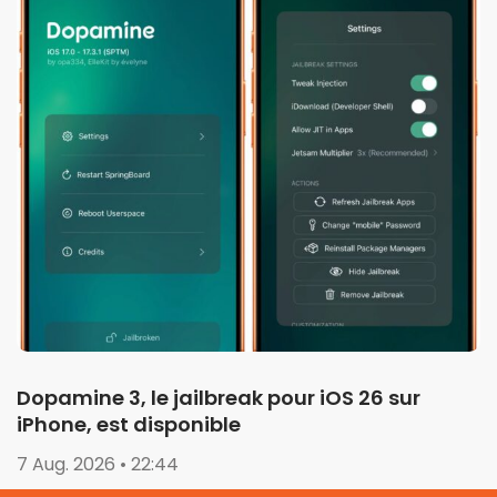
Dopamine 3, le jailbreak pour iOS 26 sur
iPhone, est disponible
7 Aug. 2026 • 22:44