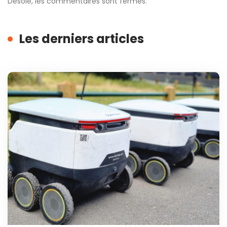
Désolé, les commentaires sont fermés.
Les derniers articles