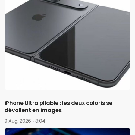
iPhone Ultra pliable : les deux coloris se
dévoilent en images
9 Aug. 2026 • 8:04