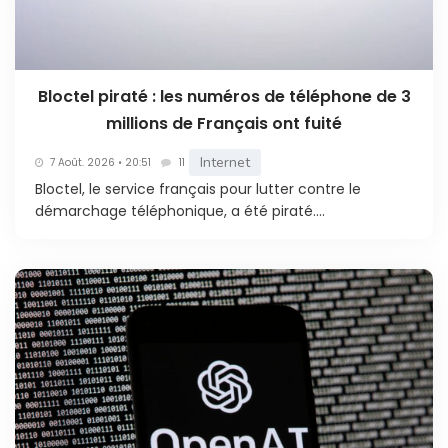
Bloctel piraté : les numéros de téléphone de 3
millions de Français ont fuité
Internet
7 Août. 2026 • 20:51
11
Bloctel, le service français pour lutter contre le
démarchage téléphonique, a été piraté....