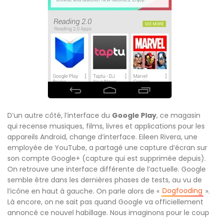
D’un autre côté, l’interface du
Google Play
, ce magasin
qui recense musiques, films, livres et applications pour les
appareils Android, change d’interface. Eileen Rivera, une
employée de YouTube, a partagé une capture d’écran sur
son compte Google+ (capture qui est supprimée depuis).
On retrouve une interface différente de l’actuelle. Google
semble être dans les dernières phases de tests, au vu de
Dogfooding
l’icône en haut à gauche. On parle alors de «
».
Là encore, on ne sait pas quand Google va officiellement
annoncé ce nouvel habillage. Nous imaginons pour le coup