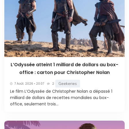
L’Odyssée atteint 1 milliard de dollars au box-
office : carton pour Christopher Nolan
Geekeries
7 Août. 2026 • 20:07
2
Le film L’Odyssée de Christopher Nolan a dépassé 1
milliard de dollars de recettes mondiales au box-
office, seulement trois...