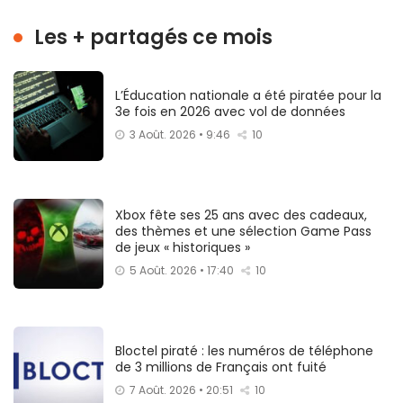
Les + partagés ce mois
L’Éducation nationale a été piratée pour la
3e fois en 2026 avec vol de données
3 Août. 2026 • 9:46
10
Xbox fête ses 25 ans avec des cadeaux,
des thèmes et une sélection Game Pass
de jeux « historiques »
5 Août. 2026 • 17:40
10
Bloctel piraté : les numéros de téléphone
de 3 millions de Français ont fuité
7 Août. 2026 • 20:51
10