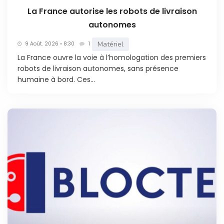
La France autorise les robots de livraison
autonomes
Matériel
9 Août. 2026 • 8:30
1
La France ouvre la voie à l’homologation des premiers
robots de livraison autonomes, sans présence
humaine à bord. Ces...