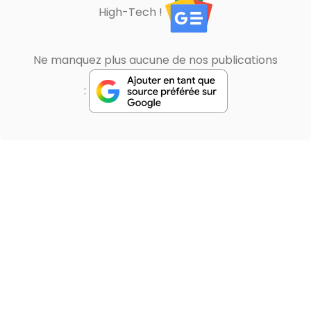
High-Tech !
Ne manquez plus aucune de nos publications
: