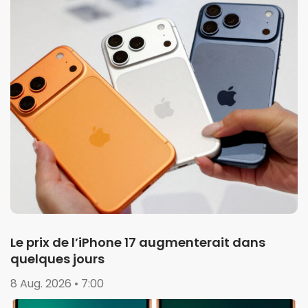
Le prix de l’iPhone 17 augmenterait dans
quelques jours
8 Aug. 2026 • 7:00