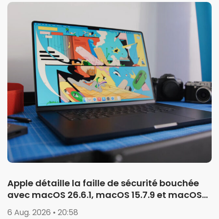
Apple détaille la faille de sécurité bouchée
avec macOS 26.6.1, macOS 15.7.9 et macOS
14.8.9
6 Aug. 2026 • 20:58