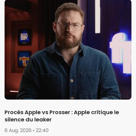
Procès Apple vs Prosser : Apple critique le
silence du leaker
6 Aug. 2026 • 22:40