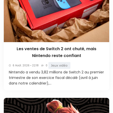
Les ventes de Switch 2 ont chuté, mais
Nintendo reste confiant
Jeux vidéo
6 Août. 2026 • 22:18
0
Nintendo a vendu 3,82 millions de Switch 2 au premier
trimestre de son exercice fiscal décalé (avril à juin
dans notre calendrier),...