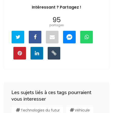
Intéressant ? Partagez !
95
partages
Les sujets liés à ces tags pourraient
vous interesser
Technologies du futur
Véhicule