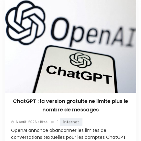
ChatGPT : la version gratuite ne limite plus le
nombre de messages
Internet
6 Août. 2026 • 19:44
0
OpenAI annonce abandonner les limites de
conversations textuelles pour les comptes ChatGPT