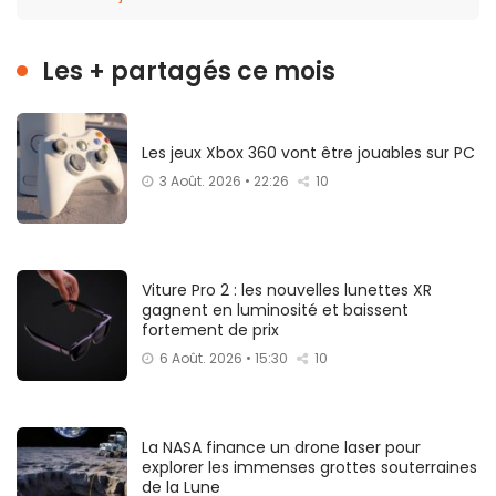
Les + partagés ce mois
Les jeux Xbox 360 vont être jouables sur PC
3 Août. 2026 • 22:26
10
Viture Pro 2 : les nouvelles lunettes XR
gagnent en luminosité et baissent
fortement de prix
6 Août. 2026 • 15:30
10
La NASA finance un drone laser pour
explorer les immenses grottes souterraines
de la Lune