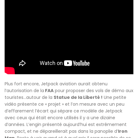
Plus fort encore, Jetpack aviation aurait obtenu
l’autorisation de la
FAA
pour proposer des vols de démo aux
touristes…autour de la
Statue de la Liberté !
Une petite
vidéo présente ce « projet » et l’on mesure avec un peu
d’effarement l’écart qui sépare ce modèle de Jetpack
avec ceux qui était encore utilisés il y a une dizaine
d’années. L’engin présenté aujourd’hui est extrêmement
compact, et ne dépareillerait pas dans la panoplie d’
Iron