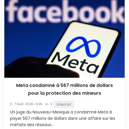
Meta condamné à 567 millions de dollars
pour la protection des mineurs
Internet
7 Août. 2026 • 9:45
0
Un juge du Nouveau-Mexique a condamné Meta à
payer 567 millions de dollars dans une affaire sur les
méfaits des réseaux...