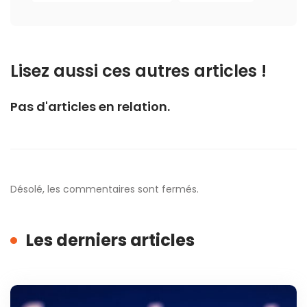
Lisez aussi ces autres articles !
Pas d'articles en relation.
Désolé, les commentaires sont fermés.
Les derniers articles