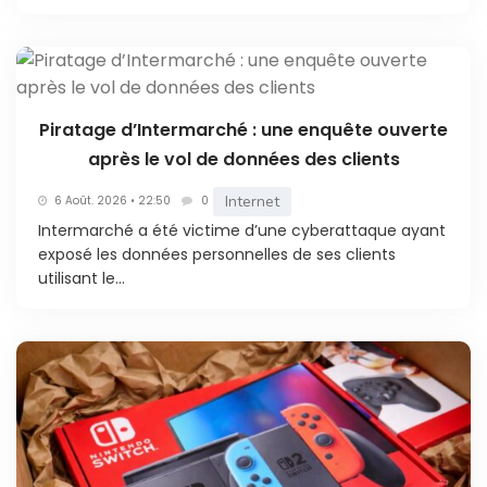
Piratage d’Intermarché : une enquête ouverte
après le vol de données des clients
Internet
6 Août. 2026 • 22:50
0
Intermarché a été victime d’une cyberattaque ayant
exposé les données personnelles de ses clients
utilisant le...