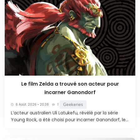
Le film Zelda a trouvé son acteur pour
incarner Ganondorf
Geekeries
6 Août. 2026 • 20:38
1
L’acteur australien Uli Latukefu, révélé par la série
Young Rock, a été choisi pour incarner Ganondorf, le...