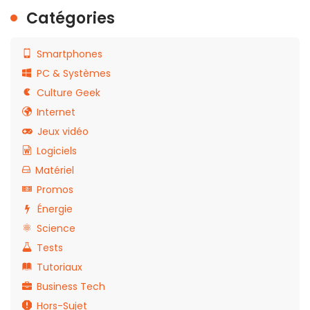
Catégories
Smartphones
PC & Systèmes
Culture Geek
Internet
Jeux vidéo
Logiciels
Matériel
Promos
Énergie
Science
Tests
Tutoriaux
Business Tech
Hors-Sujet