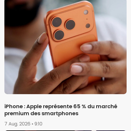
iPhone : Apple représente 65 % du marché
premium des smartphones
7 Aug. 2026 • 9:10