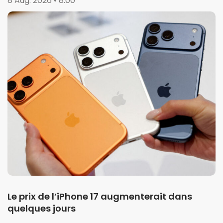
8 Aug. 2026 • 8:00
Le prix de l’iPhone 17 augmenterait dans
quelques jours