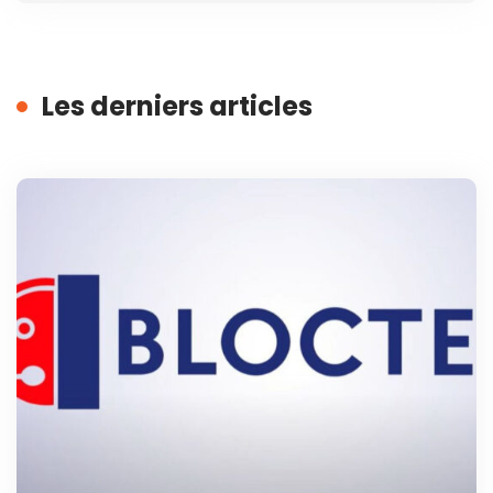
Les derniers articles