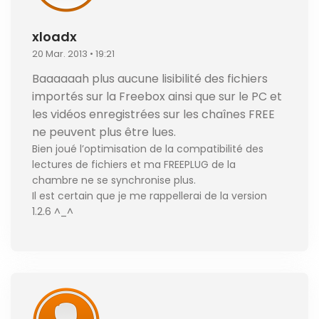
xloadx
20 Mar. 2013 • 19:21
Baaaaaah plus aucune lisibilité des fichiers
importés sur la Freebox ainsi que sur le PC et
les vidéos enregistrées sur les chaînes FREE
ne peuvent plus être lues.
Bien joué l’optimisation de la compatibilité des
lectures de fichiers et ma FREEPLUG de la
chambre ne se synchronise plus.
Il est certain que je me rappellerai de la version
1.2.6 ^_^