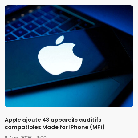
Apple ajoute 43 appareils auditifs
compatibles Made for iPhone (MFi)