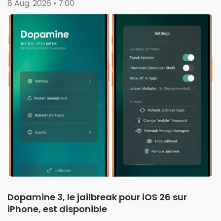
8 Aug. 2026 • 7:00
Dopamine 3, le jailbreak pour iOS 26 sur
iPhone, est disponible