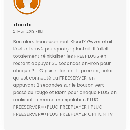
xloadx
21 Mar. 2013 • 16:11
Bon alors heureusement XloadX Gyver était
là et a trouvé pourquoi ça plantait…il fallait
totalement réinitialiser les FREEPLUGS en
restant appuyer 30 secondes environ pour
chaque PLUG puis relancer le premier, celui
qui est connecté au FREESERVER, en
appuyant 2 secondes sur le bouton vert
passé au rouge et idem pour chaque PLUG en
réalisant la même manipulation PLUG
FREESERVER=>PLUG FREEPLAYER | PLUG
FREESERVER=>PLUG FREEPLAYER OPTION TV