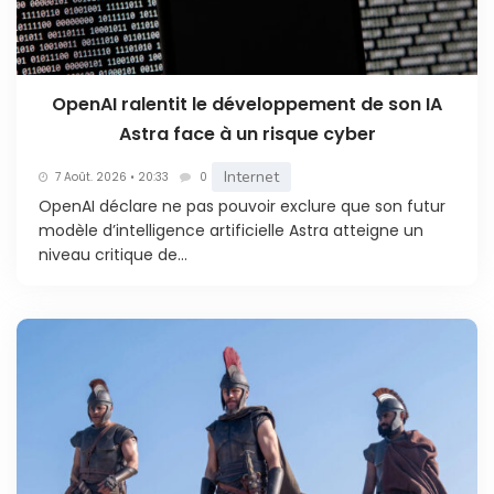
OpenAI ralentit le développement de son IA
Astra face à un risque cyber
Internet
7 Août. 2026 • 20:33
0
OpenAI déclare ne pas pouvoir exclure que son futur
modèle d’intelligence artificielle Astra atteigne un
niveau critique de...