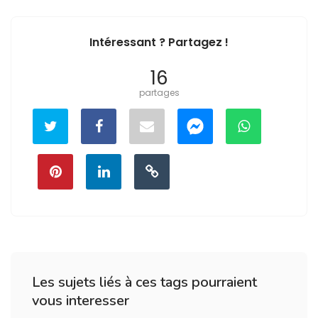
Intéressant ? Partagez !
16
partages
Les sujets liés à ces tags pourraient
vous interesser