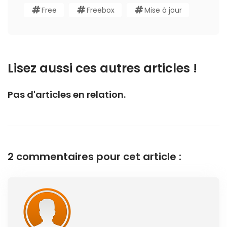
Free
Freebox
Mise à jour
Lisez aussi ces autres articles !
Pas d'articles en relation.
2 commentaires pour cet article :