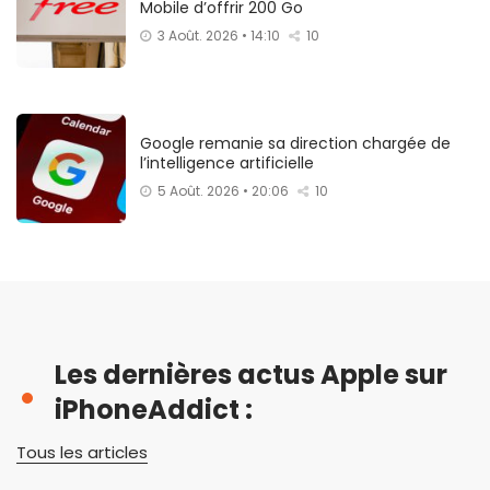
Mobile d’offrir 200 Go
3 Août. 2026 • 14:10
10
Google remanie sa direction chargée de
l’intelligence artificielle
5 Août. 2026 • 20:06
10
Les dernières actus Apple sur
iPhoneAddict :
Tous les articles