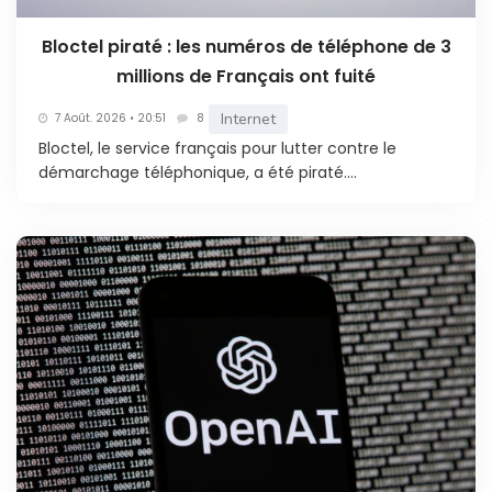
Bloctel piraté : les numéros de téléphone de 3
millions de Français ont fuité
Internet
7 Août. 2026 • 20:51
8
Bloctel, le service français pour lutter contre le
démarchage téléphonique, a été piraté....