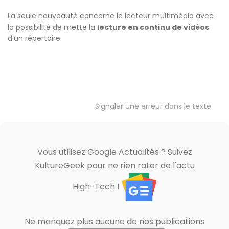
La seule nouveauté concerne le lecteur multimédia avec
la possibilité de mette la
lecture en continu de vidéos
d’un répertoire.
Signaler une erreur dans le texte
Vous utilisez Google Actualités ? Suivez
KultureGeek pour ne rien rater de l'actu
High-Tech !
Ne manquez plus aucune de nos publications