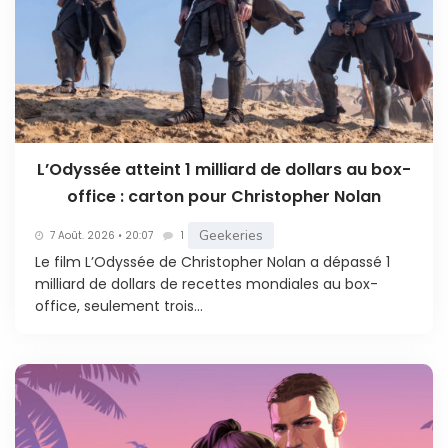
L’Odyssée atteint 1 milliard de dollars au box-
office : carton pour Christopher Nolan
Geekeries
7 Août. 2026 • 20:07
1
Le film L’Odyssée de Christopher Nolan a dépassé 1
milliard de dollars de recettes mondiales au box-
office, seulement trois...