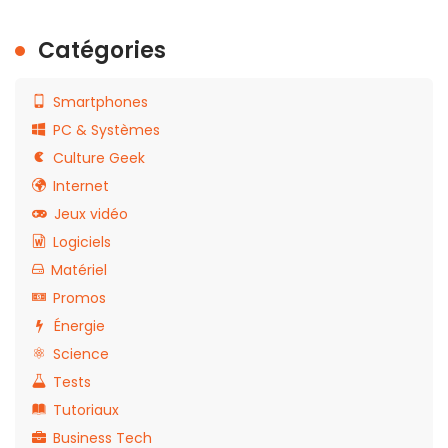
Catégories
Smartphones
PC & Systèmes
Culture Geek
Internet
Jeux vidéo
Logiciels
Matériel
Promos
Énergie
Science
Tests
Tutoriaux
Business Tech