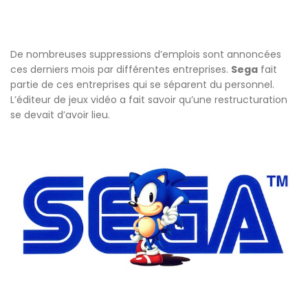
De nombreuses suppressions d’emplois sont annoncées
ces derniers mois par différentes entreprises.
Sega
fait
partie de ces entreprises qui se séparent du personnel.
L’éditeur de jeux vidéo a fait savoir qu’une restructuration
se devait d’avoir lieu.