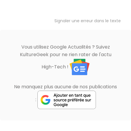
Signaler une erreur dans le texte
Vous utilisez Google Actualités ? Suivez
KultureGeek pour ne rien rater de l'actu
High-Tech !
Ne manquez plus aucune de nos publications
: