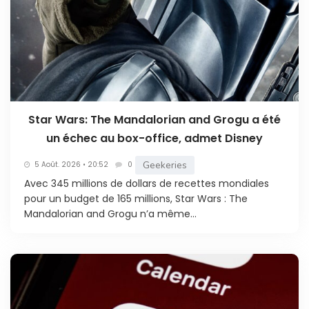
Star Wars: The Mandalorian and Grogu a été
un échec au box-office, admet Disney
Geekeries
5 Août. 2026 • 20:52
0
Avec 345 millions de dollars de recettes mondiales
pour un budget de 165 millions, Star Wars : The
Mandalorian and Grogu n’a même...