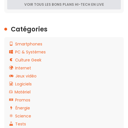
VOIR TOUS LES BONS PLANS HI-TECH EN LIVE
Catégories
Smartphones
PC & Systèmes
Culture Geek
Internet
Jeux vidéo
Logiciels
Matériel
Promos
Énergie
Science
Tests