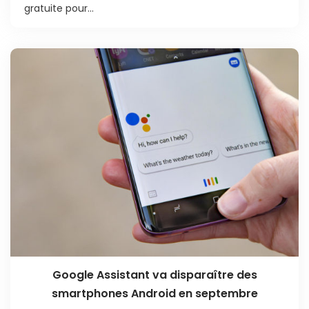
gratuite pour...
Google Assistant va disparaître des
smartphones Android en septembre