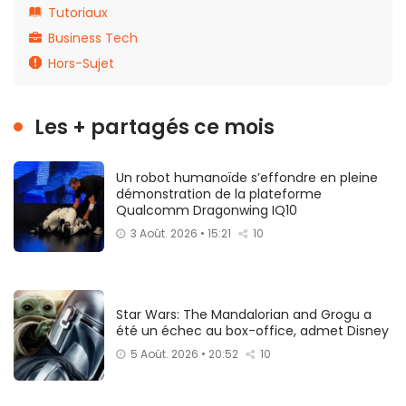
Tutoriaux
Business Tech
Hors-Sujet
Les + partagés ce mois
Un robot humanoïde s’effondre en pleine
démonstration de la plateforme
Qualcomm Dragonwing IQ10
3 Août. 2026 • 15:21
10
Star Wars: The Mandalorian and Grogu a
été un échec au box-office, admet Disney
5 Août. 2026 • 20:52
10