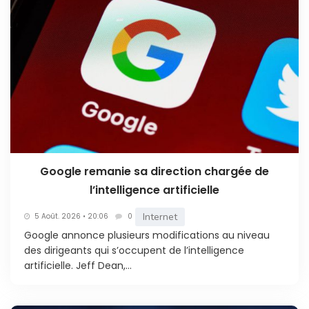
Google remanie sa direction chargée de
l’intelligence artificielle
Internet
5 Août. 2026 • 20:06
0
Google annonce plusieurs modifications au niveau
des dirigeants qui s’occupent de l’intelligence
artificielle. Jeff Dean,...