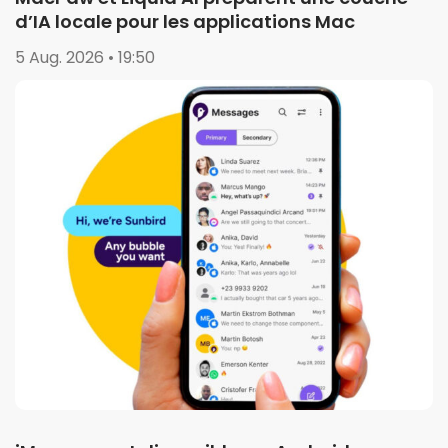
d’IA locale pour les applications Mac
5 Aug. 2026 • 19:50