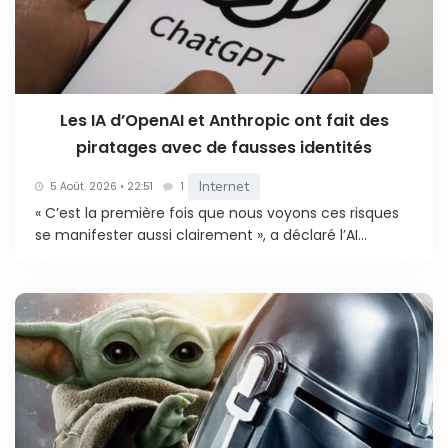
Les IA d’OpenAI et Anthropic ont fait des
piratages avec de fausses identités
Internet
5 Août. 2026 • 22:51
1
« C’est la première fois que nous voyons ces risques
se manifester aussi clairement », a déclaré l’AI...