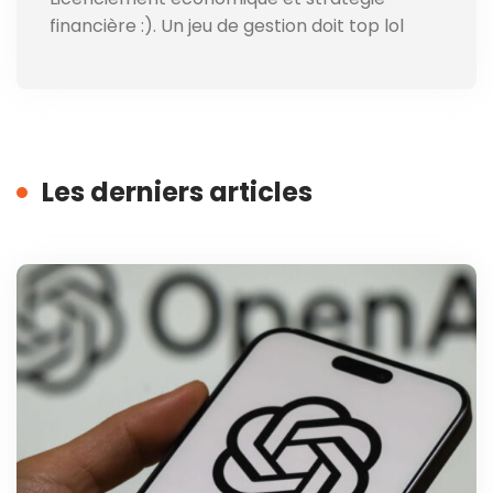
financière :). Un jeu de gestion doit top lol
Les derniers articles