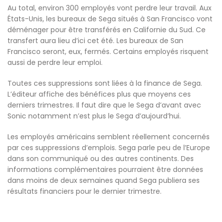
Au total, environ 300 employés vont perdre leur travail. Aux
États-Unis, les bureaux de Sega situés à San Francisco vont
déménager pour être transférés en Californie du Sud. Ce
transfert aura lieu d’ici cet été. Les bureaux de San
Francisco seront, eux, fermés. Certains employés risquent
aussi de perdre leur emploi.
Toutes ces suppressions sont liées à la finance de Sega.
L’éditeur affiche des bénéfices plus que moyens ces
derniers trimestres. Il faut dire que le Sega d’avant avec
Sonic notamment n’est plus le Sega d’aujourd’hui.
Les employés américains semblent réellement concernés
par ces suppressions d’emplois. Sega parle peu de l’Europe
dans son communiqué ou des autres continents. Des
informations complémentaires pourraient être données
dans moins de deux semaines quand Sega publiera ses
résultats financiers pour le dernier trimestre.