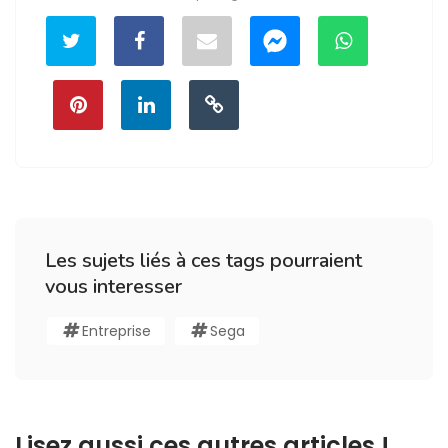
Les sujets liés à ces tags pourraient
vous interesser
Entreprise
Sega
Lisez aussi ces autres articles !