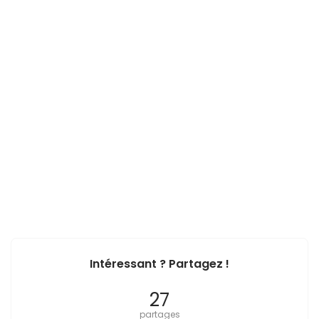
Intéressant ? Partagez !
27
partages