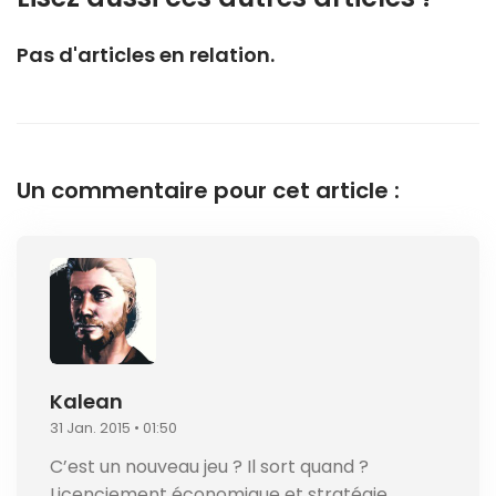
Pas d'articles en relation.
Un commentaire pour cet article :
Kalean
31 Jan. 2015 • 01:50
C’est un nouveau jeu ? Il sort quand ?
Licenciement économique et stratégie