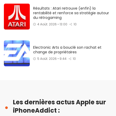
Résultats : Atari retrouve (enfin) la
rentabilité et renforce sa stratégie autour
du rétrogaming
4 Août. 2026 • 13:00
10
Electronic Arts a bouclé son rachat et
change de propriétaires
5 Août. 2026 • 9:44
10
Les dernières actus Apple sur
iPhoneAddict :