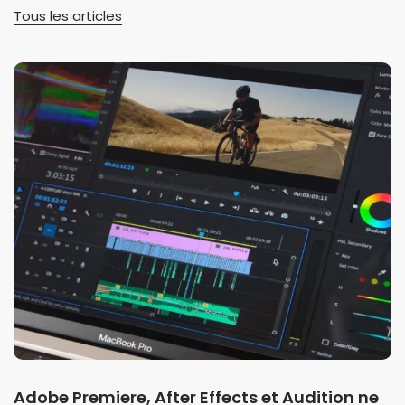
Tous les articles
Adobe Premiere, After Effects et Audition ne