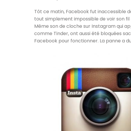
Tôt ce matin, Facebook fut inaccessible da
tout simplement impossible de voir son fil
Même son de cloche sur Instagram qui app
comme Tinder, ont aussi été bloquées sac
Facebook pour fonctionner. La panne a du