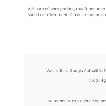
À l’heure où nous parlons, tout fonctionn
Squad est réellement lié à cette panne qu
Vous utilisez Google Actualités 
l'actu Hi
Ne manquez plus aucune de nos 