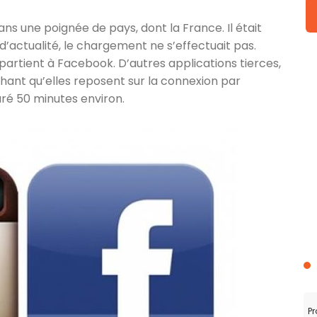
ns une poignée de pays, dont la France. Il était
 d’actualité, le chargement ne s’effectuait pas.
artient à Facebook. D’autres applications tierces,
hant qu’elles reposent sur la connexion par
ré 50 minutes environ.
Pr