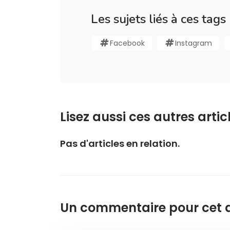
Les sujets liés à ces tags
Facebook
Instagram
Lisez aussi ces autres articl
Pas d'articles en relation.
Un commentaire pour cet ar