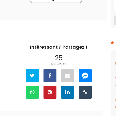
Intéressant ? Partagez !
25
partages