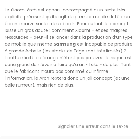
Le Xiaomi Arch est apparu accompagné d’un texte très
explicite précisant qu’il s’agit du premier mobile doté d’un
écran incurvé sur les deux bords. Pour autant, le concept
laisse un gros doute : comment Xiaomi – et ses maigres
ressources – peut-il se lancer dans la production d’un type
de mobile que même
Samsung
est incapable de produire
à grande échelle (les stocks de Edge sont très limités) ?
L’authenticité de l’image n’étant pas prouvée, le risque est
donc grand de n’avoir à faire qu’à un « fake » de plus. Tant
que le fabricant n’aura pas confirmé ou infirmé
l’information, le Arch restera donc un joli concept (et une
belle rumeur), mais rien de plus.
Signaler une erreur dans le texte