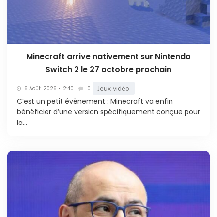
Minecraft arrive nativement sur Nintendo
Switch 2 le 27 octobre prochain
Jeux vidéo
6 Août. 2026 • 12:40
0
C’est un petit évènement : Minecraft va enfin
bénéficier d’une version spécifiquement conçue pour
la...