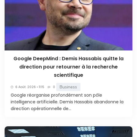
Google DeepMind : Demis Hassabis quitte la
direction pour retourner à la recherche
scientifique
Business
6 Août. 2026 • 11:15
0
Google réorganise profondément son pôle
intelligence artificielle. Demis Hassabis abandonne la
direction opérationnelle de...