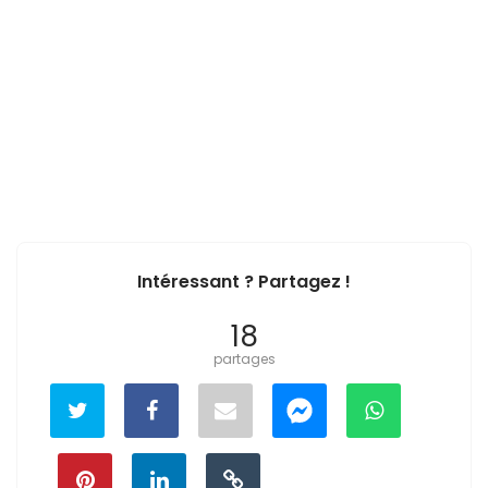
Intéressant ? Partagez !
18
partages