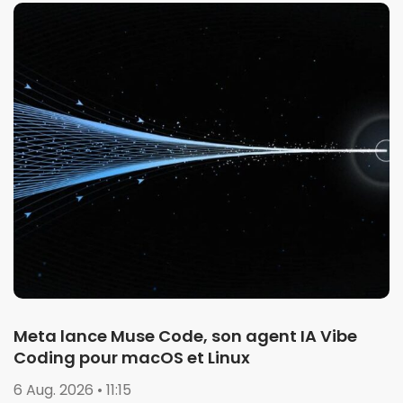
Meta lance Muse Code, son agent IA Vibe
Coding pour macOS et Linux
6 Aug. 2026 • 11:15