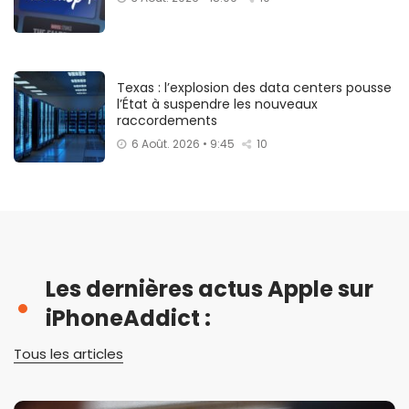
Texas : l’explosion des data centers pousse
l’État à suspendre les nouveaux
raccordements
6 Août. 2026 • 9:45
10
Les dernières actus Apple sur
iPhoneAddict :
Tous les articles