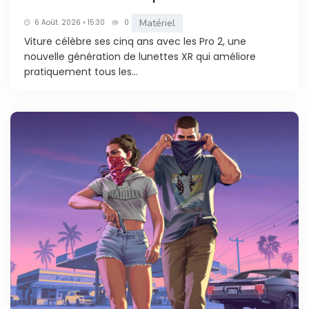
Matériel
6 Août. 2026 • 15:30
0
Viture célèbre ses cinq ans avec les Pro 2, une
nouvelle génération de lunettes XR qui améliore
pratiquement tous les...