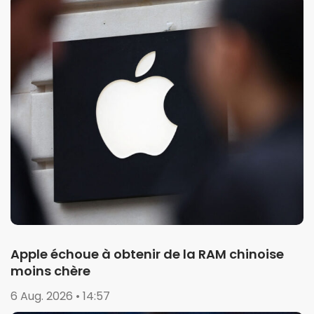
Apple échoue à obtenir de la RAM chinoise
moins chère
6 Aug. 2026 • 14:57