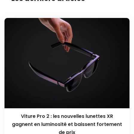
Viture Pro 2 : les nouvelles lunettes XR
gagnent en luminosité et baissent fortement
de prix