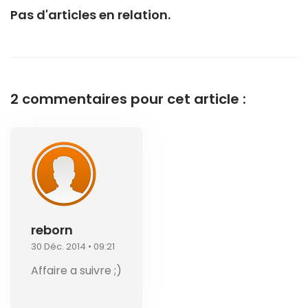
Pas d'articles en relation.
2 commentaires pour cet article :
reborn
30 Déc. 2014 • 09:21
Affaire a suivre ;)