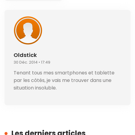
Oldstick
30 Déc. 2014 • 17:49
Tenant tous mes smartphones et tablette
par les côtés, je vais me trouver dans une
situation insoluble.
Les derniers articles