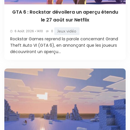
GTA 6 : Rockstar dévoilera un aperçu étendu
le 27 août sur Netflix
Jeux vidéo
6 Août. 2026 • 14:10
0
Rockstar Games reprend la parole concernant Grand
Theft Auto VI (GTA 6), en annonçant que les joueurs
découvriront un aperçu...