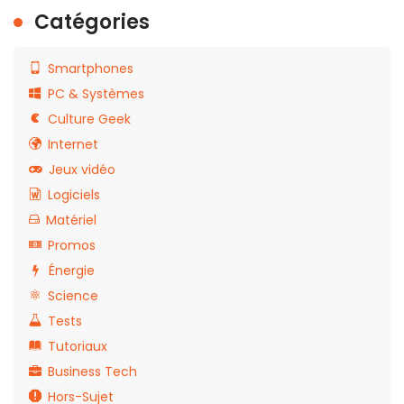
Catégories
Smartphones
PC & Systèmes
Culture Geek
Internet
Jeux vidéo
Logiciels
Matériel
Promos
Énergie
Science
Tests
Tutoriaux
Business Tech
Hors-Sujet