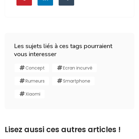
Les sujets liés à ces tags pourraient
vous interesser
Concept
Ecran incurvé
Rumeurs
Smartphone
Xiaomi
Lisez aussi ces autres articles !