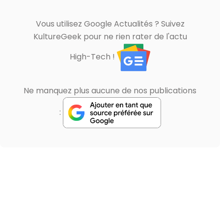
Vous utilisez Google Actualités ? Suivez
KultureGeek pour ne rien rater de l'actu
High-Tech !
Ne manquez plus aucune de nos publications
: