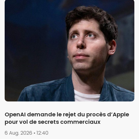
OpenAI demande le rejet du procès d’Apple
pour vol de secrets commerciaux
6 Aug. 2026 • 12:40