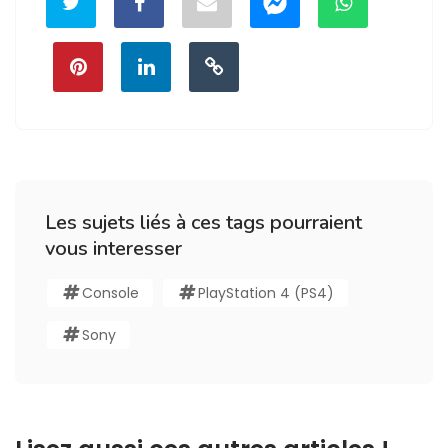
Les sujets liés à ces tags pourraient
vous interesser
Console
PlayStation 4 (PS4)
Sony