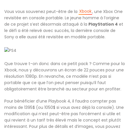
Xbook
Vous vous souvenez peut-être de la
, une Xbox One
revisitée en console portable. Le jeune homme à l’origine
de ce projet s’est désormais attaqué à la
PlayStation 4
et
le défi a été relevé avec succès, la dernière console de
Sony a elle aussi été revisitée en modèle portable.
Que trouve t-on donc dans ce petit pack ? Comme pour la
Xbook, nous y découvrons un écran de 22 pouces pour une
résolution 1080p. En revanche, ce modèle n’est pas si
portable que ce que l’on peut penser puisqu’il faut
obligatoirement être branché au secteur pour en profiter.
Pour bénéficier d’une Playbook 4, il faudra compter pas
moins de 1395$ (ou 1050$ si vous avez déjà la console). Une
modification qui n’est peut-être pas forcément si utile et
qui revient à un tarif très élevé mais le concept est plutôt
intéressant. Pour plus de détails et d’images, vous pouvez