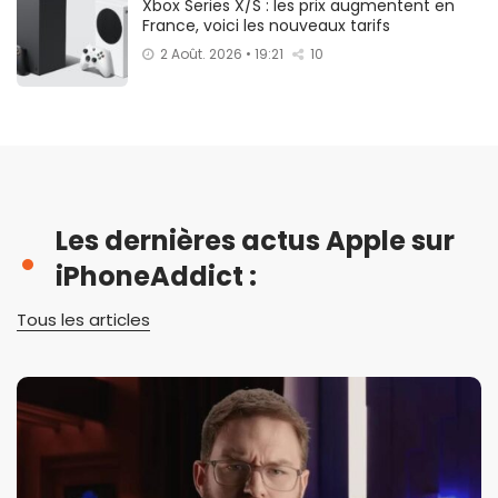
Xbox Series X/S : les prix augmentent en
France, voici les nouveaux tarifs
2 Août. 2026 • 19:21
10
Les dernières actus Apple sur
iPhoneAddict :
Tous les articles