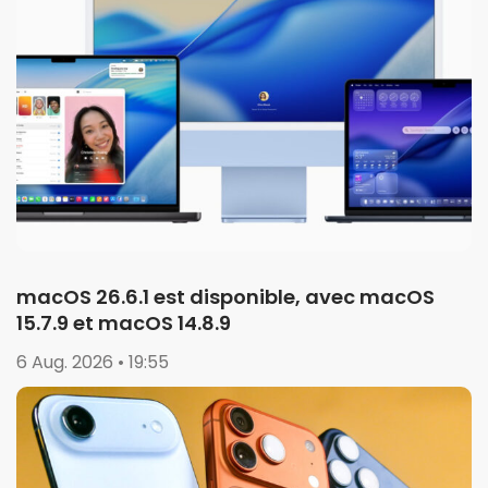
macOS 26.6.1 est disponible, avec macOS
15.7.9 et macOS 14.8.9
6 Aug. 2026 • 19:55