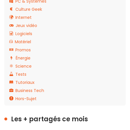
PC & Systèmes
Culture Geek
Internet
Jeux vidéo
Logiciels
Matériel
Promos
Énergie
Science
Tests
Tutoriaux
Business Tech
Hors-Sujet
Les + partagés ce mois