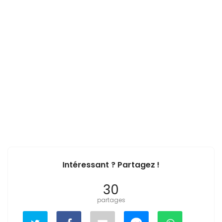
Intéressant ? Partagez !
30
partages