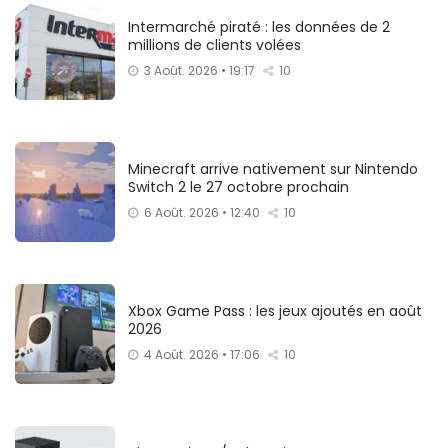
Intermarché piraté : les données de 2
millions de clients volées
3 Août. 2026 • 19:17
10
Minecraft arrive nativement sur Nintendo
Switch 2 le 27 octobre prochain
6 Août. 2026 • 12:40
10
Xbox Game Pass : les jeux ajoutés en août
2026
4 Août. 2026 • 17:06
10