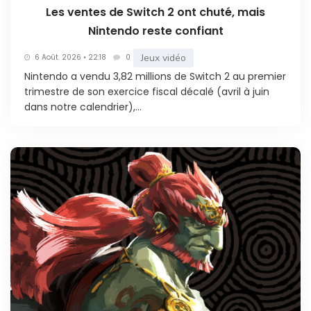
Les ventes de Switch 2 ont chuté, mais
Nintendo reste confiant
Jeux vidéo
6 Août. 2026 • 22:18
0
Nintendo a vendu 3,82 millions de Switch 2 au premier
trimestre de son exercice fiscal décalé (avril à juin
dans notre calendrier),...