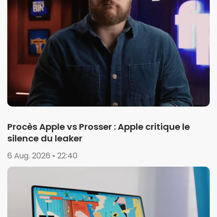
Procès Apple vs Prosser : Apple critique le
silence du leaker
6 Aug. 2026 • 22:40