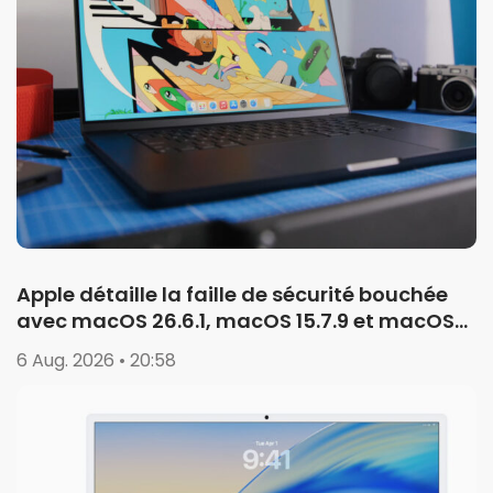
Apple détaille la faille de sécurité bouchée
avec macOS 26.6.1, macOS 15.7.9 et macOS
14.8.9
6 Aug. 2026 • 20:58