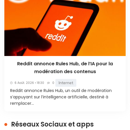
Reddit annonce Rules Hub, de l’IA pour la
modération des contenus
Internet
6 Août. 2026 • 18:30
0
Reddit annonce Rules Hub, un outil de modération
s’appuyant sur l’intelligence artificielle, destiné à
remplacer...
Réseaux Sociaux et apps