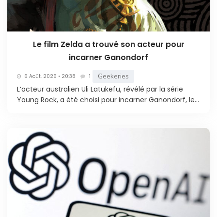
Le film Zelda a trouvé son acteur pour
incarner Ganondorf
Geekeries
6 Août. 2026 • 20:38
1
L’acteur australien Uli Latukefu, révélé par la série
Young Rock, a été choisi pour incarner Ganondorf, le...