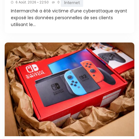
Internet
6 Août. 2026 • 22:50
0
Intermarché a été victime d’une cyberattaque ayant
exposé les données personnelles de ses clients
utilisant le...