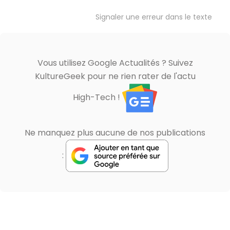
Signaler une erreur dans le texte
Vous utilisez Google Actualités ? Suivez
KultureGeek pour ne rien rater de l'actu
High-Tech !
Ne manquez plus aucune de nos publications
: