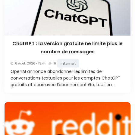
ChatGPT : la version gratuite ne limite plus le
nombre de messages
Internet
6 Août. 2026 • 19:44
0
OpenAI annonce abandonner les limites de
conversations textuelles pour les comptes ChatGPT
gratuits et ceux avec l’abonnement Go, tout en...