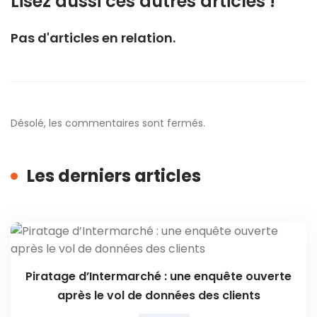
Lisez aussi ces autres articles !
Pas d'articles en relation.
Désolé, les commentaires sont fermés.
Les derniers articles
Piratage d’Intermarché : une enquête ouverte
après le vol de données des clients