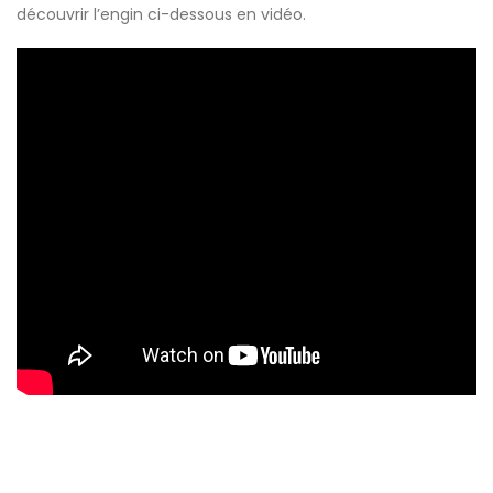
découvrir l’engin ci-dessous en vidéo.